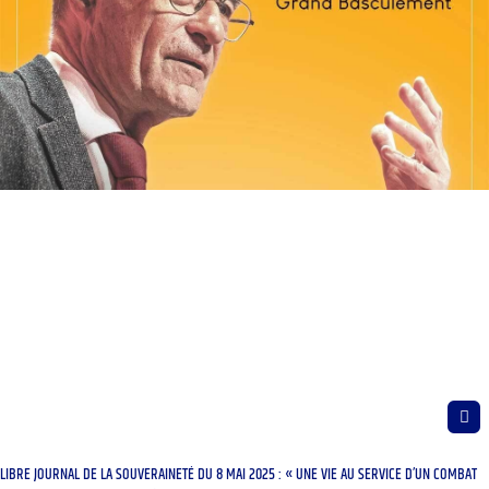
LIBRE JOURNAL DE LA SOUVERAINETÉ DU 8 MAI 2025 : « UNE VIE AU SERVICE D’UN COMBAT