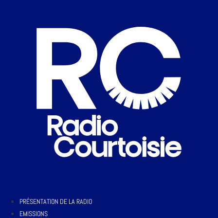
PRÉSENTATION DE LA RADIO
EMISSIONS