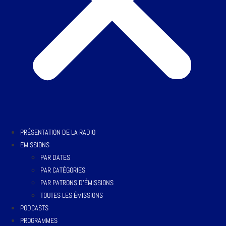
PRÉSENTATION DE LA RADIO
EMISSIONS
PAR DATES
PAR CATÉGORIES
PAR PATRONS D’ÉMISSIONS
TOUTES LES ÉMISSIONS
PODCASTS
PROGRAMMES