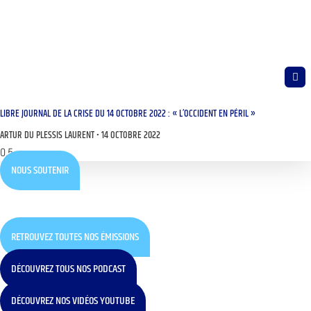
LIBRE JOURNAL DE LA CRISE DU 14 OCTOBRE 2022 : « L’OCCIDENT EN PÉRIL »
ARTUR DU PLESSIS LAURENT
14 OCTOBRE 2022
NOUS SOUTENIR
RETROUVEZ TOUTES NOS ÉMISSIONS
DÉCOUVREZ TOUS NOS PODCAST
DÉCOUVREZ NOS VIDÉOS YOUTUBE