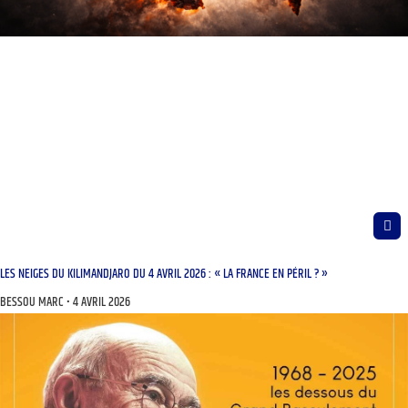
LES NEIGES DU KILIMANDJARO DU 4 AVRIL 2026 : « LA FRANCE EN PÉRIL ? »
BESSOU MARC
4 AVRIL 2026