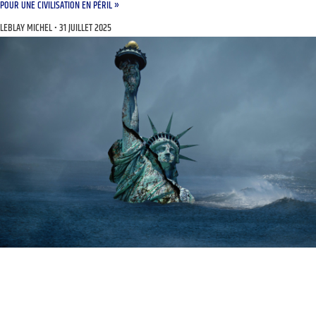
POUR UNE CIVILISATION EN PÉRIL »
LEBLAY MICHEL
31 JUILLET 2025