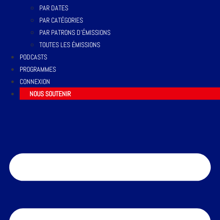
PAR DATES
PAR CATÉGORIES
PAR PATRONS D’ÉMISSIONS
TOUTES LES ÉMISSIONS
PODCASTS
PROGRAMMES
CONNEXION
NOUS SOUTENIR