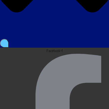
Facebook-f