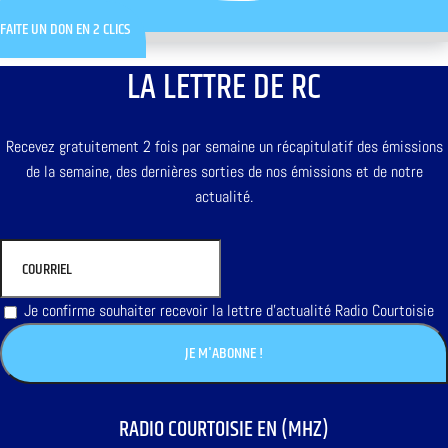
FAITE UN DON EN 2 CLICS
LA LETTRE DE RC
Recevez gratuitement 2 fois par semaine un récapitulatif des émissions
de la semaine, des dernières sorties de nos émissions et de notre
actualité.
Je confirme souhaiter recevoir la lettre d'actualité Radio Courtoisie
RADIO COURTOISIE EN (MHZ)