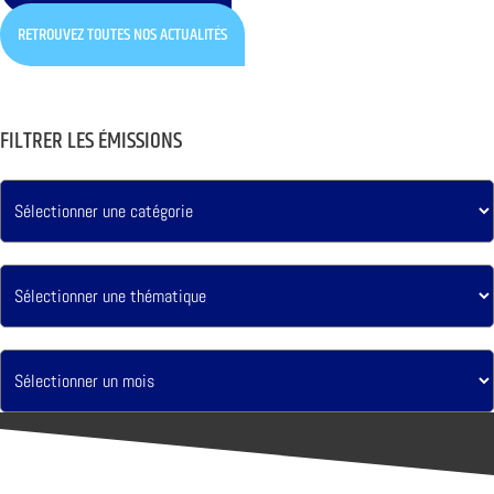
RETROUVEZ TOUTES NOS ACTUALITÉS
FILTRER LES ÉMISSIONS