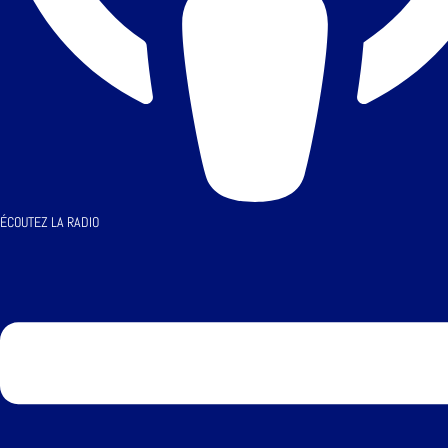
ÉCOUTEZ LA RADIO