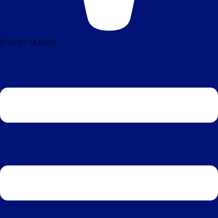
ÉCOUTEZ LA RADIO