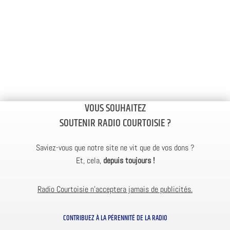
VOUS SOUHAITEZ
SOUTENIR RADIO COURTOISIE ?
Saviez-vous que notre site ne vit que de vos dons ?
Et, cela,
depuis toujours !
Radio Courtoisie n’acceptera jamais de publicités.
CONTRIBUEZ À LA PÉRENNITÉ DE LA RADIO