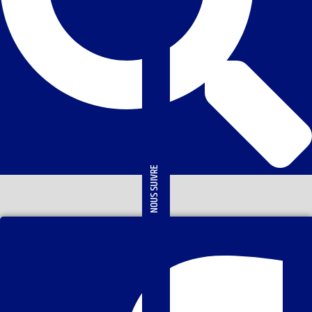
NOUS SUIVRE