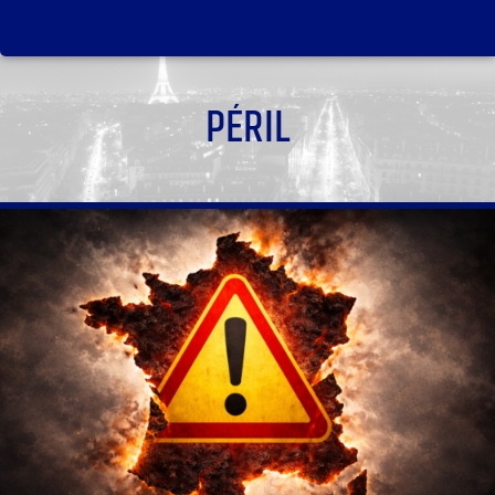
PÉRIL