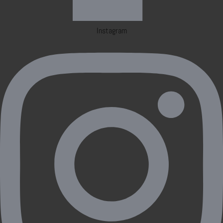
Instagram