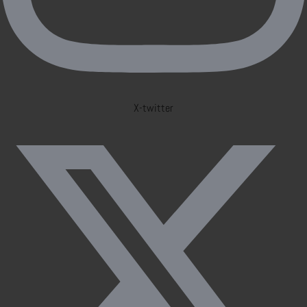
X-twitter