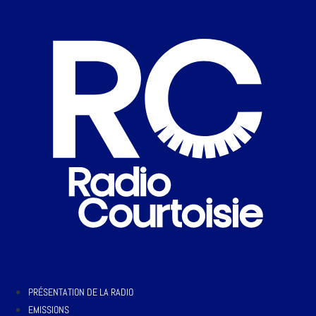
PRÉSENTATION DE LA RADIO
EMISSIONS