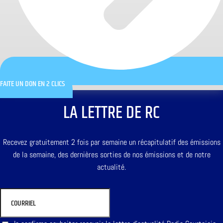
FAITE UN DON EN 2 CLICS
LA LETTRE DE RC
Recevez gratuitement 2 fois par semaine un récapitulatif des émissions
de la semaine, des dernières sorties de nos émissions et de notre
actualité.