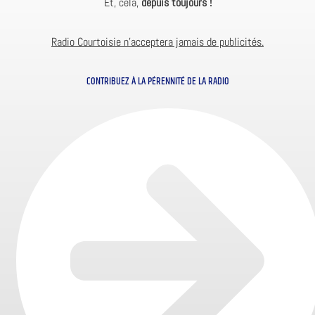
Et, cela,
depuis toujours !
Radio Courtoisie n’acceptera jamais de publicités.
CONTRIBUEZ À LA PÉRENNITÉ DE LA RADIO