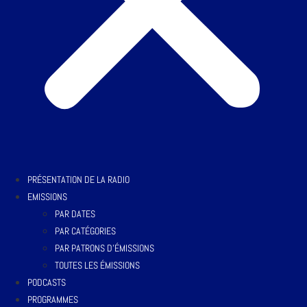
PRÉSENTATION DE LA RADIO
EMISSIONS
PAR DATES
PAR CATÉGORIES
PAR PATRONS D’ÉMISSIONS
TOUTES LES ÉMISSIONS
PODCASTS
PROGRAMMES