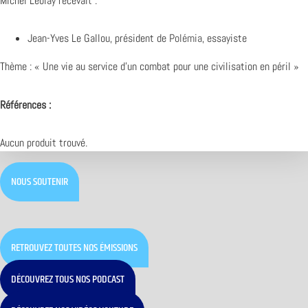
Michel Leblay recevait :
Jean-Yves Le Gallou, président de
Polémia
, essayiste
Thème : « Une vie au service d’un combat pour une civilisation en péril »
Références :
Aucun produit trouvé.
NOUS SOUTENIR
RETROUVEZ TOUTES NOS ÉMISSIONS
DÉCOUVREZ TOUS NOS PODCAST