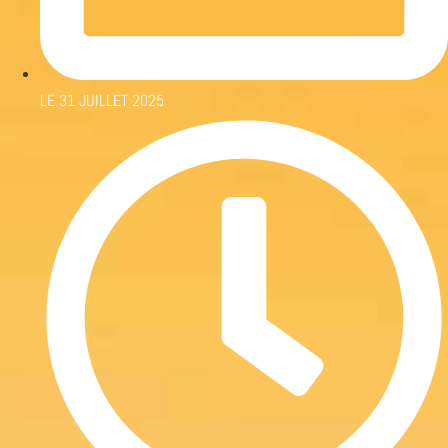
LE
31 JUILLET 2025