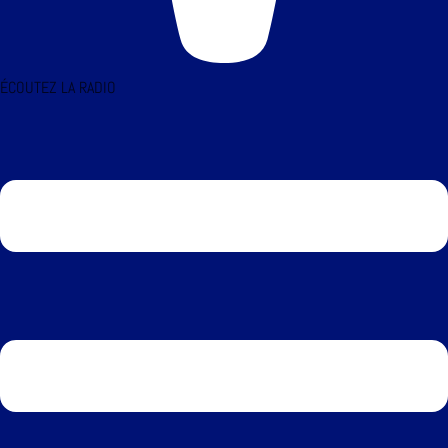
ÉCOUTEZ LA RADIO