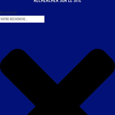
RECHERCHER SUR LE SITE
Rechercher