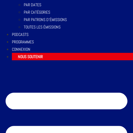
PAR DATES
PAR CATÉGORIES
PAR PATRONS D’ÉMISSIONS
TOUTES LES ÉMISSIONS
PODCASTS
PROGRAMMES
CONNEXION
NOUS SOUTENIR