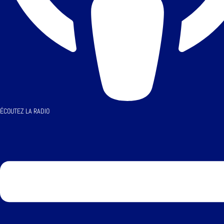
ÉCOUTEZ LA RADIO