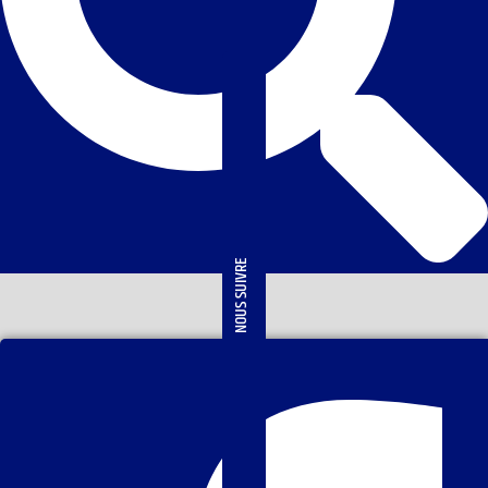
NOUS SUIVRE