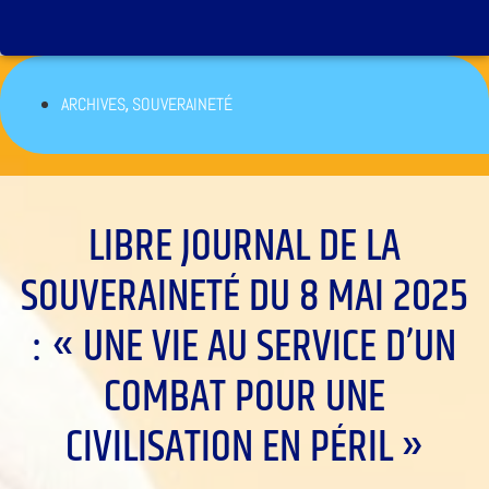
,
ARCHIVES
SOUVERAINETÉ
LIBRE JOURNAL DE LA
SOUVERAINETÉ DU 8 MAI 2025
: « UNE VIE AU SERVICE D’UN
COMBAT POUR UNE
CIVILISATION EN PÉRIL »