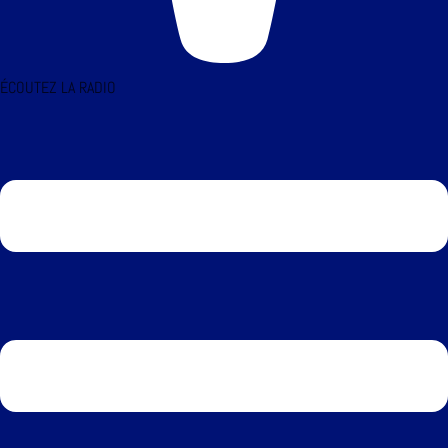
ÉCOUTEZ LA RADIO