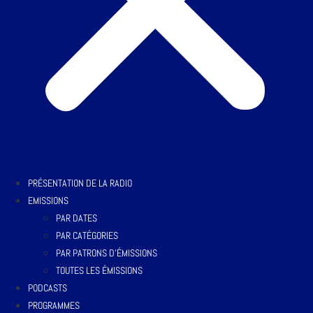
PRÉSENTATION DE LA RADIO
EMISSIONS
PAR DATES
PAR CATÉGORIES
PAR PATRONS D’ÉMISSIONS
TOUTES LES ÉMISSIONS
PODCASTS
PROGRAMMES