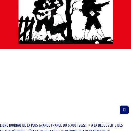
LIBRE JOURNAL DE LA PLUS GRANDE FRANCE DU 6 AOÛT 2022 : « À LA DÉCOUVERTE DES