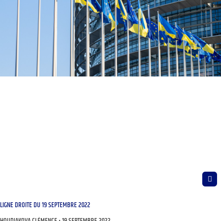
LIGNE DROITE DU 19 SEPTEMBRE 2022
HOUDIAKOVA CLÉMENCE
19 SEPTEMBRE 2022