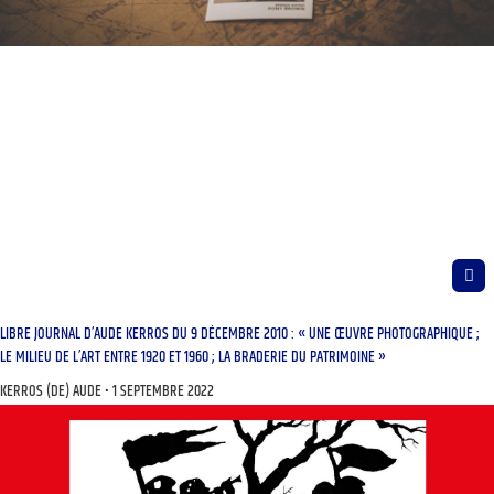
LIBRE JOURNAL D’AUDE KERROS DU 9 DÉCEMBRE 2010 : « UNE ŒUVRE PHOTOGRAPHIQUE ;
LE MILIEU DE L’ART ENTRE 1920 ET 1960 ; LA BRADERIE DU PATRIMOINE »
KERROS (DE) AUDE
1 SEPTEMBRE 2022