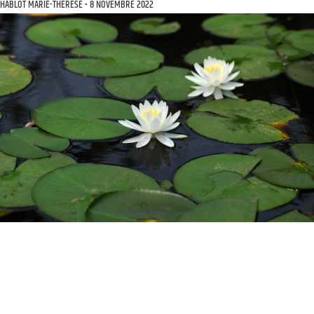
HABLOT MARIE-THÉRÈSE
8 NOVEMBRE 2022