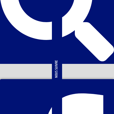
NOUS SUIVRE