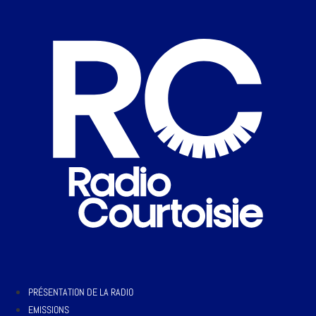
PRÉSENTATION DE LA RADIO
EMISSIONS