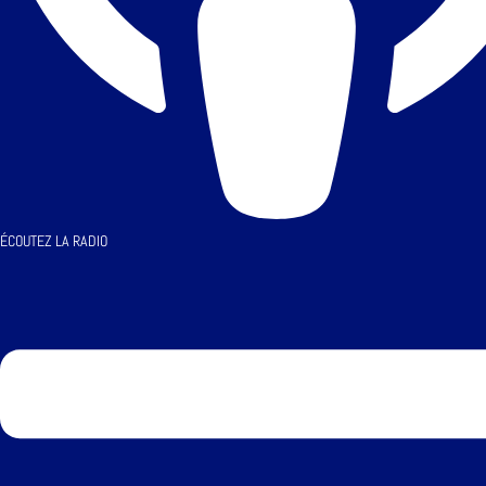
ÉCOUTEZ LA RADIO