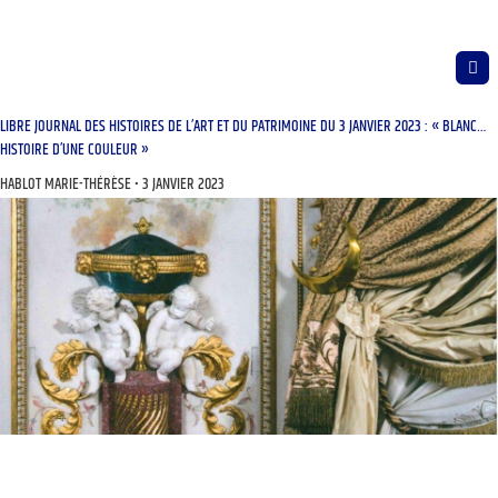
LIBRE JOURNAL DES HISTOIRES DE L’ART ET DU PATRIMOINE DU 3 JANVIER 2023 : « BLANC…
HISTOIRE D’UNE COULEUR »
HABLOT MARIE-THÉRÈSE
3 JANVIER 2023