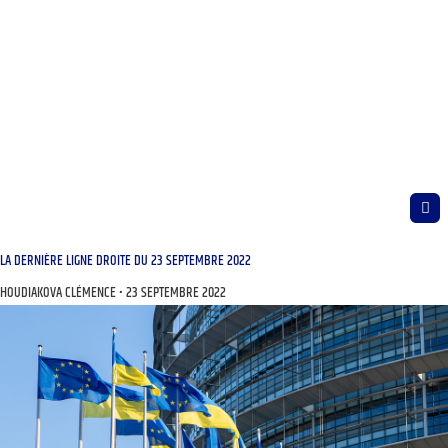
LA DERNIÈRE LIGNE DROITE DU 23 SEPTEMBRE 2022
HOUDIAKOVA CLÉMENCE
23 SEPTEMBRE 2022