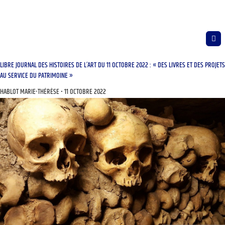
LIBRE JOURNAL DES HISTOIRES DE L’ART DU 11 OCTOBRE 2022 : « DES LIVRES ET DES PROJETS
AU SERVICE DU PATRIMOINE »
HABLOT MARIE-THÉRÈSE
11 OCTOBRE 2022