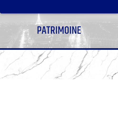
PATRIMOINE