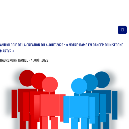
ANTHOLOGIE DE LA CRÉATION DU 4 AOÛT 2022 : « NOTRE-DAME EN DANGER D’UN SECOND
MARTYR »
HABREKORN DANIEL
4 AOÛT 2022