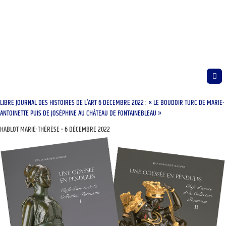
LIBRE JOURNAL DES HISTOIRES DE L’ART 6 DÉCEMBRE 2022 : « LE BOUDOIR TURC DE MARIE-
ANTOINETTE PUIS DE JOSÉPHINE AU CHÂTEAU DE FONTAINEBLEAU »
HABLOT MARIE-THÉRÈSE
6 DÉCEMBRE 2022