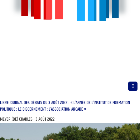
LIBRE JOURNAL DES DÉBATS DU 3 AOÛT 2022 : « L’ANNÉE DE L’INSTITUT DE FORMATION
POLITIQUE ; LE DISCERNEMENT ; L’ASSOCIATION ARCADE »
MEYER (DE) CHARLES
3 AOÛT 2022