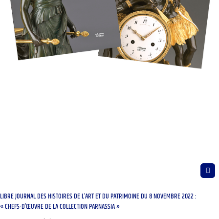
LIBRE JOURNAL DES HISTOIRES DE L’ART ET DU PATRIMOINE DU 8 NOVEMBRE 2022 :
« CHEFS-D’ŒUVRE DE LA COLLECTION PARNASSIA »