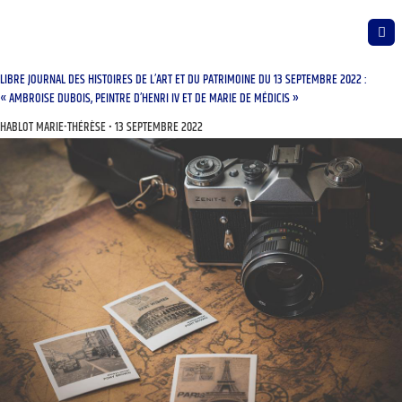
LIBRE JOURNAL DES HISTOIRES DE L’ART ET DU PATRIMOINE DU 13 SEPTEMBRE 2022 :
« AMBROISE DUBOIS, PEINTRE D’HENRI IV ET DE MARIE DE MÉDICIS »
HABLOT MARIE-THÉRÈSE
13 SEPTEMBRE 2022