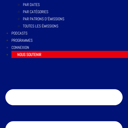
PAR DATES
PAR CATÉGORIES
PAR PATRONS D’ÉMISSIONS
TOUTES LES ÉMISSIONS
PODCASTS
PROGRAMMES
CONNEXION
NOUS SOUTENIR