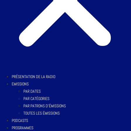
PRÉSENTATION DE LA RADIO
EMISSIONS
PAR DATES
PAR CATÉGORIES
PAR PATRONS D’ÉMISSIONS
TOUTES LES ÉMISSIONS
PODCASTS
PROGRAMMES