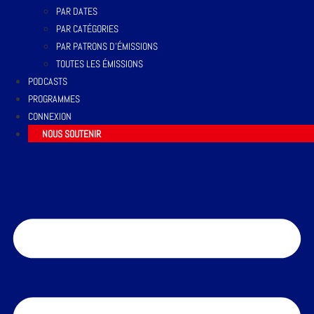
PAR DATES
PAR CATÉGORIES
PAR PATRONS D’ÉMISSIONS
TOUTES LES ÉMISSIONS
PODCASTS
PROGRAMMES
CONNEXION
NOUS SOUTENIR