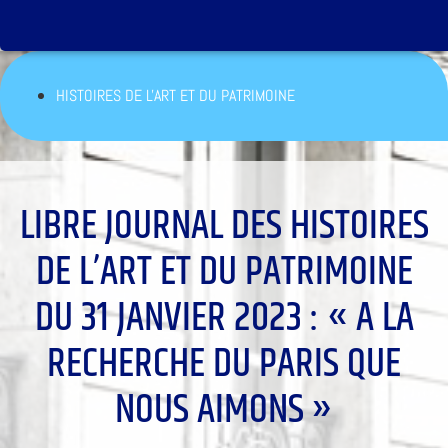
HISTOIRES DE L'ART ET DU PATRIMOINE
LIBRE JOURNAL DES HISTOIRES
DE L’ART ET DU PATRIMOINE
DU 31 JANVIER 2023 : « A LA
RECHERCHE DU PARIS QUE
NOUS AIMONS »