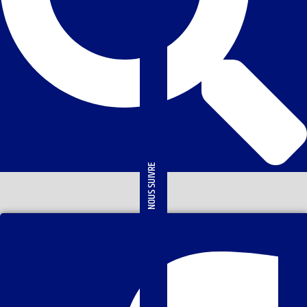
NOUS SUIVRE