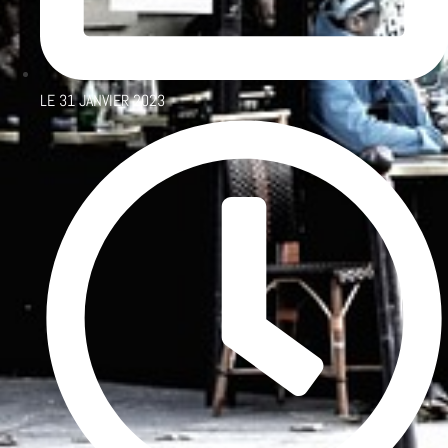
LE
31 JANVIER 2023