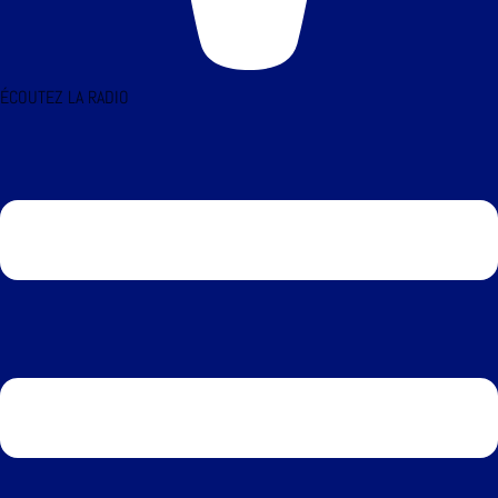
ÉCOUTEZ LA RADIO