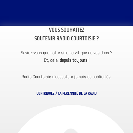
VOUS SOUHAITEZ
SOUTENIR RADIO COURTOISIE ?
Saviez-vous que notre site ne vit que de vos dons ?
Et, cela,
depuis toujours !
Radio Courtoisie n’acceptera jamais de publicités.
CONTRIBUEZ À LA PÉRENNITÉ DE LA RADIO