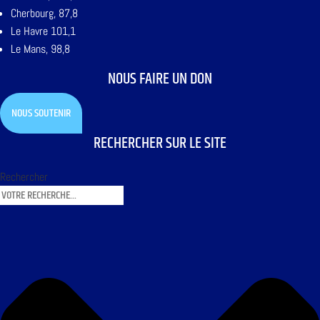
Cherbourg, 87,8
Le Havre 101,1
Le Mans, 98,8
NOUS FAIRE UN DON
NOUS SOUTENIR
RECHERCHER SUR LE SITE
Rechercher