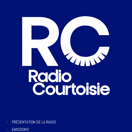
PRÉSENTATION DE LA RADIO
EMISSIONS