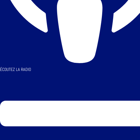
ÉCOUTEZ LA RADIO