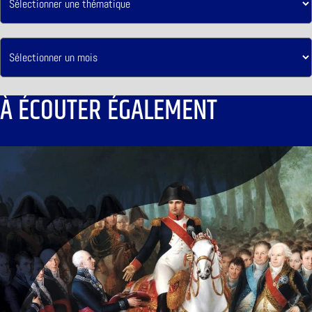
À ÉCOUTER ÉGALEMENT