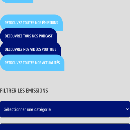
RETROUVEZ TOUTES NOS ÉMISSIONS
DÉCOUVREZ TOUS NOS PODCAST
DÉCOUVREZ NOS VIDÉOS YOUTUBE
RETROUVEZ TOUTES NOS ACTUALITÉS
FILTRER LES ÉMISSIONS