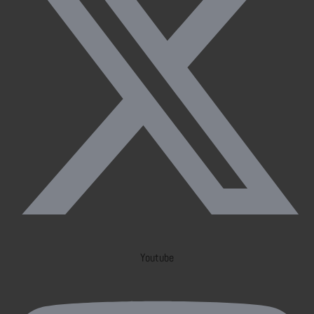
Youtube