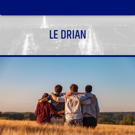
LE DRIAN