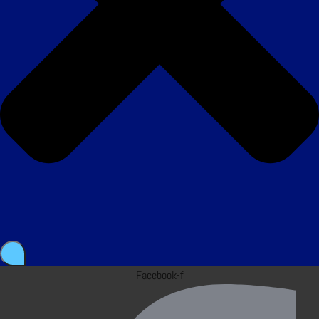
Facebook-f