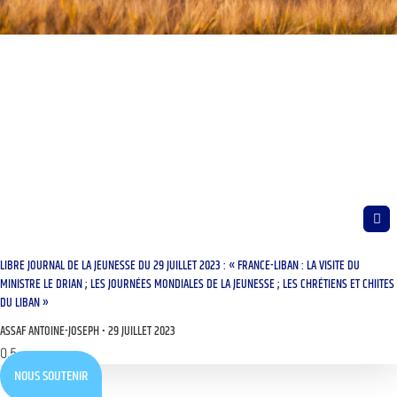
LIBRE JOURNAL DE LA JEUNESSE DU 29 JUILLET 2023 : « FRANCE-LIBAN : LA VISITE DU
MINISTRE LE DRIAN ; LES JOURNÉES MONDIALES DE LA JEUNESSE ; LES CHRÉTIENS ET CHIITES
DU LIBAN »
ASSAF ANTOINE-JOSEPH
29 JUILLET 2023
NOUS SOUTENIR