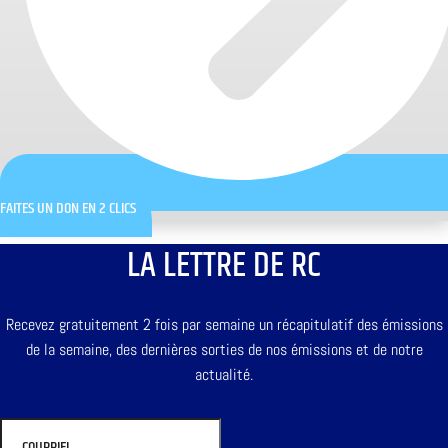
FAITES UN DON EN 2 CLICS
LA LETTRE DE RC
Recevez gratuitement 2 fois par semaine un récapitulatif des émissions
de la semaine, des dernières sorties de nos émissions et de notre
actualité.