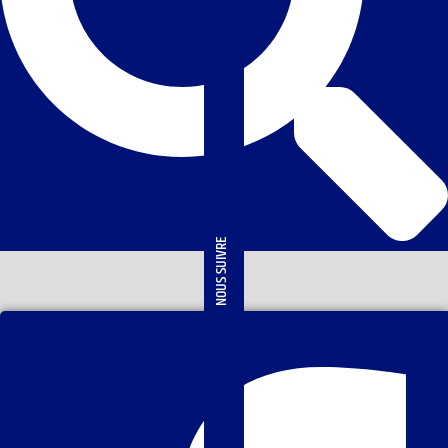
NOUS SUIVRE