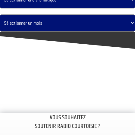
VOUS SOUHAITEZ
SOUTENIR RADIO COURTOISIE ?