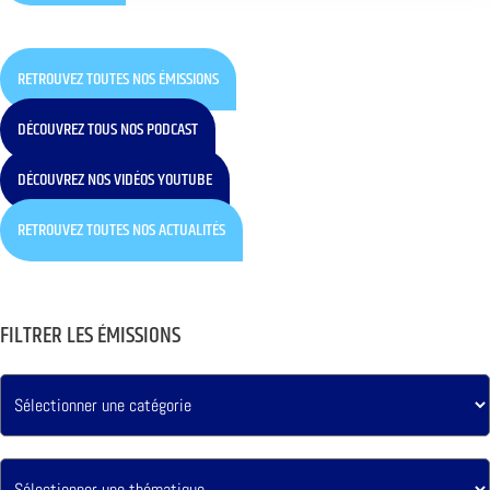
RETROUVEZ TOUTES NOS ÉMISSIONS
DÉCOUVREZ TOUS NOS PODCAST
DÉCOUVREZ NOS VIDÉOS YOUTUBE
RETROUVEZ TOUTES NOS ACTUALITÉS
FILTRER LES ÉMISSIONS