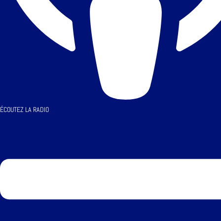
ÉCOUTEZ LA RADIO