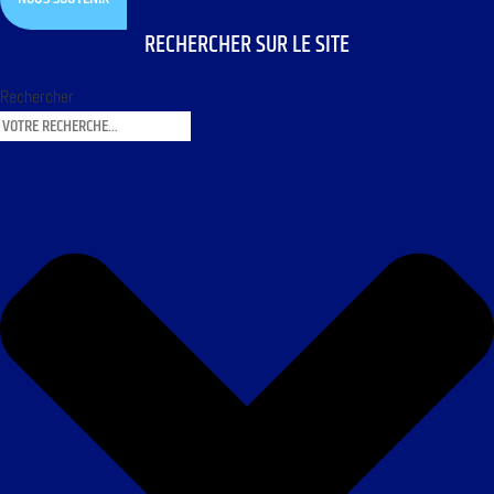
RECHERCHER SUR LE SITE
Rechercher