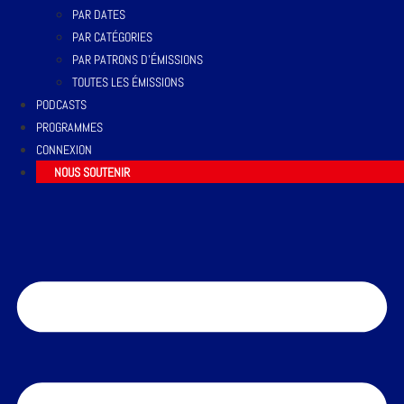
PAR DATES
PAR CATÉGORIES
PAR PATRONS D’ÉMISSIONS
TOUTES LES ÉMISSIONS
PODCASTS
PROGRAMMES
CONNEXION
NOUS SOUTENIR