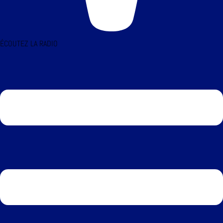
ÉCOUTEZ LA RADIO