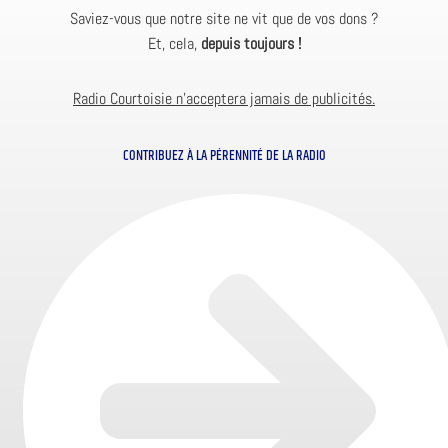
Saviez-vous que notre site ne vit que de vos dons ?
Et, cela,
depuis toujours !
Radio Courtoisie n’acceptera jamais de publicités.
CONTRIBUEZ À LA PÉRENNITÉ DE LA RADIO