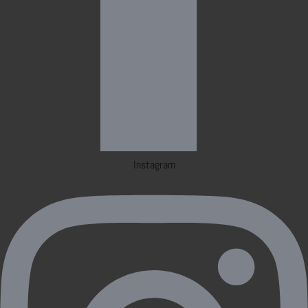
Instagram