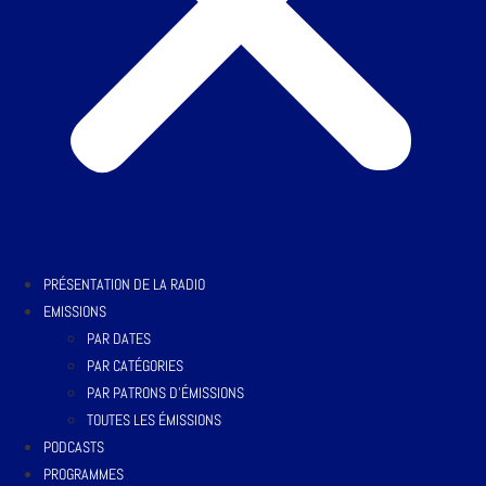
PRÉSENTATION DE LA RADIO
EMISSIONS
PAR DATES
PAR CATÉGORIES
PAR PATRONS D’ÉMISSIONS
TOUTES LES ÉMISSIONS
PODCASTS
PROGRAMMES