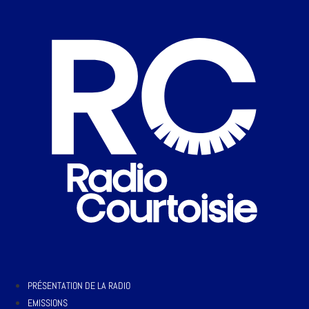
PRÉSENTATION DE LA RADIO
EMISSIONS