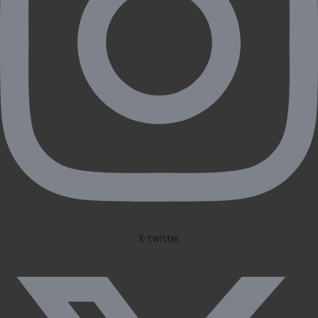
X-twitter