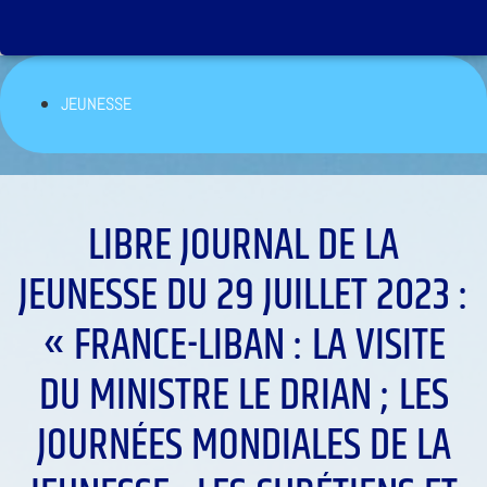
JEUNESSE
LIBRE JOURNAL DE LA
JEUNESSE DU 29 JUILLET 2023 :
« FRANCE-LIBAN : LA VISITE
DU MINISTRE LE DRIAN ; LES
JOURNÉES MONDIALES DE LA