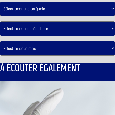
À ÉCOUTER ÉGALEMENT