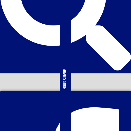
NOUS SUIVRE