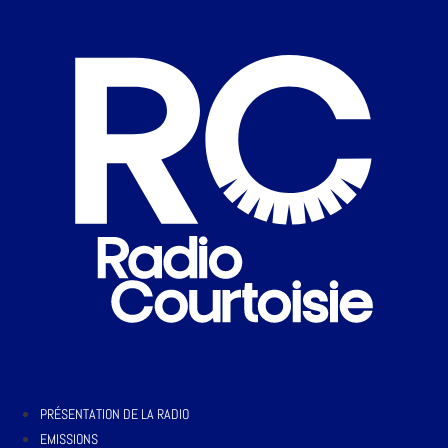
PRÉSENTATION DE LA RADIO
EMISSIONS