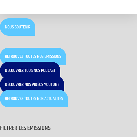
NOUS SOUTENIR
RETROUVEZ TOUTES NOS ÉMISSIONS
DÉCOUVREZ TOUS NOS PODCAST
DÉCOUVREZ NOS VIDÉOS YOUTUBE
RETROUVEZ TOUTES NOS ACTUALITÉS
FILTRER LES ÉMISSIONS