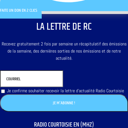
FAITE UN DON EN 2 CLICS
LA LETTRE DE RC
Recevez gratuitement 2 fois par semaine un récapitulatif des émissions
de la semaine, des dernières sorties de nos émissions et de notre
actualité.
Je confirme souhaiter recevoir la lettre d'actualité Radio Courtoisie
RADIO COURTOISIE EN (MHZ)