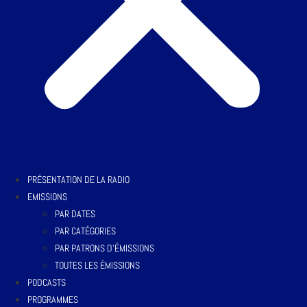
PRÉSENTATION DE LA RADIO
EMISSIONS
PAR DATES
PAR CATÉGORIES
PAR PATRONS D’ÉMISSIONS
TOUTES LES ÉMISSIONS
PODCASTS
PROGRAMMES