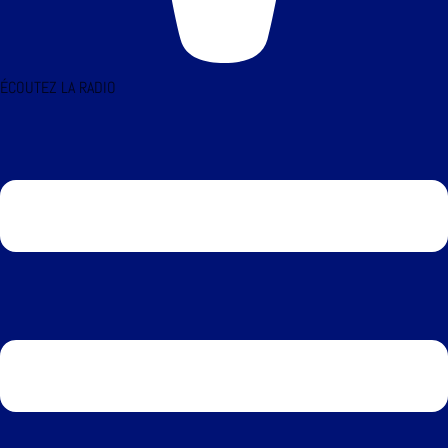
ÉCOUTEZ LA RADIO