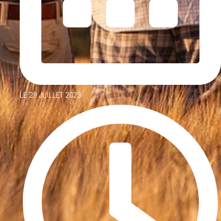
LE
29 JUILLET 2023