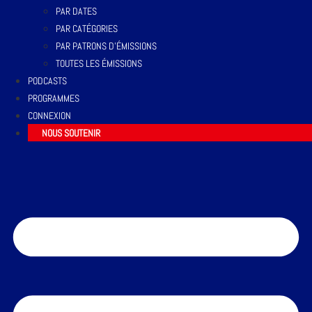
PAR DATES
PAR CATÉGORIES
PAR PATRONS D’ÉMISSIONS
TOUTES LES ÉMISSIONS
PODCASTS
PROGRAMMES
CONNEXION
NOUS SOUTENIR