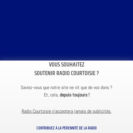
VOUS SOUHAITEZ
SOUTENIR RADIO COURTOISIE ?
Saviez-vous que notre site ne vit que de vos dons ?
Et, cela,
depuis toujours !
Radio Courtoisie n’acceptera jamais de publicités.
CONTRIBUEZ À LA PÉRENNITÉ DE LA RADIO