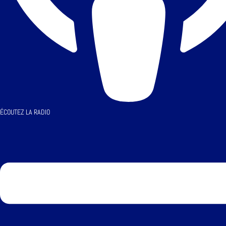
ÉCOUTEZ LA RADIO