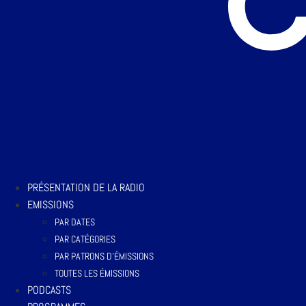
PRÉSENTATION DE LA RADIO
EMISSIONS
PAR DATES
PAR CATÉGORIES
PAR PATRONS D’ÉMISSIONS
TOUTES LES ÉMISSIONS
PODCASTS