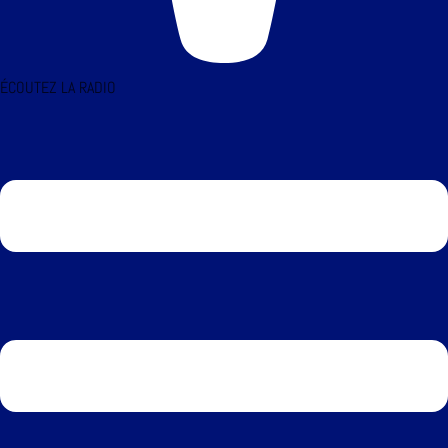
ÉCOUTEZ LA RADIO