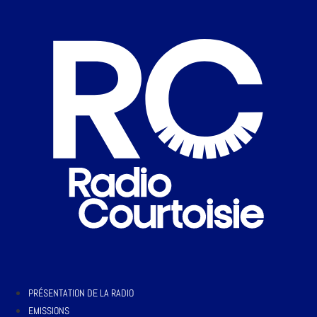
PRÉSENTATION DE LA RADIO
EMISSIONS