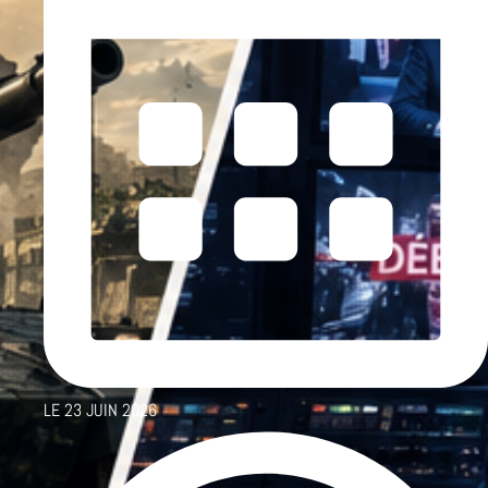
LE
23 JUIN 2026