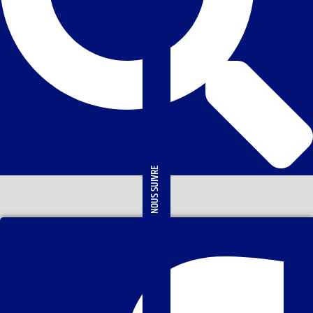
NOUS SUIVRE