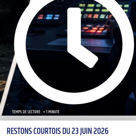
TEMPS DE LECTURE : < 1 MINUTE
RESTONS COURTOIS DU 23 JUIN 2026