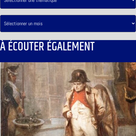
À ÉCOUTER ÉGALEMENT