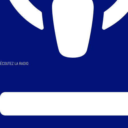
ÉCOUTEZ LA RADIO