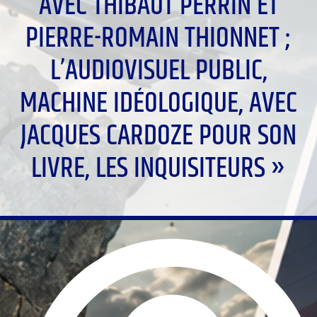
AVEC THIBAUT PERRIN ET
PIERRE-ROMAIN THIONNET ;
L’AUDIOVISUEL PUBLIC,
MACHINE IDÉOLOGIQUE, AVEC
JACQUES CARDOZE POUR SON
LIVRE, LES INQUISITEURS »