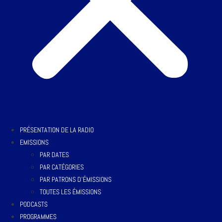
PRÉSENTATION DE LA RADIO
EMISSIONS
PAR DATES
PAR CATÉGORIES
PAR PATRONS D’ÉMISSIONS
TOUTES LES ÉMISSIONS
PODCASTS
PROGRAMMES