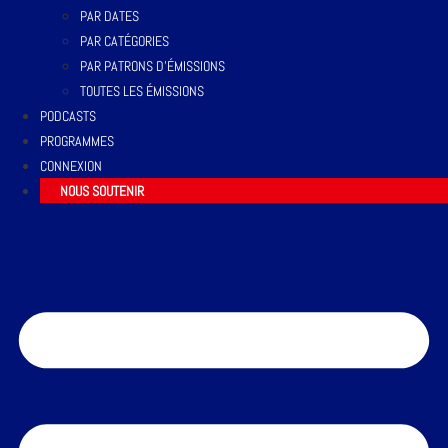
PAR DATES
PAR CATÉGORIES
PAR PATRONS D’ÉMISSIONS
TOUTES LES ÉMISSIONS
PODCASTS
PROGRAMMES
CONNEXION
NOUS SOUTENIR