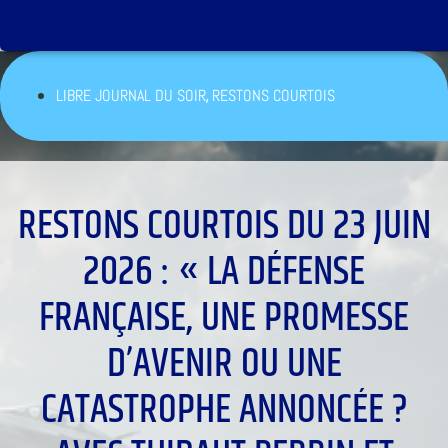
,
LIBRE JOURNAL DU SOIR
RESTONS COURTOIS
RESTONS COURTOIS DU 23 JUIN
2026 : « LA DÉFENSE
FRANÇAISE, UNE PROMESSE
D’AVENIR OU UNE
CATASTROPHE ANNONCÉE ?