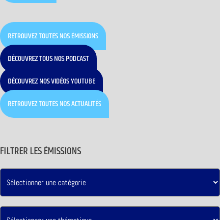
RETROUVEZ TOUTES NOS ÉMISSIONS
DÉCOUVREZ TOUS NOS PODCAST
DÉCOUVREZ NOS VIDÉOS YOUTUBE
RETROUVEZ TOUTES NOS ACTUALITÉS
FILTRER LES ÉMISSIONS