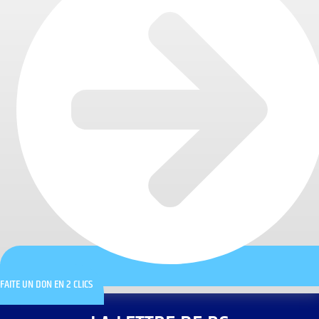
FAITE UN DON EN 2 CLICS