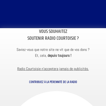
VOUS SOUHAITEZ
SOUTENIR RADIO COURTOISIE ?
Saviez-vous que notre site ne vit que de vos dons ?
Et, cela,
depuis toujours !
Radio Courtoisie n’acceptera jamais de publicités.
CONTRIBUEZ À LA PÉRENNITÉ DE LA RADIO