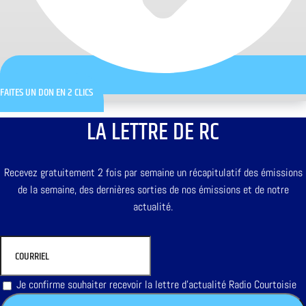
FAITES UN DON EN 2 CLICS
LA LETTRE DE RC
Recevez gratuitement 2 fois par semaine un récapitulatif des émissions
de la semaine, des dernières sorties de nos émissions et de notre
actualité.
Je confirme souhaiter recevoir la lettre d'actualité Radio Courtoisie