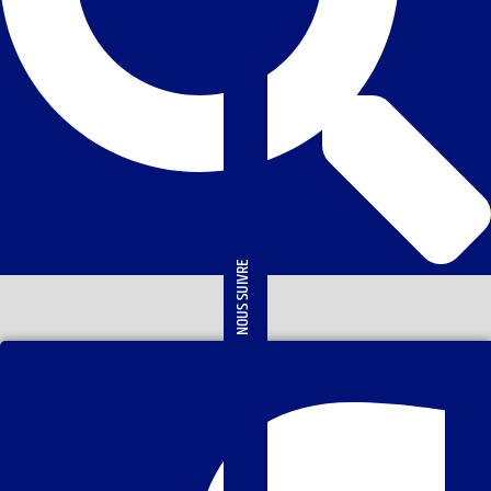
NOUS SUIVRE