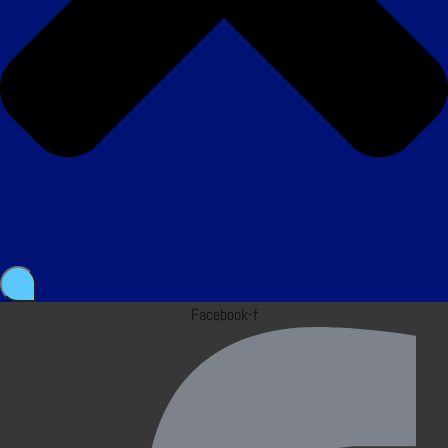
Facebook-f