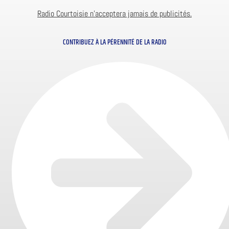
Radio Courtoisie n’acceptera jamais de publicités.
CONTRIBUEZ À LA PÉRENNITÉ DE LA RADIO