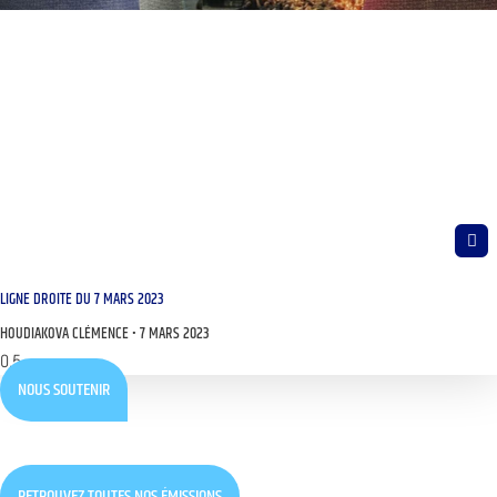
LIGNE DROITE DU 7 MARS 2023
HOUDIAKOVA CLÉMENCE
7 MARS 2023
NOUS SOUTENIR
RETROUVEZ TOUTES NOS ÉMISSIONS