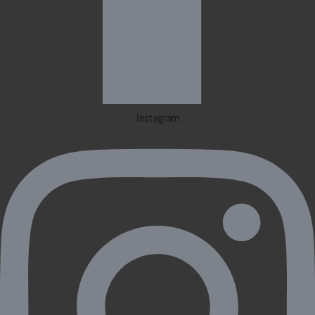
Instagram