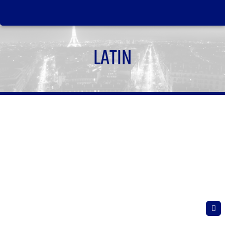
LATIN