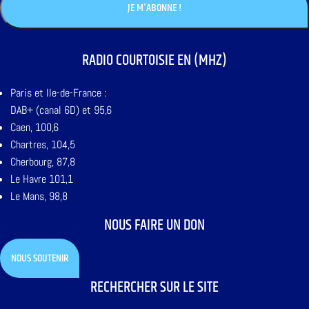
RADIO COURTOISIE EN (MHZ)
Paris et Ile-de-France :
DAB+ (canal 6D) et 95,6
Caen, 100,6
Chartres, 104,5
Cherbourg, 87,8
Le Havre 101,1
Le Mans, 98,8
NOUS FAIRE UN DON
NOUS SOUTENIR
RECHERCHER SUR LE SITE