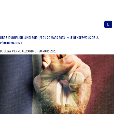
LIBRE JOURNAL DU LUNDI SOIR 1/1 DU 20 MARS 2023 : « LE RENDEZ-VOUS DE LA
RÉINFORMATION »
BOUCLAY PIERRE-ALEXANDRE
20 MARS 2023