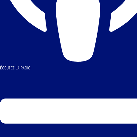
ÉCOUTEZ LA RADIO