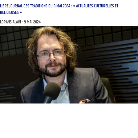
LIBRE JOURNAL DES TRADITIONS DU 9 MAI 2024 : « ACTUALITÉS CULTURELLES ET
RELIGIEUSES »
LORANS ALAIN
9 MAI 2024