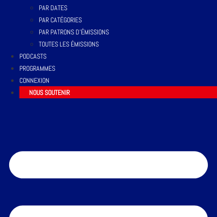
PAR DATES
PAR CATÉGORIES
PAR PATRONS D’ÉMISSIONS
TOUTES LES ÉMISSIONS
PODCASTS
PROGRAMMES
CONNEXION
NOUS SOUTENIR