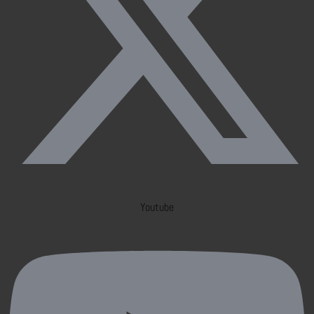
Youtube