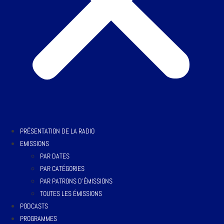
PRÉSENTATION DE LA RADIO
EMISSIONS
PAR DATES
PAR CATÉGORIES
PAR PATRONS D’ÉMISSIONS
TOUTES LES ÉMISSIONS
PODCASTS
PROGRAMMES