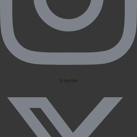
X-twitter