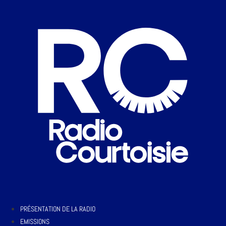
PRÉSENTATION DE LA RADIO
EMISSIONS