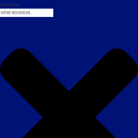
Rechercher