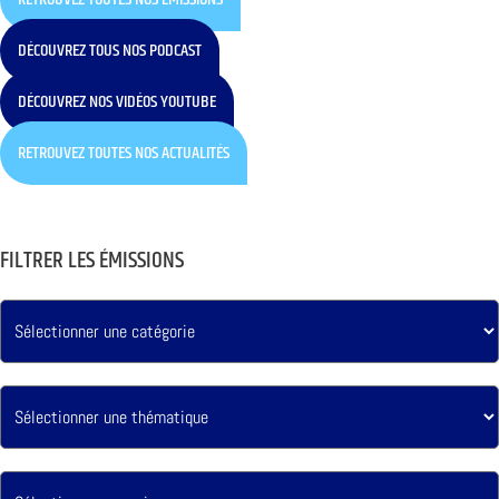
DÉCOUVREZ TOUS NOS PODCAST
DÉCOUVREZ NOS VIDÉOS YOUTUBE
RETROUVEZ TOUTES NOS ACTUALITÉS
FILTRER LES ÉMISSIONS