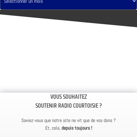
VOUS SOUHAITEZ
SOUTENIR RADIO COURTOISIE ?
Saviez-vous que notre site ne vit que de vos dons ?
Et, cela,
depuis toujours !