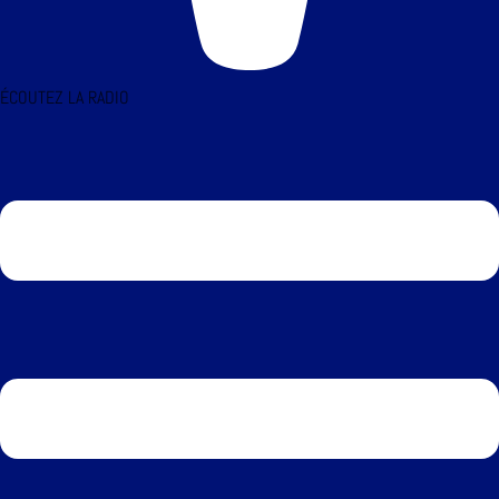
ÉCOUTEZ LA RADIO