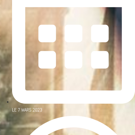
LE
7 MARS 2023