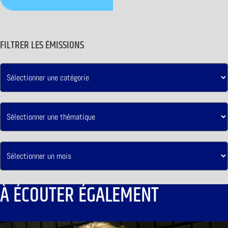
FILTRER LES ÉMISSIONS
À ÉCOUTER ÉGALEMENT