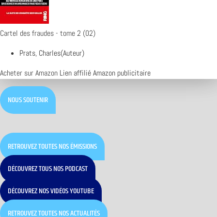
Cartel des fraudes - tome 2 (02)
Prats, Charles(Auteur)
Acheter sur Amazon
Lien affilié Amazon publicitaire
NOUS SOUTENIR
RETROUVEZ TOUTES NOS ÉMISSIONS
DÉCOUVREZ TOUS NOS PODCAST
DÉCOUVREZ NOS VIDÉOS YOUTUBE
RETROUVEZ TOUTES NOS ACTUALITÉS