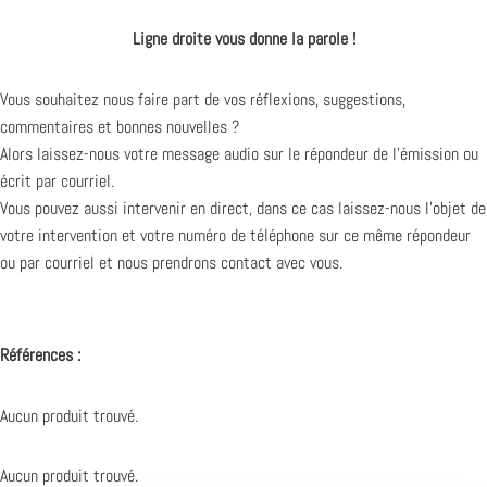
Ligne droite vous donne la parole !
Vous souhaitez nous faire part de vos réflexions, suggestions,
commentaires et bonnes nouvelles ?
Alors laissez-nous votre message audio sur le répondeur de l’émission ou
écrit par courriel.
Vous pouvez aussi intervenir en direct, dans ce cas laissez-nous l’objet de
votre intervention et votre numéro de téléphone sur ce même répondeur
ou par courriel et nous prendrons contact avec vous.
Références :
Aucun produit trouvé.
Aucun produit trouvé.