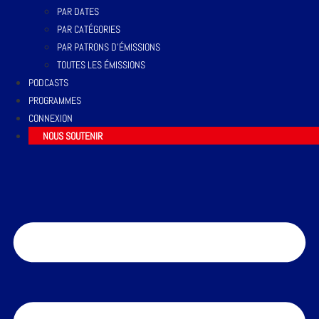
PAR DATES
PAR CATÉGORIES
PAR PATRONS D’ÉMISSIONS
TOUTES LES ÉMISSIONS
PODCASTS
PROGRAMMES
CONNEXION
NOUS SOUTENIR