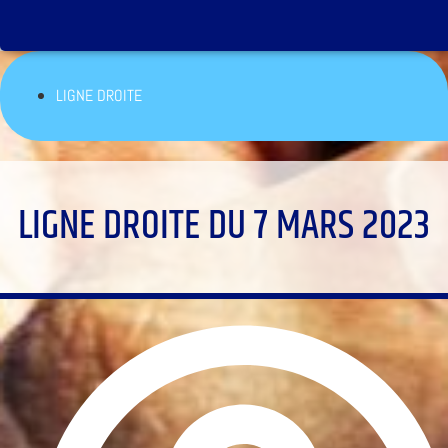
LIGNE DROITE
LIGNE DROITE DU 7 MARS 2023