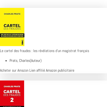
Le cartel des fraudes : les révélations d'un magistrat français
Prats, Charles(Auteur)
Acheter sur Amazon
Lien affilié Amazon publicitaire