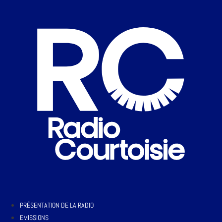
PRÉSENTATION DE LA RADIO
EMISSIONS