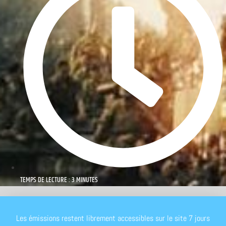
TEMPS DE LECTURE : 3 MINUTES
Les émissions restent librement accessibles sur le site 7 jours