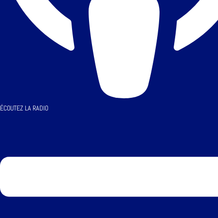
ÉCOUTEZ LA RADIO