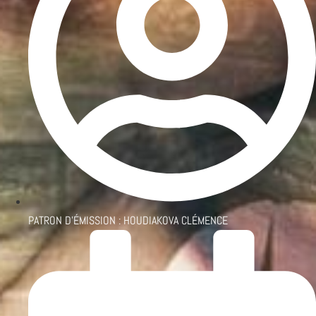
PATRON D'ÉMISSION :
HOUDIAKOVA CLÉMENCE