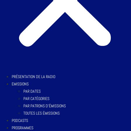
PRÉSENTATION DE LA RADIO
EMISSIONS
PAR DATES
PAR CATÉGORIES
PAR PATRONS D’ÉMISSIONS
TOUTES LES ÉMISSIONS
PODCASTS
PROGRAMMES