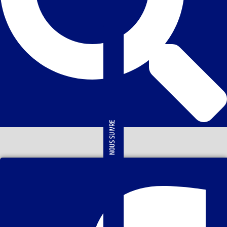
NOUS SUIVRE