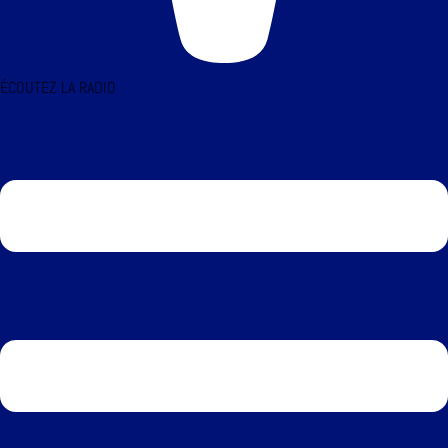
ÉCOUTEZ LA RADIO