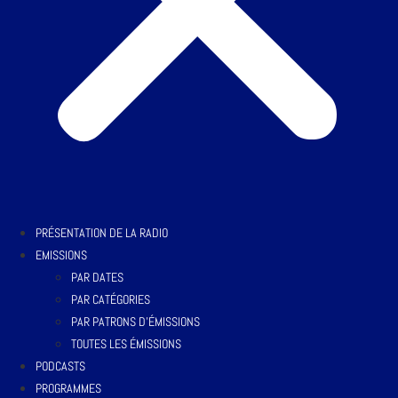
PRÉSENTATION DE LA RADIO
EMISSIONS
PAR DATES
PAR CATÉGORIES
PAR PATRONS D’ÉMISSIONS
TOUTES LES ÉMISSIONS
PODCASTS
PROGRAMMES