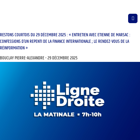
RESTONS COURTOIS DU 29 DÉCEMBRE 2025 : « ENTRETIEN AVEC ETIENNE DE MARSAC :
CONFESSIONS D’UN REPENTI DE LA FINANCE INTERNATIONALE ; LE RENDEZ-VOUS DE LA
RÉINFORMATION »
BOUCLAY PIERRE-ALEXANDRE
29 DÉCEMBRE 2025