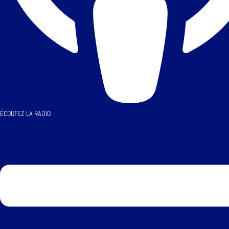
ÉCOUTEZ LA RADIO