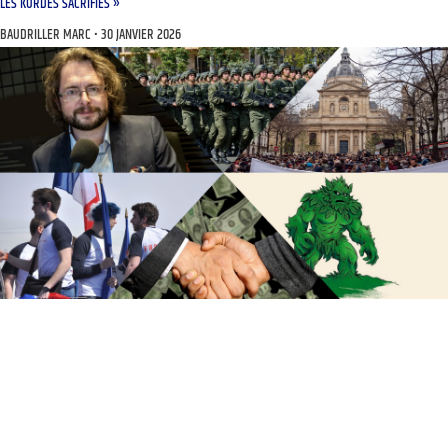
LES KURDES SACRIFIÉS »
BAUDRILLER MARC
30 JANVIER 2026