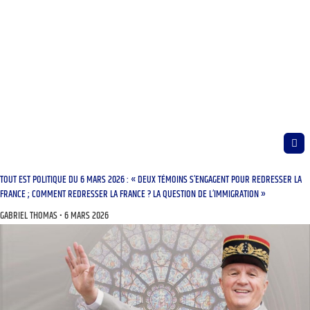
TOUT EST POLITIQUE DU 6 MARS 2026 : « DEUX TÉMOINS S’ENGAGENT POUR REDRESSER LA
FRANCE ; COMMENT REDRESSER LA FRANCE ? LA QUESTION DE L’IMMIGRATION »
GABRIEL THOMAS
6 MARS 2026