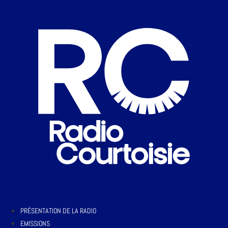
PRÉSENTATION DE LA RADIO
EMISSIONS