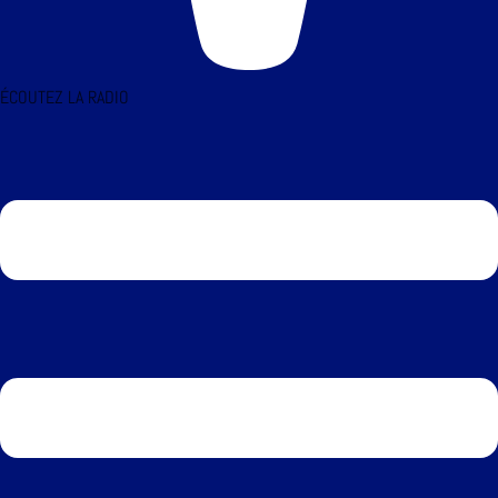
ÉCOUTEZ LA RADIO