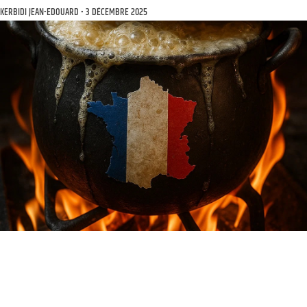
KERBIDI JEAN-EDOUARD
3 DÉCEMBRE 2025