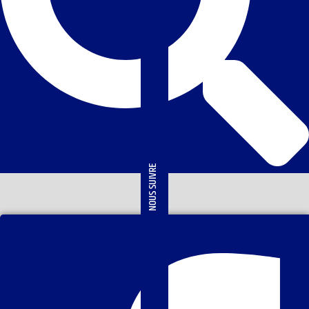
NOUS SUIVRE