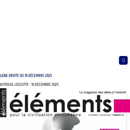
LIGNE DROITE DU 16 DÉCEMBRE 2025
DUTREUIL LISELOTTE
16 DÉCEMBRE 2025