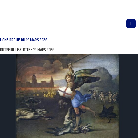
LIGNE DROITE DU 19 MARS 2026
DUTREUIL LISELOTTE
19 MARS 2026