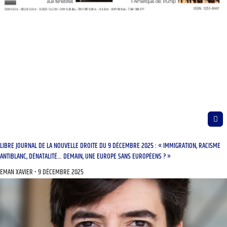
LIBRE JOURNAL DE LA NOUVELLE DROITE DU 9 DÉCEMBRE 2025 : « IMMIGRATION, RACISME
ANTIBLANC, DÉNATALITÉ… DEMAIN, UNE EUROPE SANS EUROPÉENS ? »
EMAN XAVIER
9 DÉCEMBRE 2025