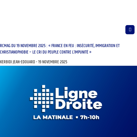
RCMAG DU 19 NOVEMBRE 2025 : « FRANCE EN FEU : INSÉCURITÉ, IMMIGRATION ET
CHRISTIANOPHOBIE – LE CRI DU PEUPLE CONTRE L’IMPUNITÉ »
KERBIDI JEAN-EDOUARD
19 NOVEMBRE 2025