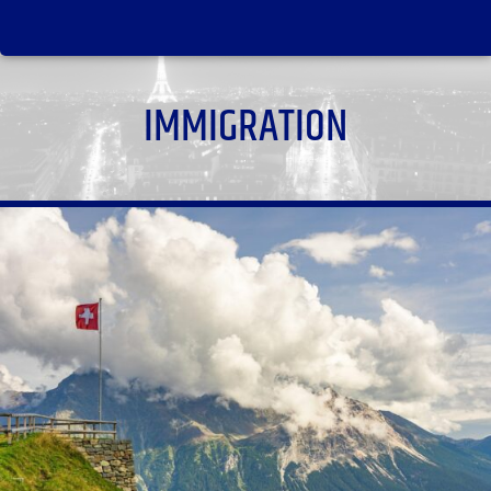
IMMIGRATION