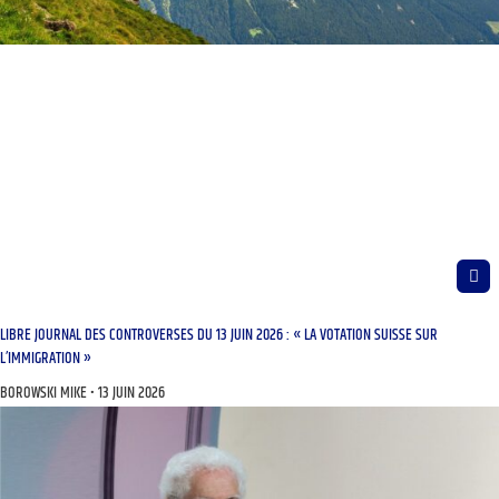
LIBRE JOURNAL DES CONTROVERSES DU 13 JUIN 2026 : « LA VOTATION SUISSE SUR
L’IMMIGRATION »
BOROWSKI MIKE
13 JUIN 2026