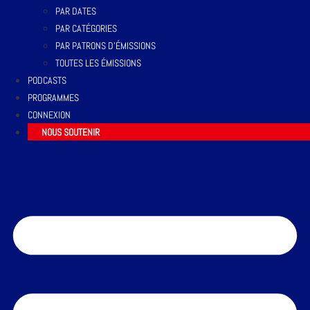
PAR DATES
PAR CATÉGORIES
PAR PATRONS D’ÉMISSIONS
TOUTES LES ÉMISSIONS
PODCASTS
PROGRAMMES
CONNEXION
NOUS SOUTENIR