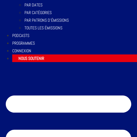
PAR DATES
PAR CATÉGORIES
PAR PATRONS D’ÉMISSIONS
TOUTES LES ÉMISSIONS
PODCASTS
PROGRAMMES
CONNEXION
NOUS SOUTENIR