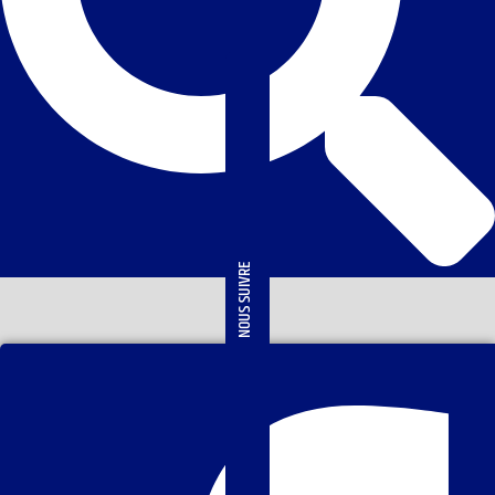
NOUS SUIVRE