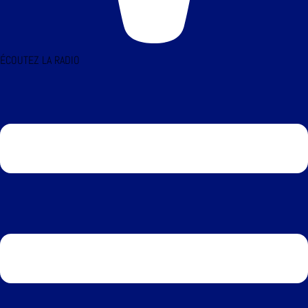
ÉCOUTEZ LA RADIO