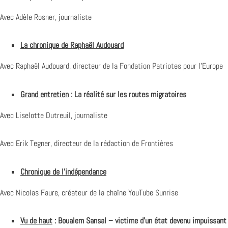
Avec Adèle Rosner, journaliste
La chronique de Raphaël Audouard
Avec Raphaël Audouard, directeur de la
Fondation Patriotes pour l’Europe
Grand entretien
: La réalité sur les routes migratoires
Avec Liselotte Dutreuil, journaliste
Avec Erik Tegner, directeur de la rédaction de
Frontières
Chronique de l’indépendance
Avec Nicolas Faure, créateur de la chaîne YouTube
Sunrise
Vu de haut
: Boualem Sansal – victime d’un état devenu impuissant