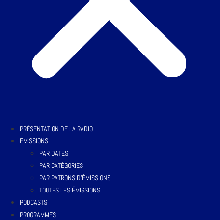
PRÉSENTATION DE LA RADIO
EMISSIONS
PAR DATES
PAR CATÉGORIES
PAR PATRONS D’ÉMISSIONS
TOUTES LES ÉMISSIONS
PODCASTS
PROGRAMMES