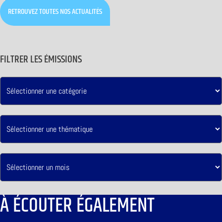
RETROUVEZ TOUTES NOS ACTUALITÉS
FILTRER LES ÉMISSIONS
À ÉCOUTER ÉGALEMENT