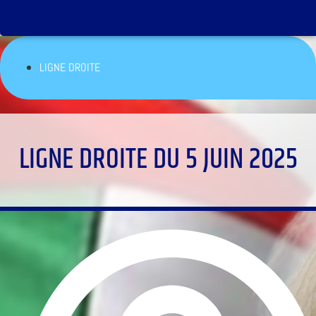
LIGNE DROITE
LIGNE DROITE DU 5 JUIN 2025