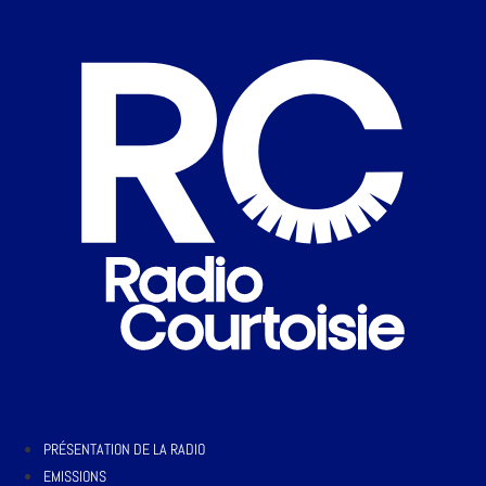
PRÉSENTATION DE LA RADIO
EMISSIONS