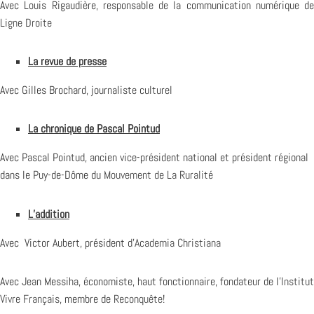
Avec Louis Rigaudière, responsable de la communication numérique de
Ligne Droite
La revue de presse
Avec Gilles Brochard, journaliste culturel
La chronique de Pascal Pointud
Avec Pascal Pointud, ancien vice-président national et président régional
dans le Puy-de-Dôme du
Mouvement de La Ruralité
L’addition
Avec Victor Aubert, président d’
Academia Christiana
Avec Jean Messiha, économiste, haut fonctionnaire, fondateur de l’
Institut
Vivre Français
, membre de
Reconquête!