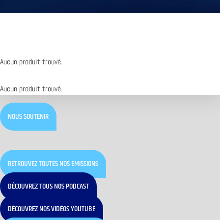
Aucun produit trouvé.
Aucun produit trouvé.
NOUS SOUTENIR
RETROUVEZ TOUTES NOS ÉMISSIONS
DÉCOUVREZ TOUS NOS PODCAST
DÉCOUVREZ NOS VIDÉOS YOUTUBE