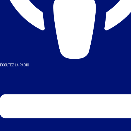
ÉCOUTEZ LA RADIO