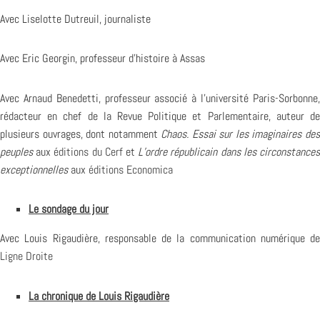
Avec Liselotte Dutreuil, journaliste
Avec Eric Georgin, professeur d’histoire à Assas
Avec Arnaud Benedetti, professeur associé à l’université Paris-Sorbonne,
rédacteur en chef de la Revue Politique et Parlementaire, auteur de
plusieurs ouvrages, dont notamment
Chaos. Essai sur les imaginaires de
peuples
aux
éditions du Cerf
et
L’ordre républicain dans les circonstance
exceptionnelles
aux
éditions Economica
Le sondage du jour
Avec Louis Rigaudière, responsable de la communication numérique de
Ligne Droite
La chronique de Louis Rigaudière