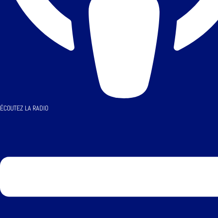
ÉCOUTEZ LA RADIO