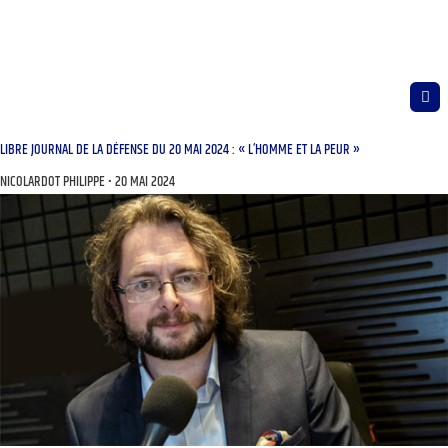
LIBRE JOURNAL DE LA DÉFENSE DU 20 MAI 2024 : « L’HOMME ET LA PEUR »
NICOLARDOT PHILIPPE
20 MAI 2024