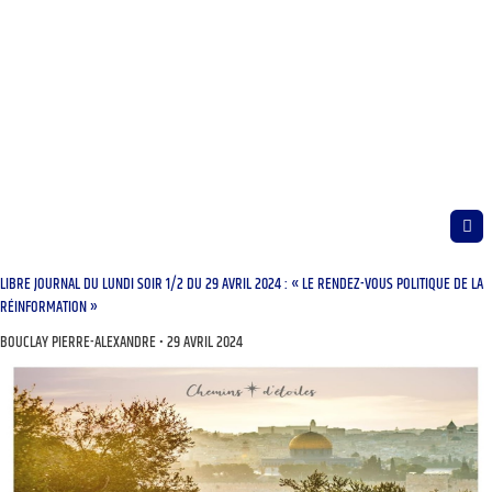
LIBRE JOURNAL DU LUNDI SOIR 1/2 DU 29 AVRIL 2024 : « LE RENDEZ-VOUS POLITIQUE DE LA
RÉINFORMATION »
BOUCLAY PIERRE-ALEXANDRE
29 AVRIL 2024