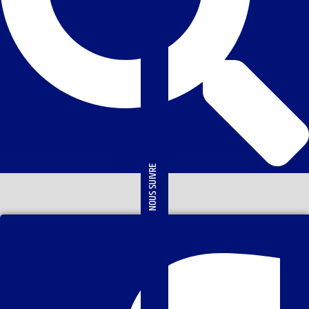
NOUS SUIVRE