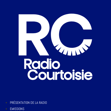
PRÉSENTATION DE LA RADIO
EMISSIONS