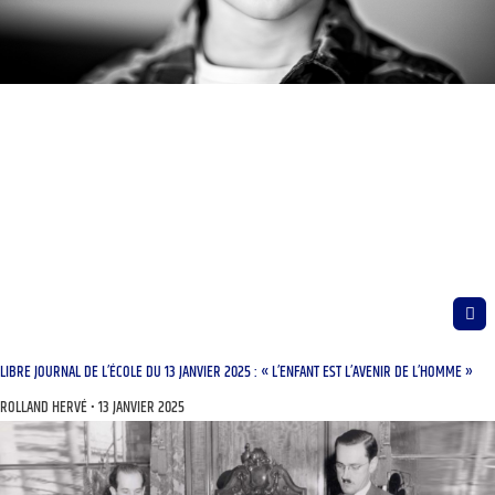
LIBRE JOURNAL DE L’ÉCOLE DU 13 JANVIER 2025 : « L’ENFANT EST L’AVENIR DE L’HOMME »
ROLLAND HERVÉ
13 JANVIER 2025