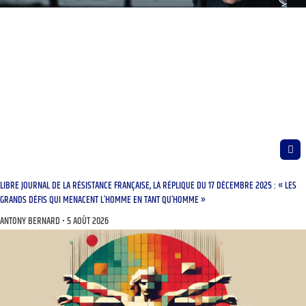
LIBRE JOURNAL DE LA RÉSISTANCE FRANÇAISE, LA RÉPLIQUE DU 17 DÉCEMBRE 2025 : « LES
GRANDS DÉFIS QUI MENACENT L’HOMME EN TANT QU’HOMME »
ANTONY BERNARD
5 AOÛT 2026