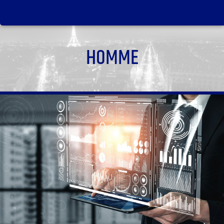
HOMME