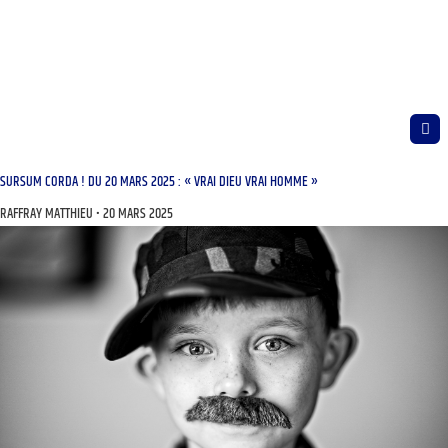
SURSUM CORDA ! DU 20 MARS 2025 : « VRAI DIEU VRAI HOMME »
RAFFRAY MATTHIEU
20 MARS 2025