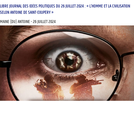
LIBRE JOURNAL DES IDÉES POLITIQUES DU 26 JUILLET 2024 : « L’HOMME ET LA CIVILISATION
SELON ANTOINE DE SAINT-EXUPÉRY »
MAINE (DU) ANTOINE
26 JUILLET 2024