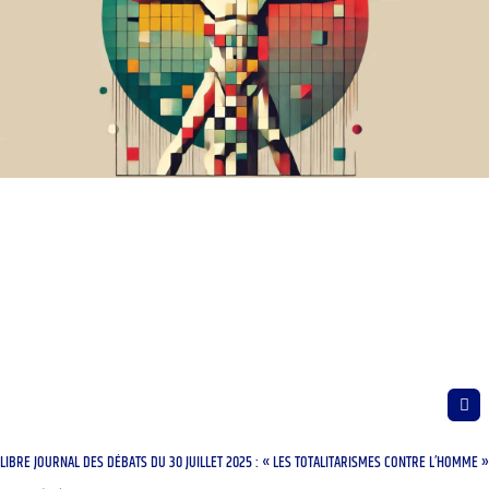
LIBRE JOURNAL DES DÉBATS DU 30 JUILLET 2025 : « LES TOTALITARISMES CONTRE L’HOMME »