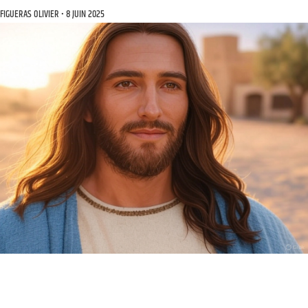
FIGUERAS OLIVIER
8 JUIN 2025