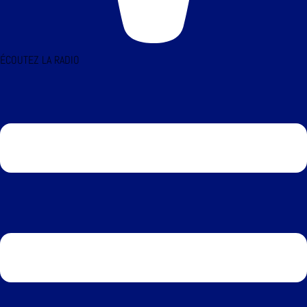
ÉCOUTEZ LA RADIO