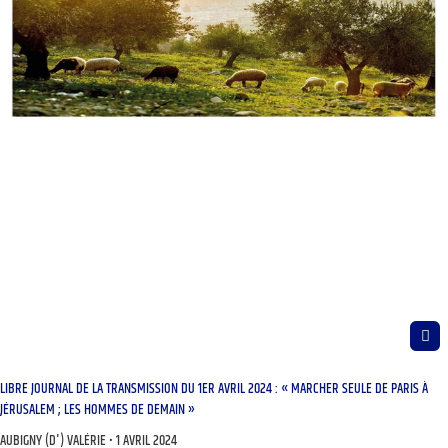
LIBRE JOURNAL DE LA TRANSMISSION DU 1ER AVRIL 2024 : « MARCHER SEULE DE PARIS À
JÉRUSALEM ; LES HOMMES DE DEMAIN »
AUBIGNY (D') VALÉRIE
1 AVRIL 2024