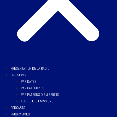
PRÉSENTATION DE LA RADIO
EMISSIONS
PAR DATES
PAR CATÉGORIES
PAR PATRONS D’ÉMISSIONS
TOUTES LES ÉMISSIONS
PODCASTS
PROGRAMMES