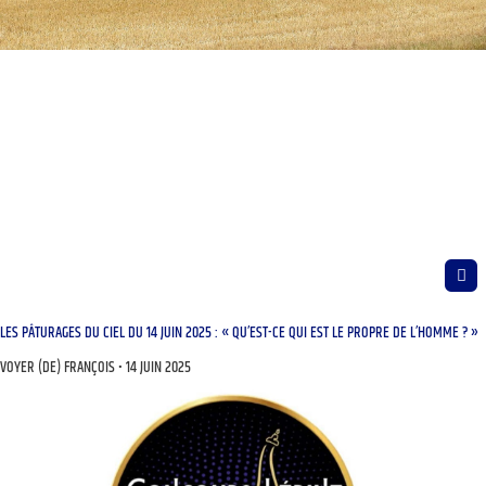
LES PÂTURAGES DU CIEL DU 14 JUIN 2025 : « QU’EST-CE QUI EST LE PROPRE DE L’HOMME ? »
VOYER (DE) FRANÇOIS
14 JUIN 2025