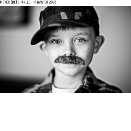
MEYER (DE) CHARLES
14 JANVIER 2026