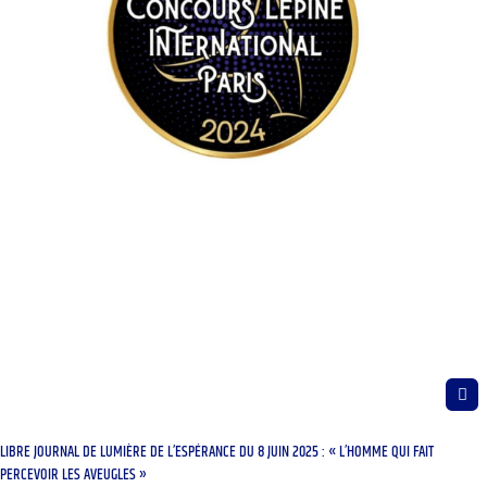
LIBRE JOURNAL DE LUMIÈRE DE L’ESPÉRANCE DU 8 JUIN 2025 : « L’HOMME QUI FAIT
PERCEVOIR LES AVEUGLES »