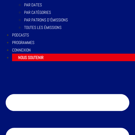
PAR DATES
PAR CATÉGORIES
PAR PATRONS D’ÉMISSIONS
TOUTES LES ÉMISSIONS
PODCASTS
PROGRAMMES
CONNEXION
NOUS SOUTENIR