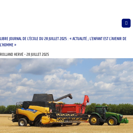
LIBRE JOURNAL DE L’ÉCOLE DU 28 JUILLET 2025 : « ACTUALITÉ ; L’ENFANT EST L’AVENIR DE
L’HOMME »
ROLLAND HERVÉ
28 JUILLET 2025