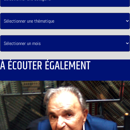
À ÉCOUTER ÉGALEMENT