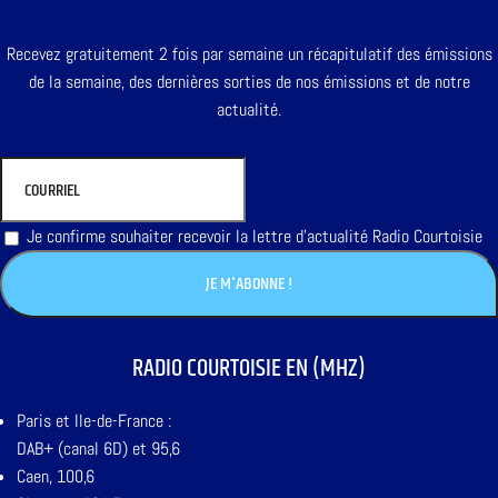
Recevez gratuitement 2 fois par semaine un récapitulatif des émissions
de la semaine, des dernières sorties de nos émissions et de notre
actualité.
Je confirme souhaiter recevoir la lettre d'actualité Radio Courtoisie
RADIO COURTOISIE EN (MHZ)
Paris et Ile-de-France :
DAB+ (canal 6D) et 95,6
Caen, 100,6