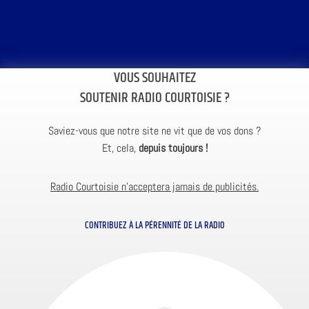
VOUS SOUHAITEZ
SOUTENIR RADIO COURTOISIE ?
Saviez-vous que notre site ne vit que de vos dons ?
Et, cela,
depuis toujours !
Radio Courtoisie n’acceptera jamais de publicités.
CONTRIBUEZ À LA PÉRENNITÉ DE LA RADIO