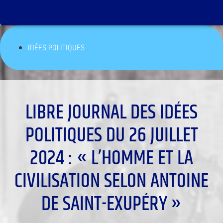
IDÉES POLITIQUES
LIBRE JOURNAL DES IDÉES
POLITIQUES DU 26 JUILLET
2024 : « L’HOMME ET LA
CIVILISATION SELON ANTOINE
DE SAINT-EXUPÉRY »