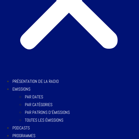
PRÉSENTATION DE LA RADIO
EMISSIONS
PAR DATES
PAR CATÉGORIES
PAR PATRONS D’ÉMISSIONS
TOUTES LES ÉMISSIONS
PODCASTS
PROGRAMMES