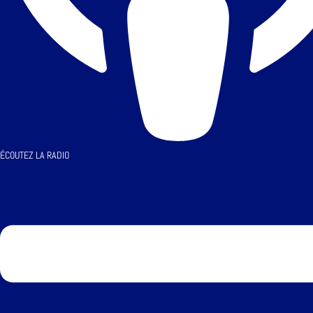
ÉCOUTEZ LA RADIO