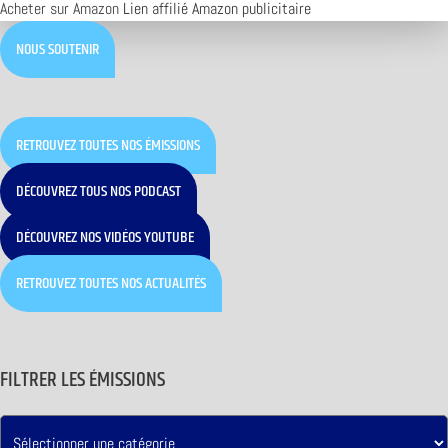
Acheter sur Amazon
Lien affilié Amazon publicitaire
NOUS SOUTENIR
RETROUVEZ TOUTES NOS ÉMISSIONS
DÉCOUVREZ TOUS NOS PODCAST
DÉCOUVREZ NOS VIDÉOS YOUTUBE
RETROUVEZ TOUTES NOS ACTUALITÉS
FILTRER LES ÉMISSIONS