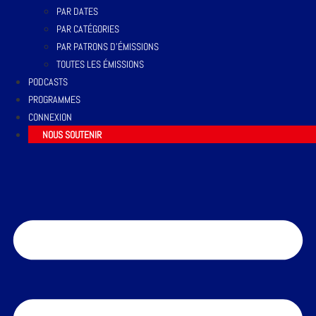
PAR DATES
PAR CATÉGORIES
PAR PATRONS D’ÉMISSIONS
TOUTES LES ÉMISSIONS
PODCASTS
PROGRAMMES
CONNEXION
NOUS SOUTENIR