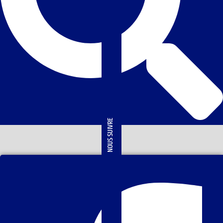
NOUS SUIVRE