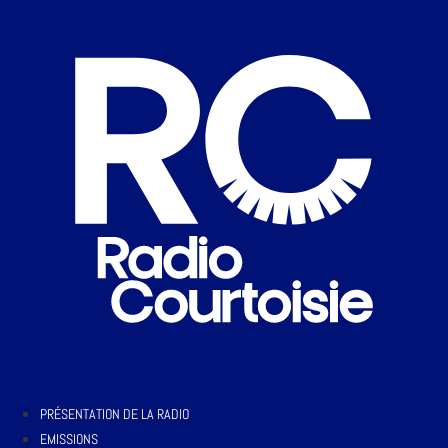
PRÉSENTATION DE LA RADIO
EMISSIONS