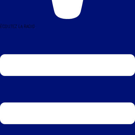
ÉCOUTEZ LA RADIO