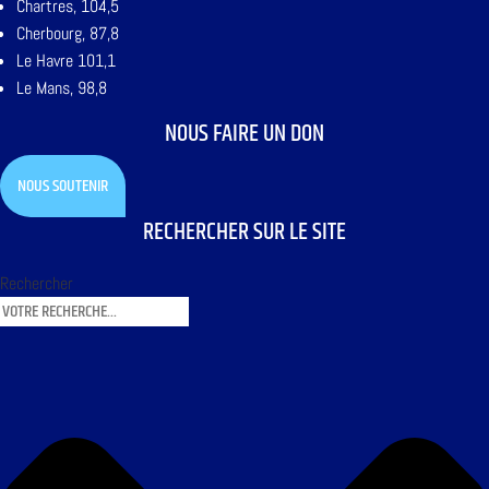
Chartres, 104,5
Cherbourg, 87,8
Le Havre 101,1
Le Mans, 98,8
NOUS FAIRE UN DON
NOUS SOUTENIR
RECHERCHER SUR LE SITE
Rechercher