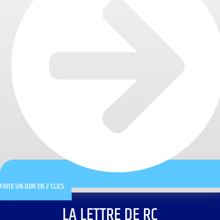
FAITE UN DON EN 2 CLICS
LA LETTRE DE RC