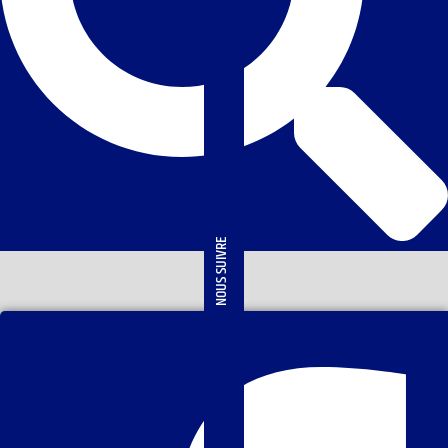
NOUS SUIVRE