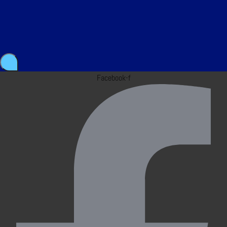
Facebook-f