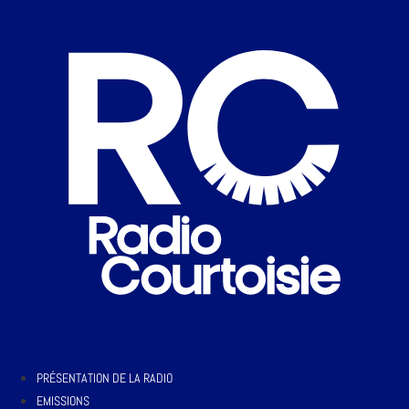
PRÉSENTATION DE LA RADIO
EMISSIONS