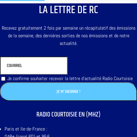
LA LETTRE DE RC
Recevez gratuitement 2 fois par semaine un récapitulatif des émissions
de la semaine, des dernières sorties de nos émissions et de notre
actualité.
Je confirme souhaiter recevoir la lettre d'actualité Radio Courtoisie
RADIO COURTOISIE EN (MHZ)
Paris et Ile-de-France :
DAB+ (canal 6D) et 95,6