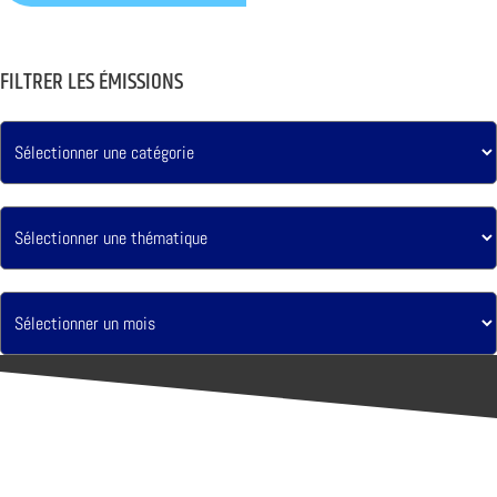
FILTRER LES ÉMISSIONS