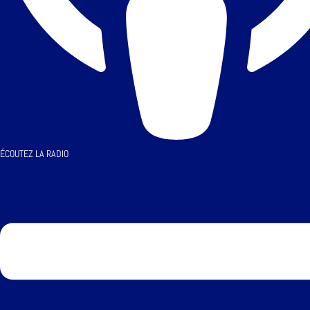
ÉCOUTEZ LA RADIO