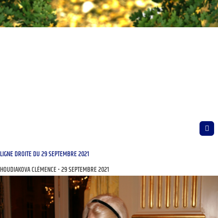
LIGNE DROITE DU 29 SEPTEMBRE 2021
HOUDIAKOVA CLÉMENCE
29 SEPTEMBRE 2021