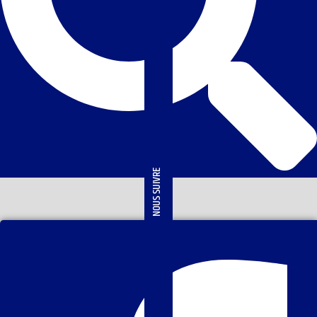
NOUS SUIVRE