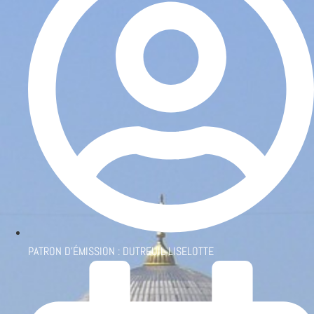
PATRON D'ÉMISSION :
DUTREUIL LISELOTTE