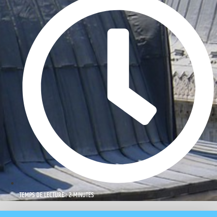
TEMPS DE LECTURE : 2 MINUTES