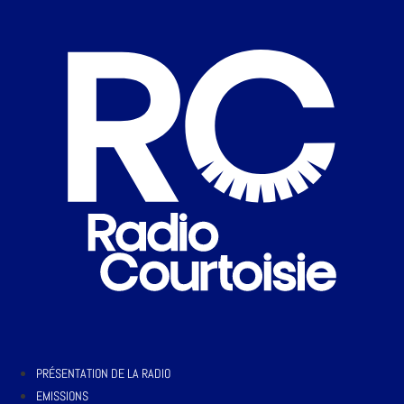
PRÉSENTATION DE LA RADIO
EMISSIONS