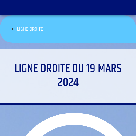
LIGNE DROITE
LIGNE DROITE DU 19 MARS
2024