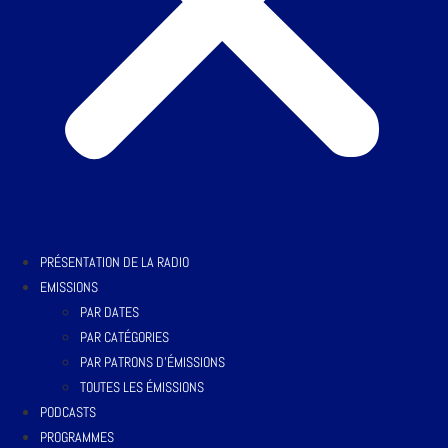
PRÉSENTATION DE LA RADIO
EMISSIONS
PAR DATES
PAR CATÉGORIES
PAR PATRONS D’ÉMISSIONS
TOUTES LES ÉMISSIONS
PODCASTS
PROGRAMMES