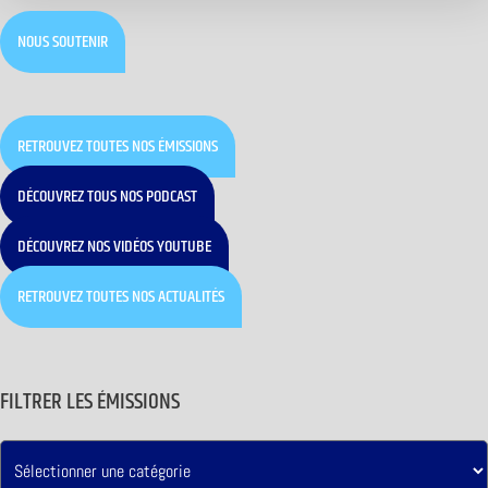
NOUS SOUTENIR
RETROUVEZ TOUTES NOS ÉMISSIONS
DÉCOUVREZ TOUS NOS PODCAST
DÉCOUVREZ NOS VIDÉOS YOUTUBE
RETROUVEZ TOUTES NOS ACTUALITÉS
FILTRER LES ÉMISSIONS