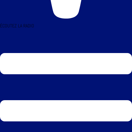
ÉCOUTEZ LA RADIO