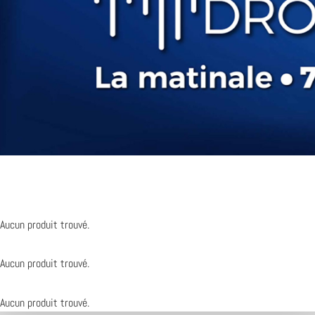
Aucun produit trouvé.
Aucun produit trouvé.
Aucun produit trouvé.