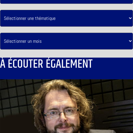
À ÉCOUTER ÉGALEMENT