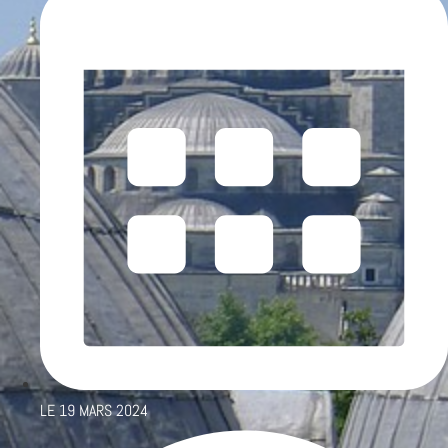
LE
19 MARS 2024