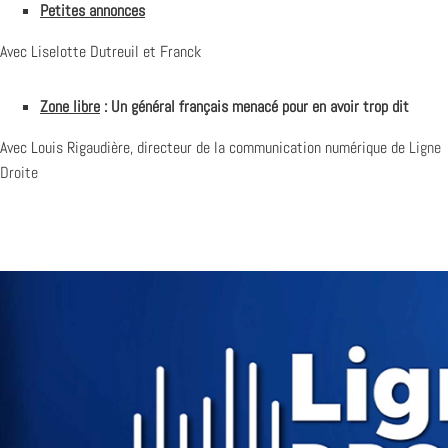
Petites annonces
Avec Liselotte Dutreuil et Franck
Zone libre
: Un général français menacé pour en avoir trop dit
Avec Louis Rigaudière, directeur de la communication numérique de
Ligne
Droite