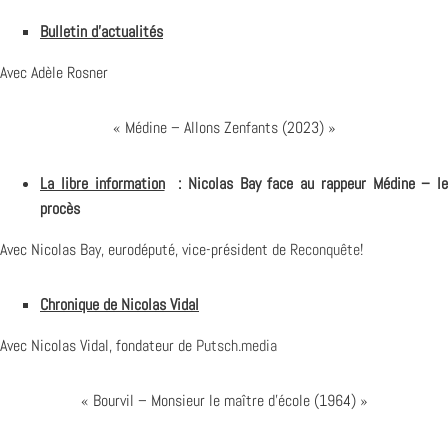
Bulletin d’actualités
Avec Adèle Rosner
« Médine – Allons Zenfants (2023) »
La libre information
: Nicolas Bay face au rappeur Médine – le
procès
Avec Nicolas Bay, eurodéputé, vice-président de
Reconquête!
Chronique de Nicolas Vidal
Avec Nicolas Vidal, fondateur de
Putsch.media
« Bourvil – Monsieur le maître d’école (1964) »