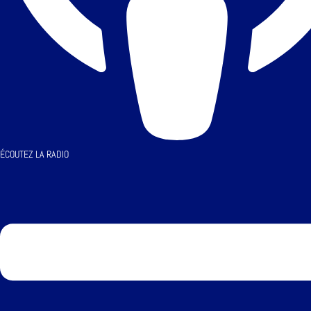
ÉCOUTEZ LA RADIO