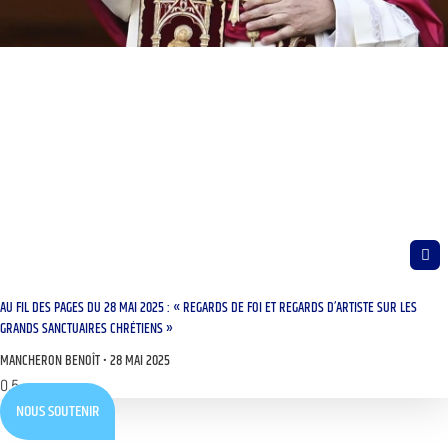
AU FIL DES PAGES DU 28 MAI 2025 : « REGARDS DE FOI ET REGARDS D’ARTISTE SUR LES
GRANDS SANCTUAIRES CHRÉTIENS »
MANCHERON BENOÎT
28 MAI 2025
NOUS SOUTENIR