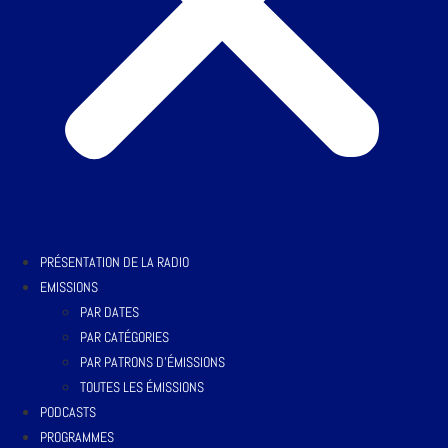
PRÉSENTATION DE LA RADIO
EMISSIONS
PAR DATES
PAR CATÉGORIES
PAR PATRONS D’ÉMISSIONS
TOUTES LES ÉMISSIONS
PODCASTS
PROGRAMMES