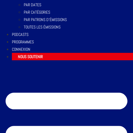
PAR DATES
PAR CATÉGORIES
PAR PATRONS D’ÉMISSIONS
TOUTES LES ÉMISSIONS
PODCASTS
PROGRAMMES
CONNEXION
NOUS SOUTENIR