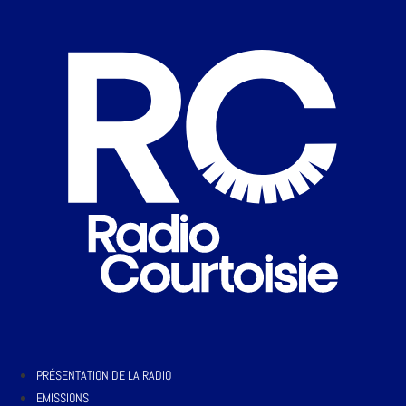
PRÉSENTATION DE LA RADIO
EMISSIONS