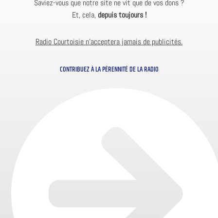
Saviez-vous que notre site ne vit que de vos dons ?
Et, cela,
depuis toujours !
Radio Courtoisie n’acceptera jamais de publicités.
CONTRIBUEZ À LA PÉRENNITÉ DE LA RADIO