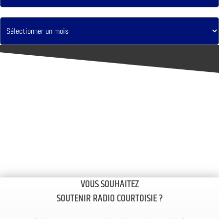
VOUS SOUHAITEZ
SOUTENIR RADIO COURTOISIE ?