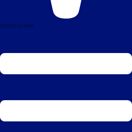
ÉCOUTEZ LA RADIO