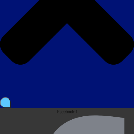
Facebook-f