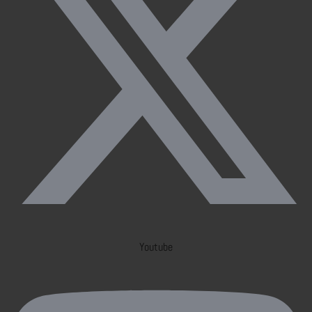
Youtube