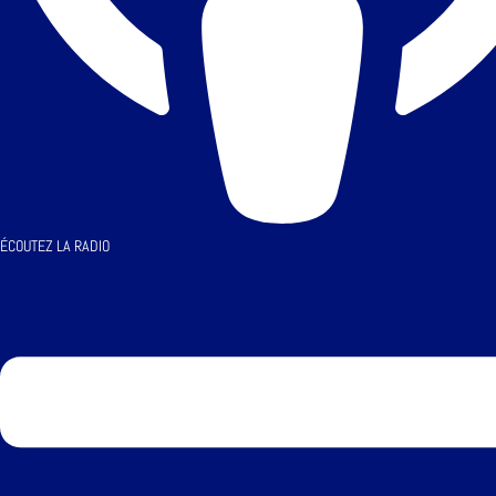
ÉCOUTEZ LA RADIO