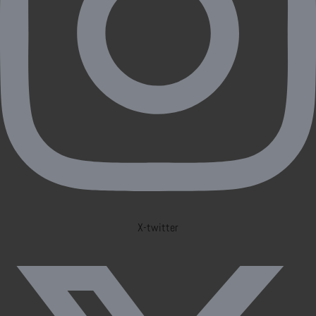
X-twitter