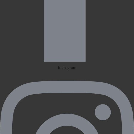
Instagram