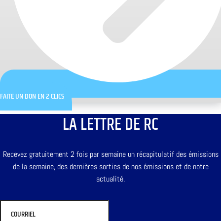
FAITE UN DON EN 2 CLICS
LA LETTRE DE RC
Recevez gratuitement 2 fois par semaine un récapitulatif des émissions
de la semaine, des dernières sorties de nos émissions et de notre
actualité.