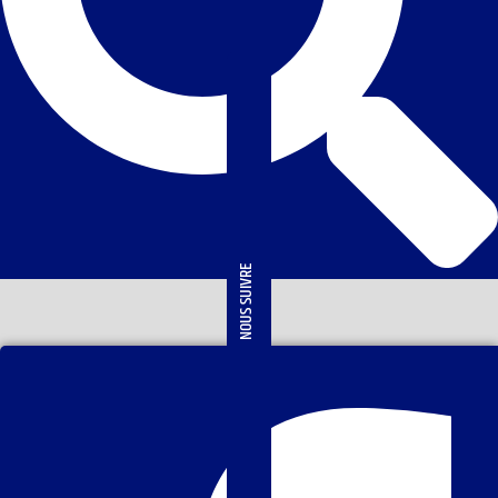
NOUS SUIVRE