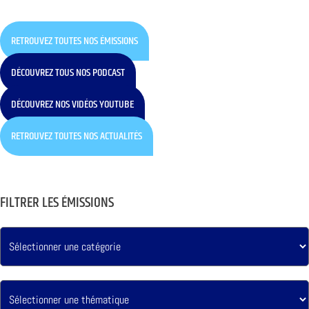
RETROUVEZ TOUTES NOS ÉMISSIONS
DÉCOUVREZ TOUS NOS PODCAST
DÉCOUVREZ NOS VIDÉOS YOUTUBE
RETROUVEZ TOUTES NOS ACTUALITÉS
FILTRER LES ÉMISSIONS