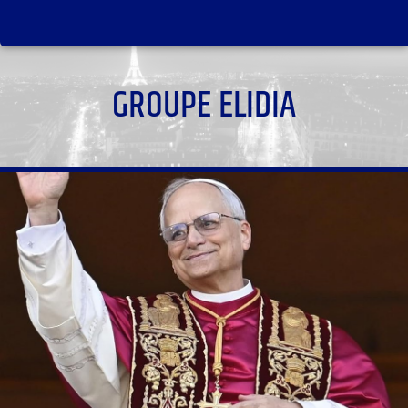
GROUPE ELIDIA