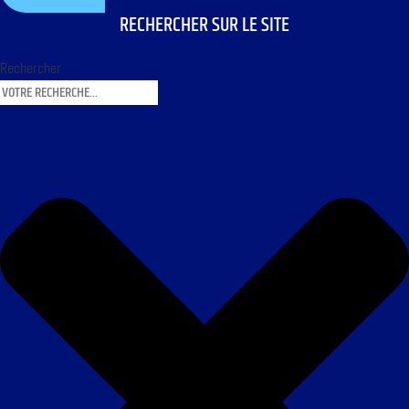
RECHERCHER SUR LE SITE
Rechercher