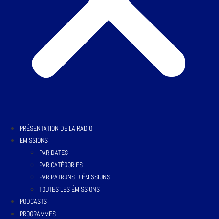
PRÉSENTATION DE LA RADIO
EMISSIONS
PAR DATES
PAR CATÉGORIES
PAR PATRONS D’ÉMISSIONS
TOUTES LES ÉMISSIONS
PODCASTS
PROGRAMMES