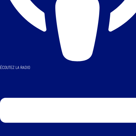
ÉCOUTEZ LA RADIO