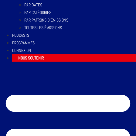
PAR DATES
PAR CATÉGORIES
PAR PATRONS D’ÉMISSIONS
TOUTES LES ÉMISSIONS
PODCASTS
PROGRAMMES
CONNEXION
NOUS SOUTENIR