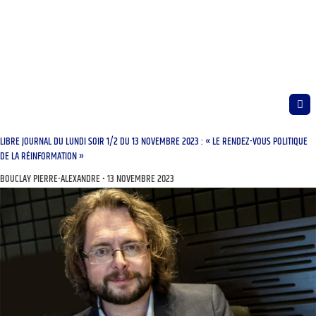
LIBRE JOURNAL DU LUNDI SOIR 1/2 DU 13 NOVEMBRE 2023 : « LE RENDEZ-VOUS POLITIQUE
DE LA RÉINFORMATION »
BOUCLAY PIERRE-ALEXANDRE
13 NOVEMBRE 2023