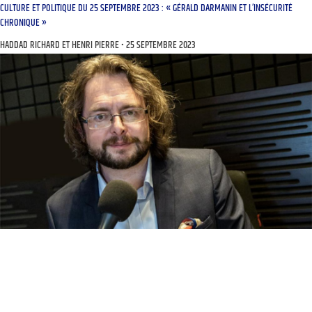
CULTURE ET POLITIQUE DU 25 SEPTEMBRE 2023 : « GÉRALD DARMANIN ET L’INSÉCURITÉ
CHRONIQUE »
HADDAD RICHARD ET HENRI PIERRE
25 SEPTEMBRE 2023