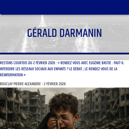
GÉRALD DARMANIN
RESTONS COURTOIS DU 2 FÉVRIER 2026 : « RENDEZ-VOUS AVEC EUGÉNIE BASTIE : FAUT-IL
INTERDIRE LES RÉSEAUX SOCIAUX AUX ENFANTS ? LE DÉBAT ; LE RENDEZ-VOUS DE LA
RÉINFORMATION »
BOUCLAY PIERRE-ALEXANDRE
2 FÉVRIER 2026