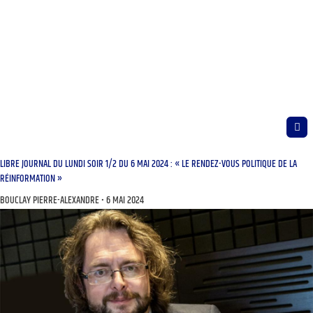
LIBRE JOURNAL DU LUNDI SOIR 1/2 DU 6 MAI 2024 : « LE RENDEZ-VOUS POLITIQUE DE LA
RÉINFORMATION »
BOUCLAY PIERRE-ALEXANDRE
6 MAI 2024