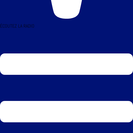
ÉCOUTEZ LA RADIO