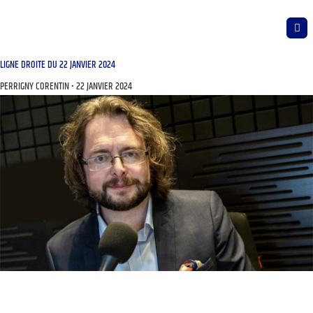
LIGNE DROITE DU 22 JANVIER 2024
PERRIGNY CORENTIN
22 JANVIER 2024