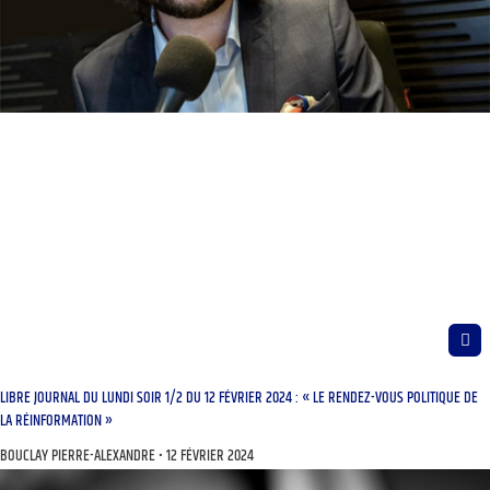
LIBRE JOURNAL DU LUNDI SOIR 1/2 DU 12 FÉVRIER 2024 : « LE RENDEZ-VOUS POLITIQUE DE
LA RÉINFORMATION »
BOUCLAY PIERRE-ALEXANDRE
12 FÉVRIER 2024