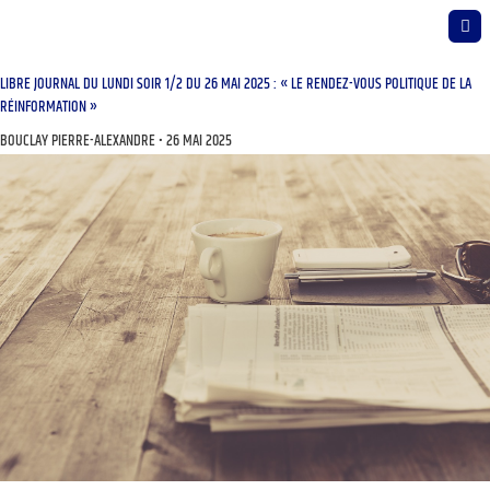
LIBRE JOURNAL DU LUNDI SOIR 1/2 DU 26 MAI 2025 : « LE RENDEZ-VOUS POLITIQUE DE LA
RÉINFORMATION »
BOUCLAY PIERRE-ALEXANDRE
26 MAI 2025