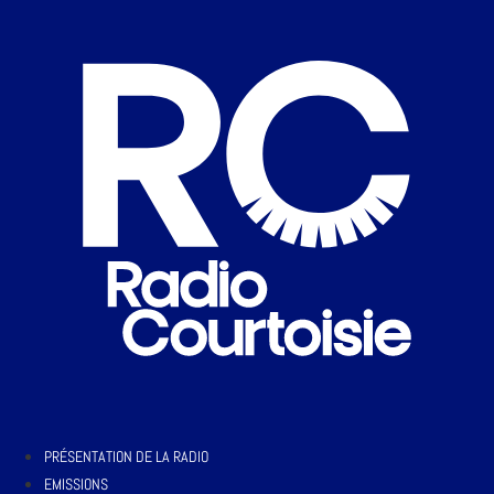
PRÉSENTATION DE LA RADIO
EMISSIONS