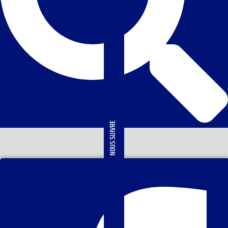
NOUS SUIVRE