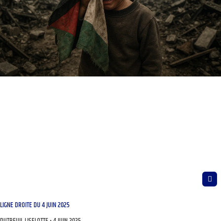
LIGNE DROITE DU 4 JUIN 2025
DUTREUIL LISELOTTE
4 JUIN 2025