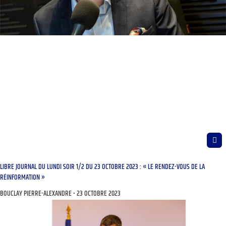
LIBRE JOURNAL DU LUNDI SOIR 1/2 DU 23 OCTOBRE 2023 : « LE RENDEZ-VOUS DE LA
RÉINFORMATION »
BOUCLAY PIERRE-ALEXANDRE
23 OCTOBRE 2023