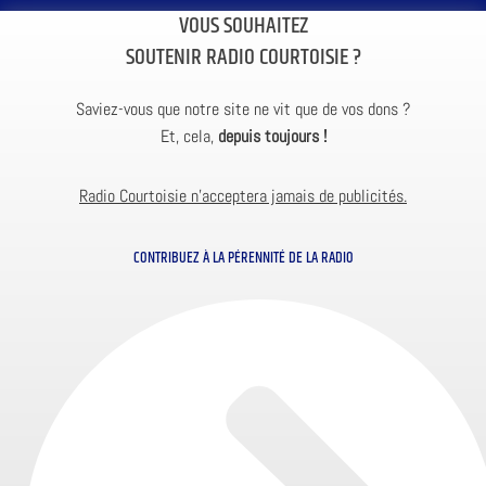
VOUS SOUHAITEZ
SOUTENIR RADIO COURTOISIE ?
Saviez-vous que notre site ne vit que de vos dons ?
Et, cela,
depuis toujours !
Radio Courtoisie n’acceptera jamais de publicités.
CONTRIBUEZ À LA PÉRENNITÉ DE LA RADIO