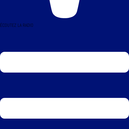
ÉCOUTEZ LA RADIO