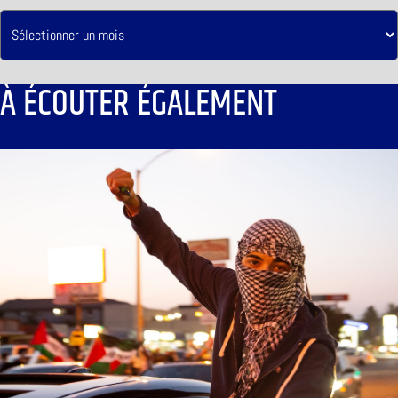
À ÉCOUTER ÉGALEMENT