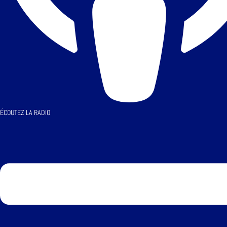
ÉCOUTEZ LA RADIO