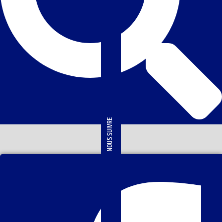
NOUS SUIVRE