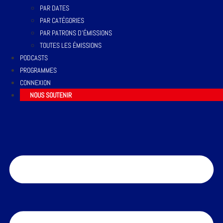
PAR DATES
PAR CATÉGORIES
PAR PATRONS D’ÉMISSIONS
TOUTES LES ÉMISSIONS
PODCASTS
PROGRAMMES
CONNEXION
NOUS SOUTENIR