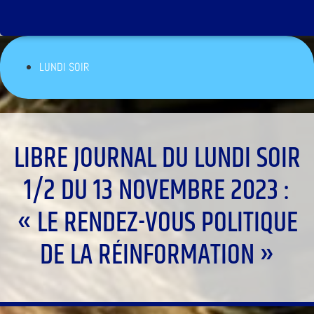
LUNDI SOIR
LIBRE JOURNAL DU LUNDI SOIR
1/2 DU 13 NOVEMBRE 2023 :
« LE RENDEZ-VOUS POLITIQUE
DE LA RÉINFORMATION »