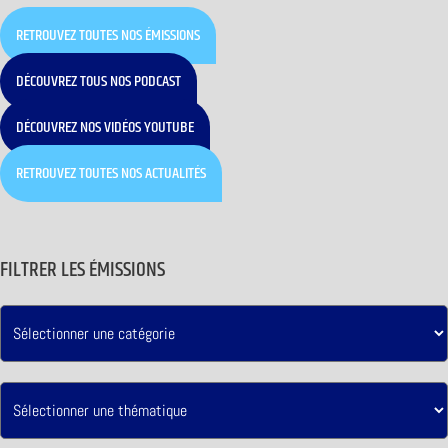
RETROUVEZ TOUTES NOS ÉMISSIONS
DÉCOUVREZ TOUS NOS PODCAST
DÉCOUVREZ NOS VIDÉOS YOUTUBE
RETROUVEZ TOUTES NOS ACTUALITÉS
FILTRER LES ÉMISSIONS