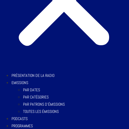
PRÉSENTATION DE LA RADIO
EMISSIONS
PAR DATES
PAR CATÉGORIES
PAR PATRONS D’ÉMISSIONS
TOUTES LES ÉMISSIONS
PODCASTS
PROGRAMMES