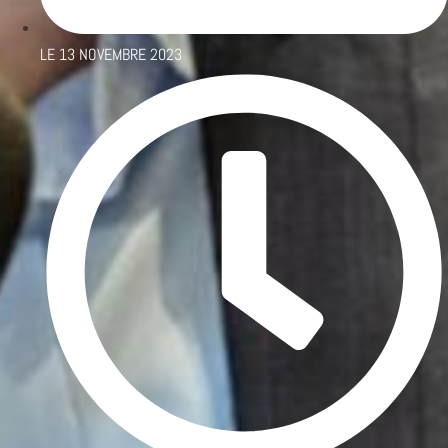
LE
13 NOVEMBRE 2023