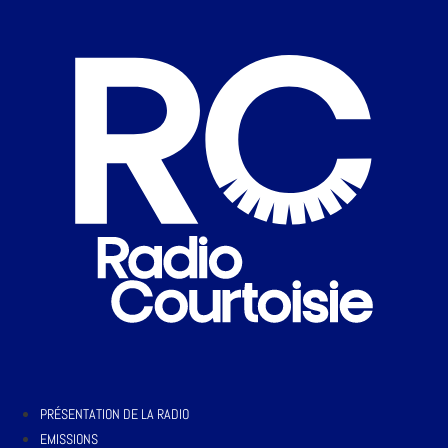
PRÉSENTATION DE LA RADIO
EMISSIONS