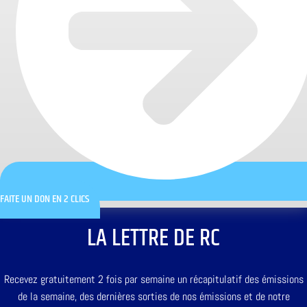
FAITE UN DON EN 2 CLICS
LA LETTRE DE RC
Recevez gratuitement 2 fois par semaine un récapitulatif des émissions
de la semaine, des dernières sorties de nos émissions et de notre