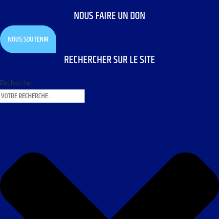
NOUS FAIRE UN DON
NOUS SOUTENIR
RECHERCHER SUR LE SITE
Rechercher