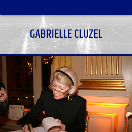
GABRIELLE CLUZEL