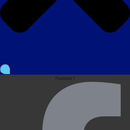
Facebook-f