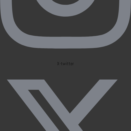
X-twitter