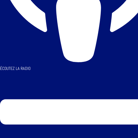
ÉCOUTEZ LA RADIO