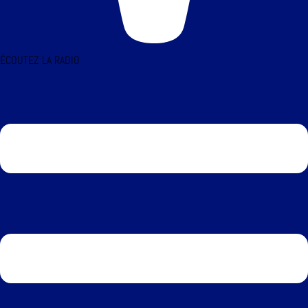
ÉCOUTEZ LA RADIO