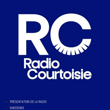
PRÉSENTATION DE LA RADIO
EMISSIONS