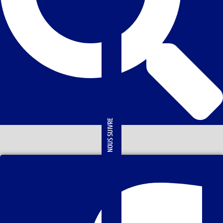
NOUS SUIVRE