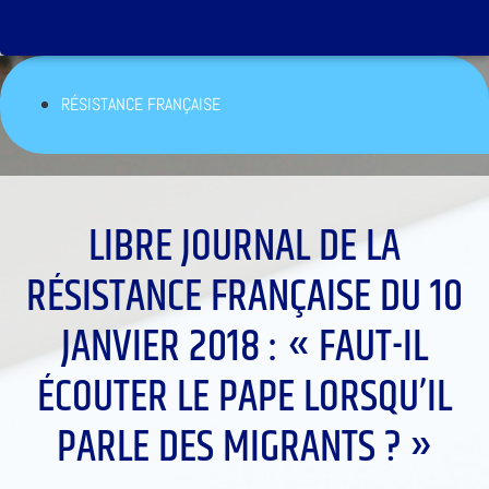
RÉSISTANCE FRANÇAISE
LIBRE JOURNAL DE LA
RÉSISTANCE FRANÇAISE DU 10
JANVIER 2018 : « FAUT-IL
ÉCOUTER LE PAPE LORSQU’IL
PARLE DES MIGRANTS ? »