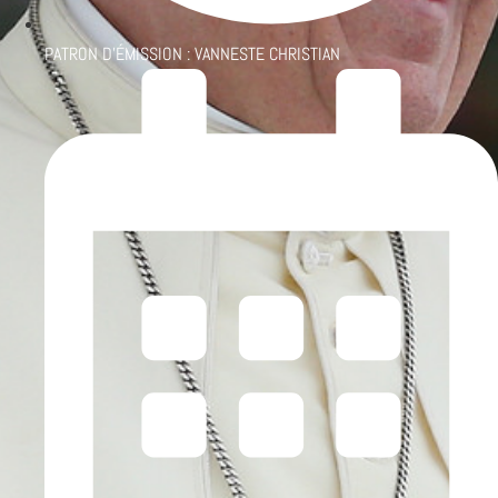
PATRON D'ÉMISSION :
VANNESTE CHRISTIAN