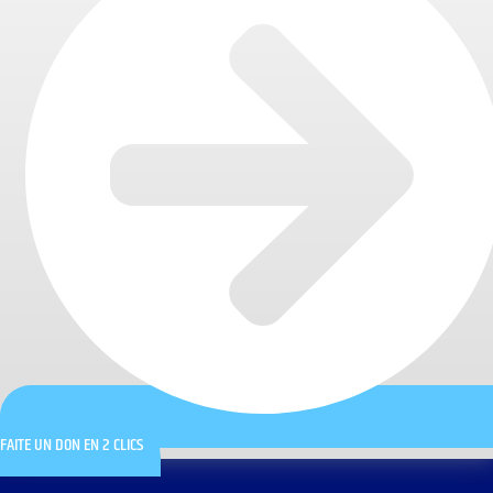
FAITE UN DON EN 2 CLICS