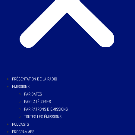
PRÉSENTATION DE LA RADIO
EMISSIONS
PAR DATES
PAR CATÉGORIES
PAR PATRONS D’ÉMISSIONS
TOUTES LES ÉMISSIONS
PODCASTS
PROGRAMMES