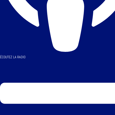
ÉCOUTEZ LA RADIO