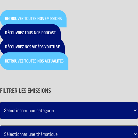
RETROUVEZ TOUTES NOS ÉMISSIONS
DÉCOUVREZ TOUS NOS PODCAST
DÉCOUVREZ NOS VIDÉOS YOUTUBE
RETROUVEZ TOUTES NOS ACTUALITÉS
FILTRER LES ÉMISSIONS