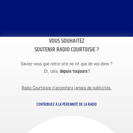
VOUS SOUHAITEZ
SOUTENIR RADIO COURTOISIE ?
Saviez-vous que notre site ne vit que de vos dons ?
Et, cela,
depuis toujours !
Radio Courtoisie n’acceptera jamais de publicités.
CONTRIBUEZ À LA PÉRENNITÉ DE LA RADIO