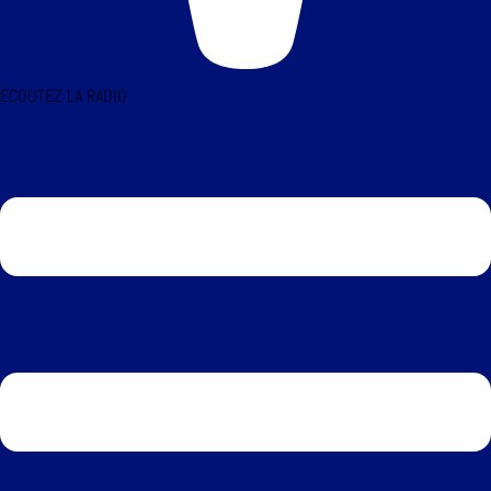
ÉCOUTEZ LA RADIO