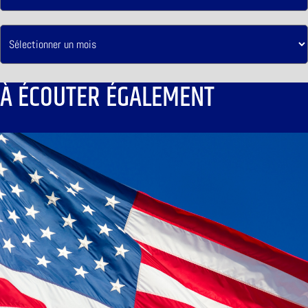
À ÉCOUTER ÉGALEMENT