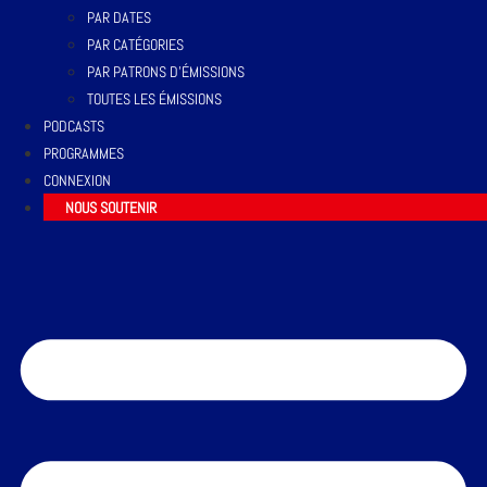
PAR DATES
PAR CATÉGORIES
PAR PATRONS D’ÉMISSIONS
TOUTES LES ÉMISSIONS
PODCASTS
PROGRAMMES
CONNEXION
NOUS SOUTENIR