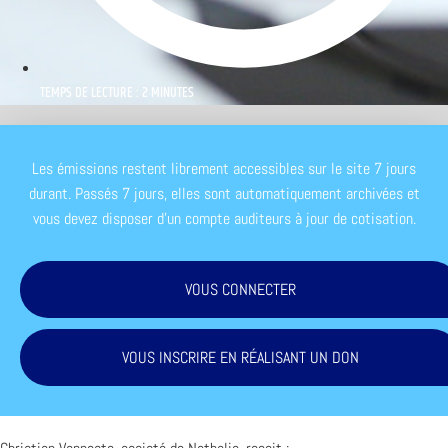
TEMPS DE LECTURE : 2 MINUTES
Les émissions restent librement accessibles sur le site 7 jours
durant. Passés 7 jours, elles sont automatiquement archivées et
vous devez disposer d'un compte auditeurs à jour de cotisation.
VOUS CONNECTER
VOUS INSCRIRE EN RÉALISANT UN DON