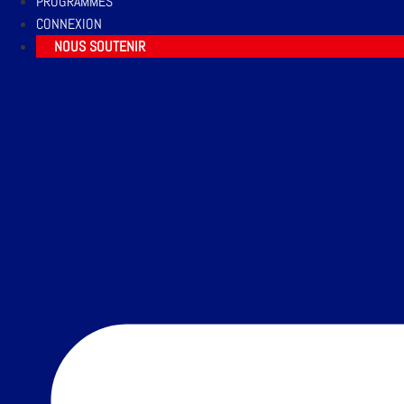
PROGRAMMES
CONNEXION
NOUS SOUTENIR