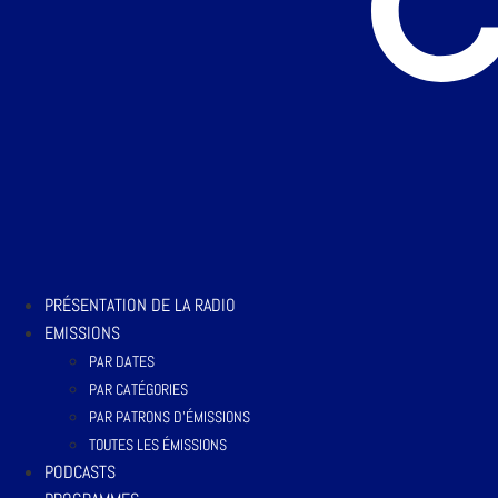
PRÉSENTATION DE LA RADIO
EMISSIONS
PAR DATES
PAR CATÉGORIES
PAR PATRONS D’ÉMISSIONS
TOUTES LES ÉMISSIONS
PODCASTS