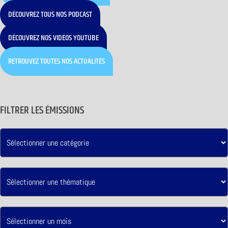
DÉCOUVREZ TOUS NOS PODCAST
DÉCOUVREZ NOS VIDÉOS YOUTUBE
RETROUVEZ TOUTES NOS ACTUALITÉS
FILTRER LES ÉMISSIONS