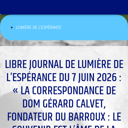
LUMIÈRE DE L'ESPÉRANCE
LIBRE JOURNAL DE LUMIÈRE DE
L’ESPÉRANCE DU 7 JUIN 2026 :
« LA CORRESPONDANCE DE
DOM GÉRARD CALVET,
FONDATEUR DU BARROUX : LE