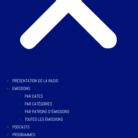
PRÉSENTATION DE LA RADIO
EMISSIONS
PAR DATES
PAR CATÉGORIES
PAR PATRONS D’ÉMISSIONS
TOUTES LES ÉMISSIONS
PODCASTS
PROGRAMMES