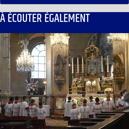
À ÉCOUTER ÉGALEMENT