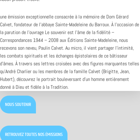
une émission exceptionnelle consacrée à la mémoire de Dom Gérard
Calvet, fondateur de l’abbaye Sainte-Madeleine du Barroux. À l’occasion de
la parution de l’ouvrage Le souvenir est l’âme de la fidélité –
Correspondances 1944 – 2008 aux Éditions Sainte-Madeleine, nous
recevons son neveu, Paulin Calvet. Au micro, il vient partager l’intimité,
les combats spirituels et les échanges épistolaires de ce bâtisseur
d’âmes. À travers ses lettres croisées avec des figures marquantes telles
qu’André Charlier ou les membres de la famille Calvet (Brigitte, Jean,
Hubert), découvrez le portrait bouleversant d’un homme entièrement
donné à Dieu et fidèle à la Tradition.
NOUS SOUTENIR
RETROUVEZ TOUTES NOS ÉMISSIONS