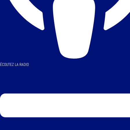
ÉCOUTEZ LA RADIO