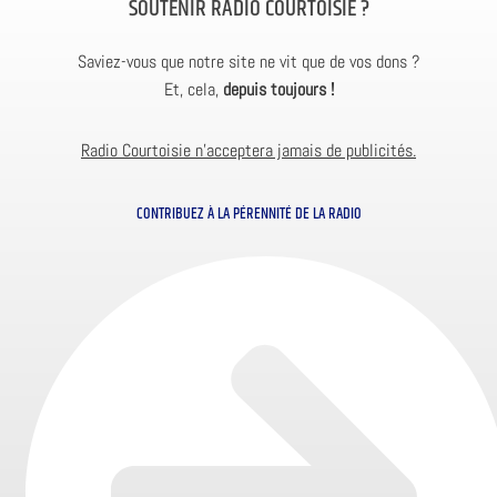
SOUTENIR RADIO COURTOISIE ?
Saviez-vous que notre site ne vit que de vos dons ?
Et, cela,
depuis toujours !
Radio Courtoisie n’acceptera jamais de publicités.
CONTRIBUEZ À LA PÉRENNITÉ DE LA RADIO