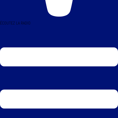
ÉCOUTEZ LA RADIO