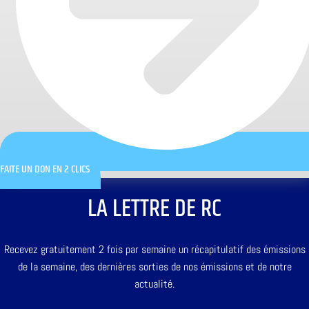
FAITE UN DON EN 2 CLICS
LA LETTRE DE RC
Recevez gratuitement 2 fois par semaine un récapitulatif des émissions
de la semaine, des dernières sorties de nos émissions et de notre
actualité.