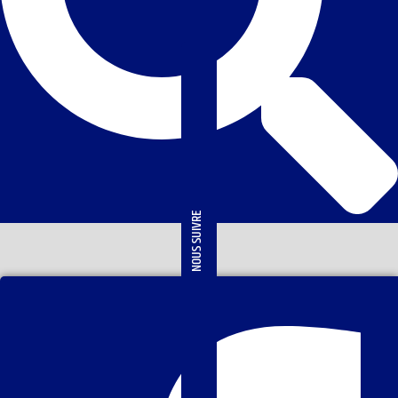
NOUS SUIVRE