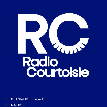
PRÉSENTATION DE LA RADIO
EMISSIONS