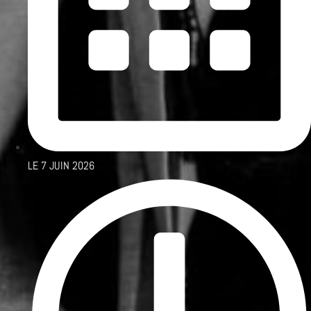
LE
7 JUIN 2026