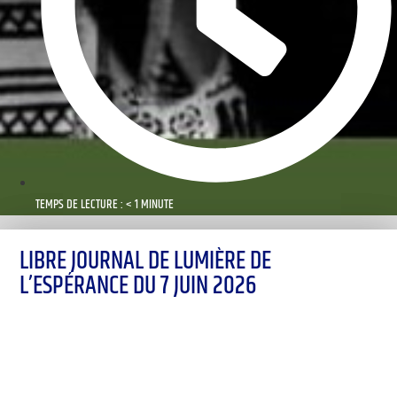
TEMPS DE LECTURE : < 1 MINUTE
LIBRE JOURNAL DE LUMIÈRE DE
L’ESPÉRANCE DU 7 JUIN 2026
00:00