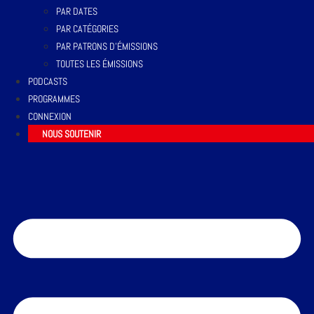
PAR DATES
PAR CATÉGORIES
PAR PATRONS D’ÉMISSIONS
TOUTES LES ÉMISSIONS
PODCASTS
PROGRAMMES
CONNEXION
NOUS SOUTENIR