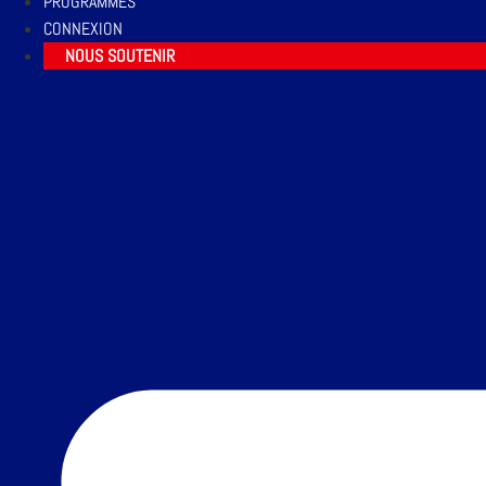
PROGRAMMES
CONNEXION
NOUS SOUTENIR