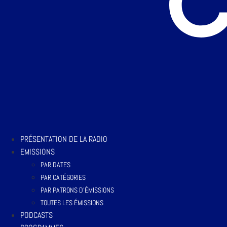
PRÉSENTATION DE LA RADIO
EMISSIONS
PAR DATES
PAR CATÉGORIES
PAR PATRONS D’ÉMISSIONS
TOUTES LES ÉMISSIONS
PODCASTS