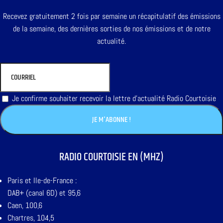
Recevez gratuitement 2 fois par semaine un récapitulatif des émissions
de la semaine, des dernières sorties de nos émissions et de notre
actualité.
Je confirme souhaiter recevoir la lettre d'actualité Radio Courtoisie
RADIO COURTOISIE EN (MHZ)
Paris et Ile-de-France :
DAB+ (canal 6D) et 95,6
Caen, 100,6
Chartres, 104,5