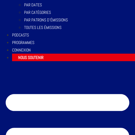
PAR DATES
PAR CATÉGORIES
PAR PATRONS D’ÉMISSIONS
TOUTES LES ÉMISSIONS
PODCASTS
PROGRAMMES
CONNEXION
NOUS SOUTENIR