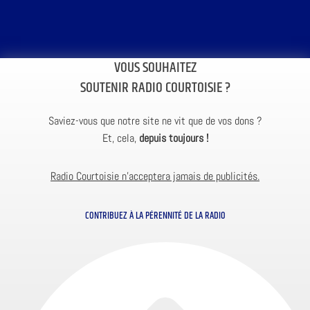
VOUS SOUHAITEZ
SOUTENIR RADIO COURTOISIE ?
Saviez-vous que notre site ne vit que de vos dons ?
Et, cela,
depuis toujours !
Radio Courtoisie n’acceptera jamais de publicités.
CONTRIBUEZ À LA PÉRENNITÉ DE LA RADIO