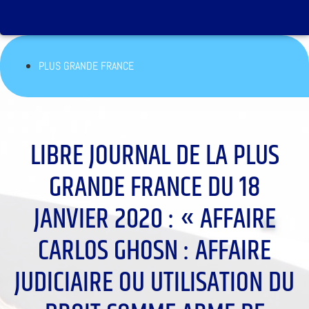
PLUS GRANDE FRANCE
LIBRE JOURNAL DE LA PLUS
GRANDE FRANCE DU 18
JANVIER 2020 : « AFFAIRE
CARLOS GHOSN : AFFAIRE
JUDICIAIRE OU UTILISATION DU