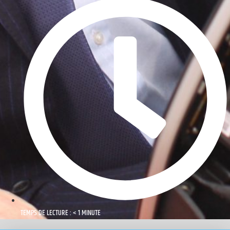
TEMPS DE LECTURE : < 1 MINUTE