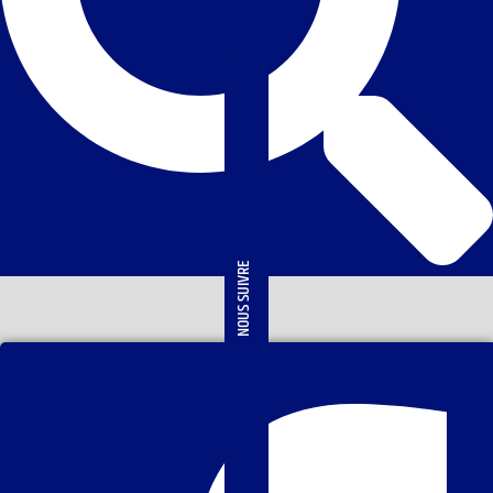
NOUS SUIVRE