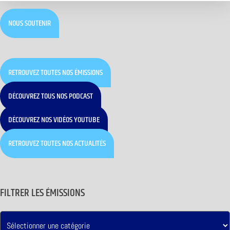
NOUS SOUTENIR
RETROUVEZ TOUTES NOS ÉMISSIONS
DÉCOUVREZ TOUS NOS PODCAST
DÉCOUVREZ NOS VIDÉOS YOUTUBE
RETROUVEZ TOUTES NOS ACTUALITÉS
FILTRER LES ÉMISSIONS