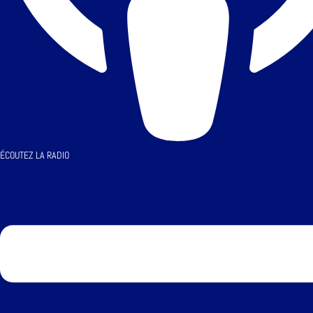
ÉCOUTEZ LA RADIO