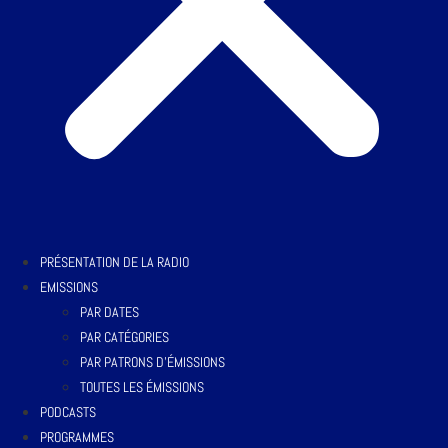
PRÉSENTATION DE LA RADIO
EMISSIONS
PAR DATES
PAR CATÉGORIES
PAR PATRONS D’ÉMISSIONS
TOUTES LES ÉMISSIONS
PODCASTS
PROGRAMMES