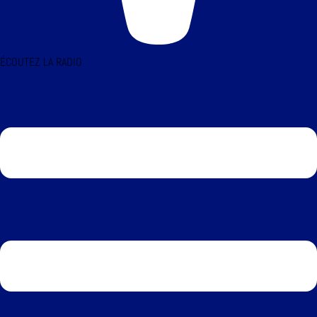
ÉCOUTEZ LA RADIO