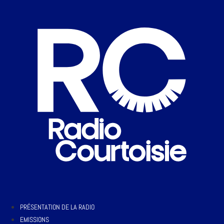
PRÉSENTATION DE LA RADIO
EMISSIONS