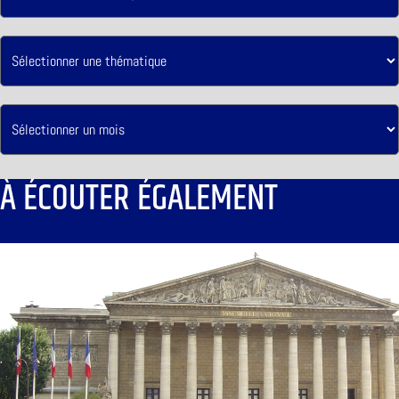
À ÉCOUTER ÉGALEMENT