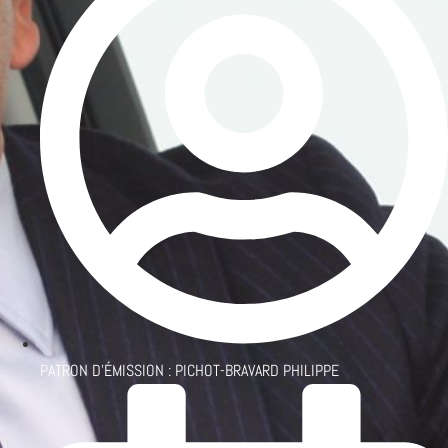
PATRON D'ÉMISSION :
PICHOT-BRAVARD PHILIPPE