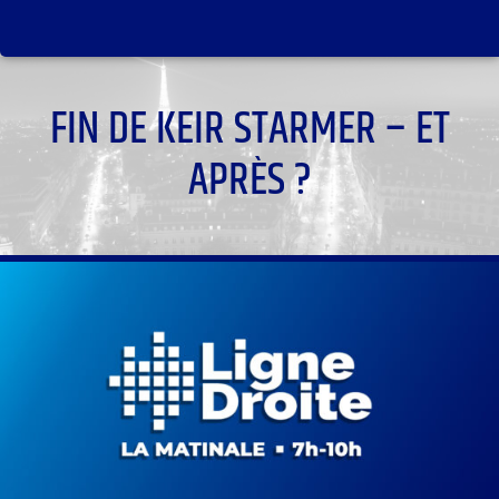
FIN DE KEIR STARMER – ET
APRÈS ?