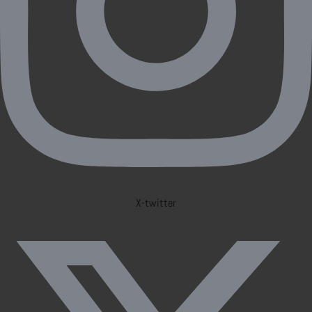
X-twitter