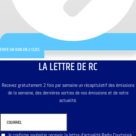
FAITE UN DON EN 2 CLICS
LA LETTRE DE RC
Recevez gratuitement 2 fois par semaine un récapitulatif des émissions
de la semaine, des dernières sorties de nos émissions et de notre
actualité.
Je confirme souhaiter recevoir la lettre d'actualité Radio Courtoisie