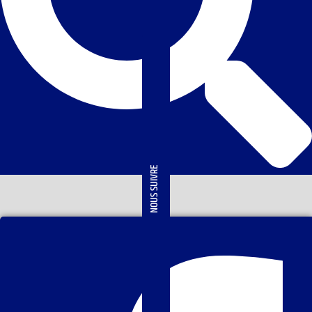
NOUS SUIVRE