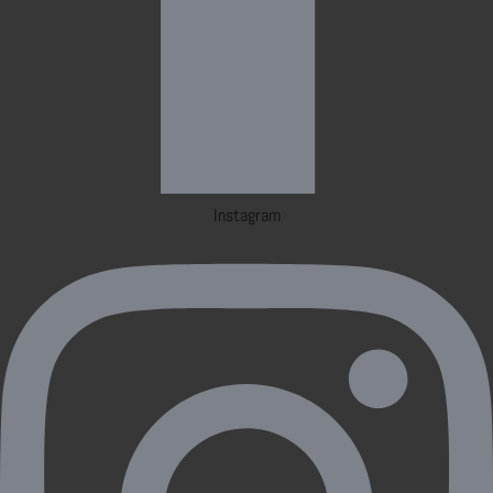
Instagram