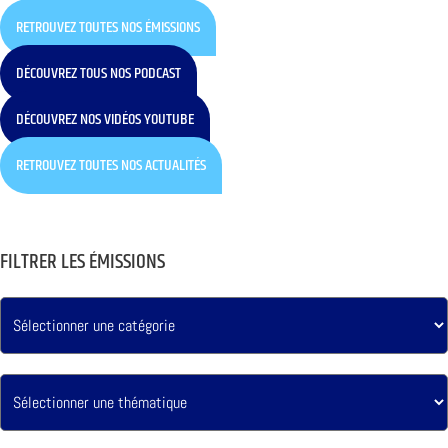
RETROUVEZ TOUTES NOS ÉMISSIONS
DÉCOUVREZ TOUS NOS PODCAST
DÉCOUVREZ NOS VIDÉOS YOUTUBE
RETROUVEZ TOUTES NOS ACTUALITÉS
FILTRER LES ÉMISSIONS