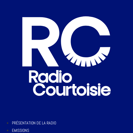
PRÉSENTATION DE LA RADIO
EMISSIONS