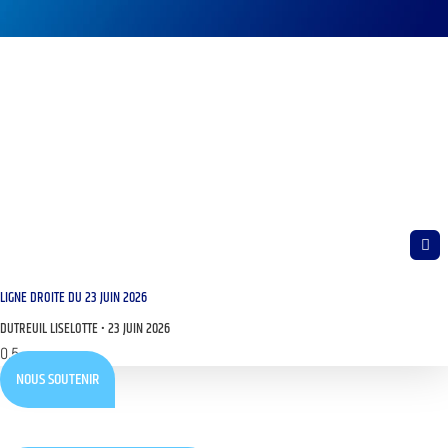
LIGNE DROITE DU 23 JUIN 2026
DUTREUIL LISELOTTE
23 JUIN 2026
NOUS SOUTENIR