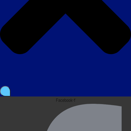
Facebook-f