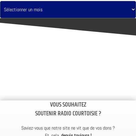
VOUS SOUHAITEZ
SOUTENIR RADIO COURTOISIE ?
Saviez-vous que notre site ne vit que de vos dons ?
Et, cela,
depuis toujours !