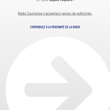
Radio Courtoisie n’acceptera jamais de publicités.
CONTRIBUEZ À LA PÉRENNITÉ DE LA RADIO