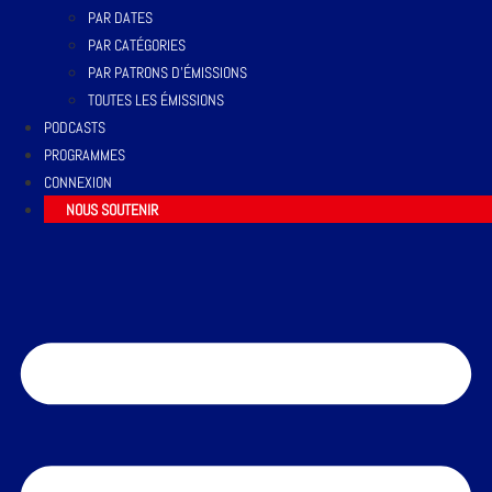
PAR DATES
PAR CATÉGORIES
PAR PATRONS D’ÉMISSIONS
TOUTES LES ÉMISSIONS
PODCASTS
PROGRAMMES
CONNEXION
NOUS SOUTENIR