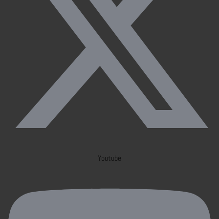
Youtube