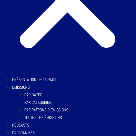
PRÉSENTATION DE LA RADIO
EMISSIONS
PAR DATES
PAR CATÉGORIES
PAR PATRONS D’ÉMISSIONS
TOUTES LES ÉMISSIONS
PODCASTS
PROGRAMMES