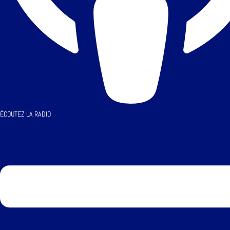
ÉCOUTEZ LA RADIO