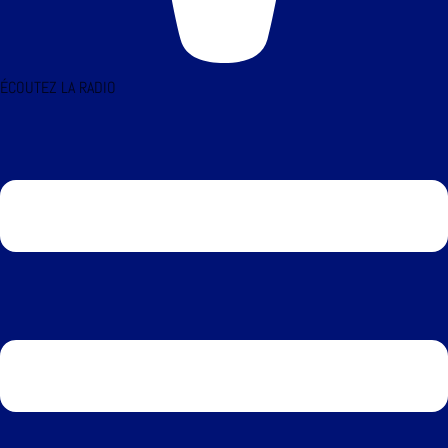
ÉCOUTEZ LA RADIO