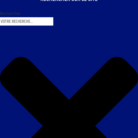
Rechercher