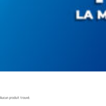
Aucun produit trouvé.