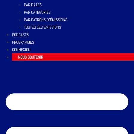
PAR DATES
PAR CATÉGORIES
PAR PATRONS D’ÉMISSIONS
TOUTES LES ÉMISSIONS
PODCASTS
PROGRAMMES
CONNEXION
NOUS SOUTENIR