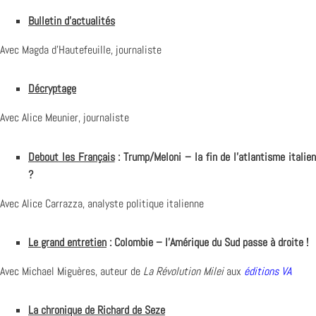
Bulletin d’actualités
Avec Magda d’Hautefeuille, journaliste
Décryptage
Avec Alice Meunier, journaliste
Debout les Français
: Trump/Meloni – la fin de l’atlantisme italie
?
Avec Alice Carrazza, analyste politique italienne
Le grand entretien
: Colombie – l’Amérique du Sud passe à droite !
Avec Michael Miguères, auteur de
La Révolution Milei
aux
éditions VA
La chronique de Richard de Seze