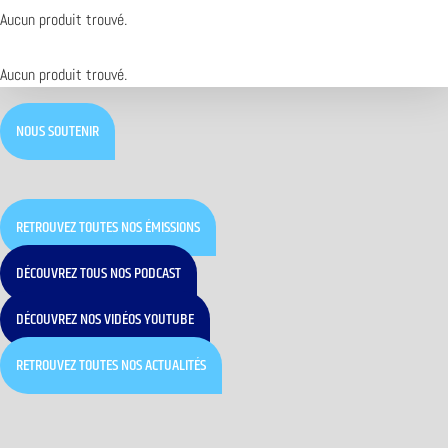
Aucun produit trouvé.
Aucun produit trouvé.
NOUS SOUTENIR
RETROUVEZ TOUTES NOS ÉMISSIONS
DÉCOUVREZ TOUS NOS PODCAST
DÉCOUVREZ NOS VIDÉOS YOUTUBE
RETROUVEZ TOUTES NOS ACTUALITÉS