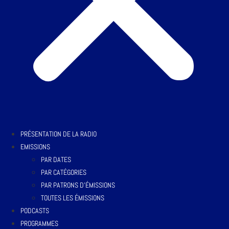
PRÉSENTATION DE LA RADIO
EMISSIONS
PAR DATES
PAR CATÉGORIES
PAR PATRONS D’ÉMISSIONS
TOUTES LES ÉMISSIONS
PODCASTS
PROGRAMMES