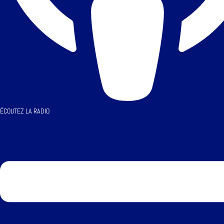
ÉCOUTEZ LA RADIO