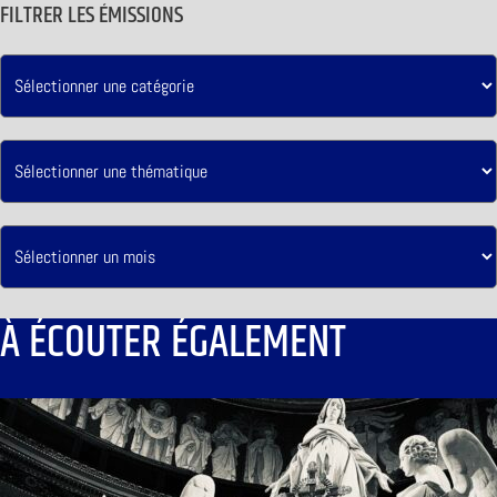
FILTRER LES ÉMISSIONS
À ÉCOUTER ÉGALEMENT