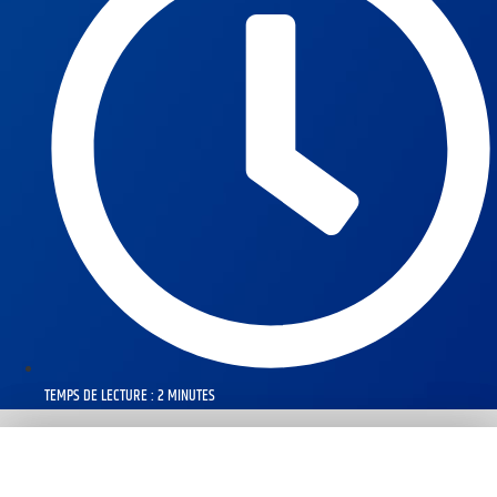
TEMPS DE LECTURE : 2 MINUTES