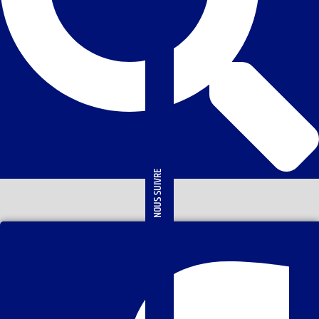
NOUS SUIVRE