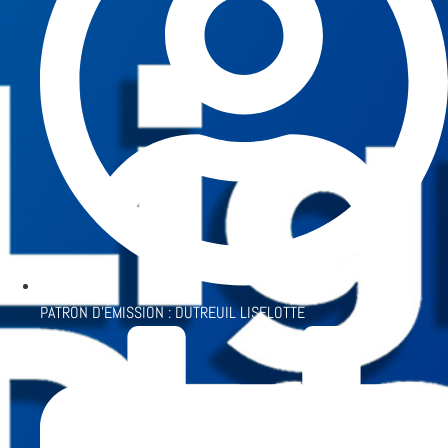
PATRON D'ÉMISSION :
DUTREUIL LISELOTTE