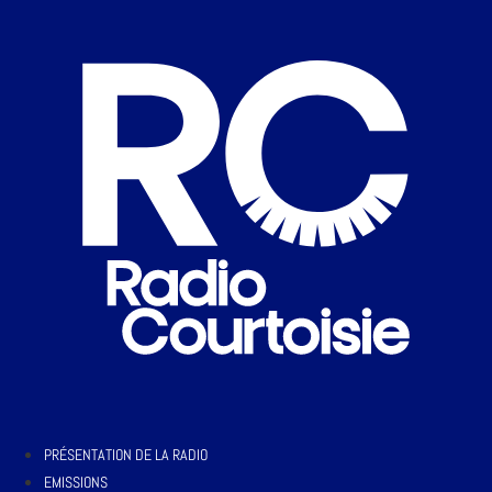
PRÉSENTATION DE LA RADIO
EMISSIONS