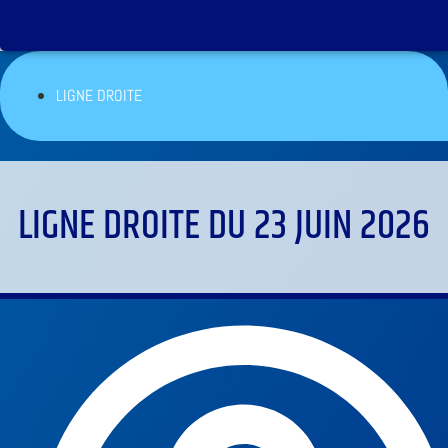
LIGNE DROITE
LIGNE DROITE DU 23 JUIN 2026