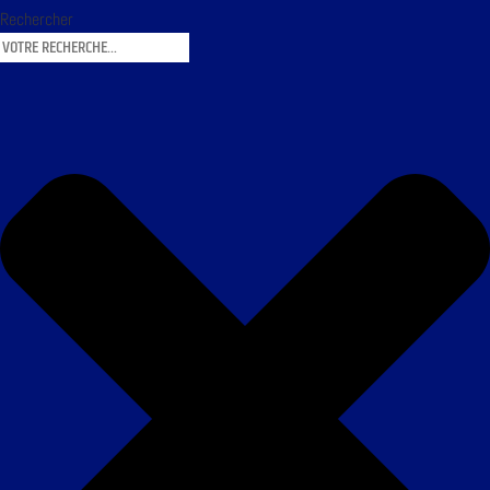
Rechercher