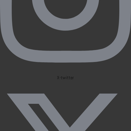
X-twitter