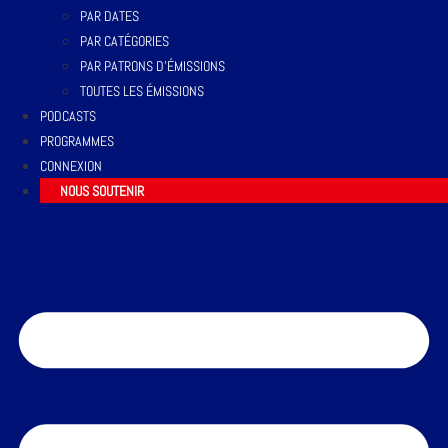
PAR DATES
PAR CATÉGORIES
PAR PATRONS D’ÉMISSIONS
TOUTES LES ÉMISSIONS
PODCASTS
PROGRAMMES
CONNEXION
NOUS SOUTENIR