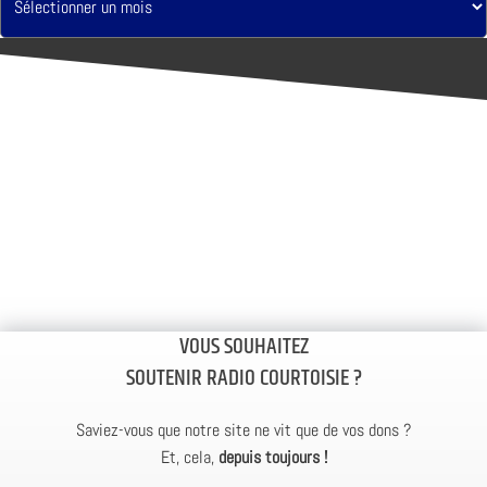
VOUS SOUHAITEZ
SOUTENIR RADIO COURTOISIE ?
Saviez-vous que notre site ne vit que de vos dons ?
Et, cela,
depuis toujours !