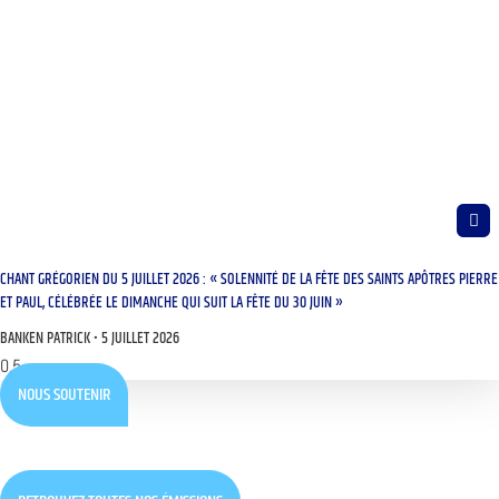
CHANT GRÉGORIEN DU 5 JUILLET 2026 : « SOLENNITÉ DE LA FÊTE DES SAINTS APÔTRES PIERRE
ET PAUL, CÉLÉBRÉE LE DIMANCHE QUI SUIT LA FÊTE DU 30 JUIN »
BANKEN PATRICK
5 JUILLET 2026
NOUS SOUTENIR