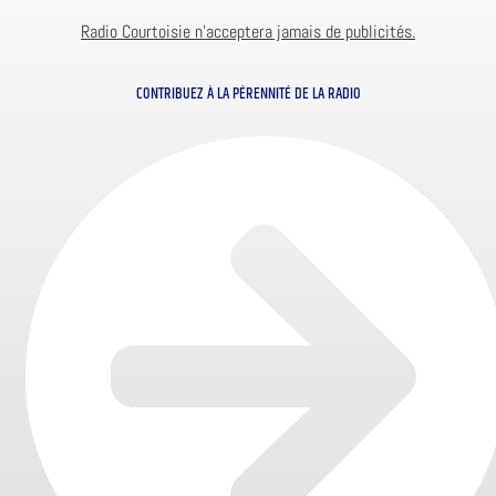
Radio Courtoisie n’acceptera jamais de publicités.
CONTRIBUEZ À LA PÉRENNITÉ DE LA RADIO