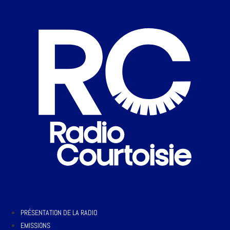
PRÉSENTATION DE LA RADIO
EMISSIONS