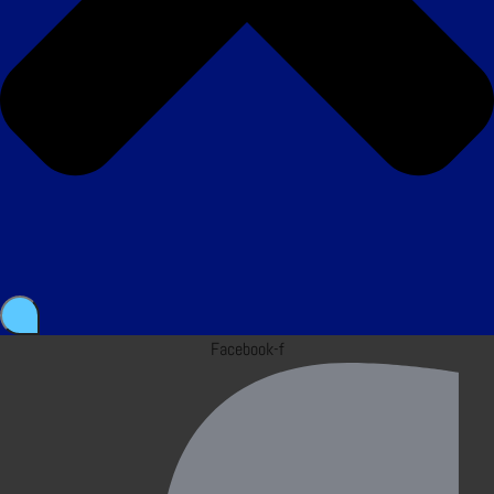
Facebook-f