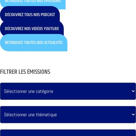
RETROUVEZ TOUTES NOS ÉMISSIONS
DÉCOUVREZ TOUS NOS PODCAST
DÉCOUVREZ NOS VIDÉOS YOUTUBE
RETROUVEZ TOUTES NOS ACTUALITÉS
FILTRER LES ÉMISSIONS