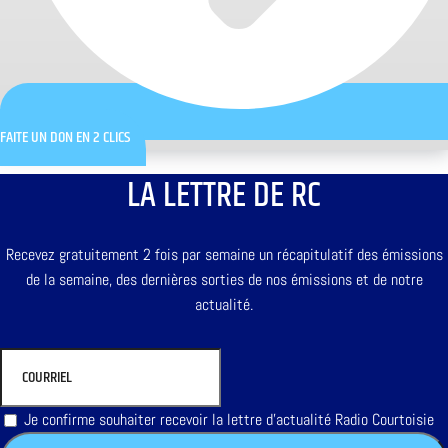
FAITE UN DON EN 2 CLICS
LA LETTRE DE RC
Recevez gratuitement 2 fois par semaine un récapitulatif des émissions
de la semaine, des dernières sorties de nos émissions et de notre
actualité.
Je confirme souhaiter recevoir la lettre d'actualité Radio Courtoisie