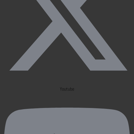
Youtube