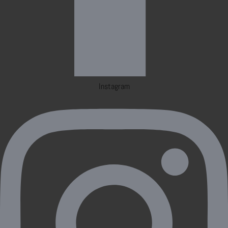
Instagram