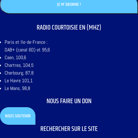
RADIO COURTOISIE EN (MHZ)
Paris et Ile-de-France :
DAB+ (canal 6D) et 95,6
Caen, 100,6
Chartres, 104,5
Cherbourg, 87,8
Le Havre 101,1
Le Mans, 98,8
NOUS FAIRE UN DON
NOUS SOUTENIR
RECHERCHER SUR LE SITE