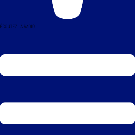
ÉCOUTEZ LA RADIO