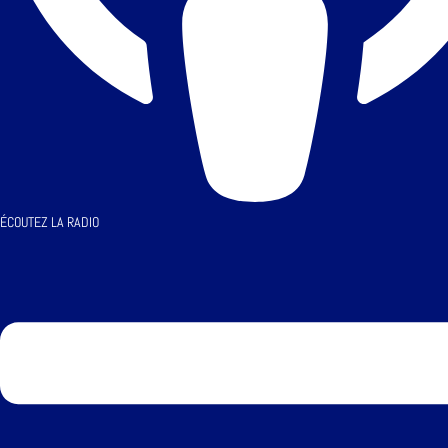
ÉCOUTEZ LA RADIO