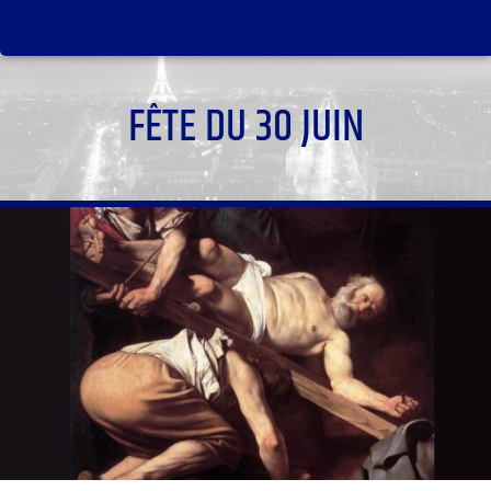
FÊTE DU 30 JUIN