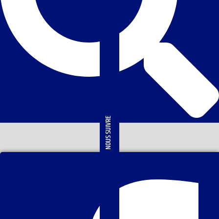
NOUS SUIVRE