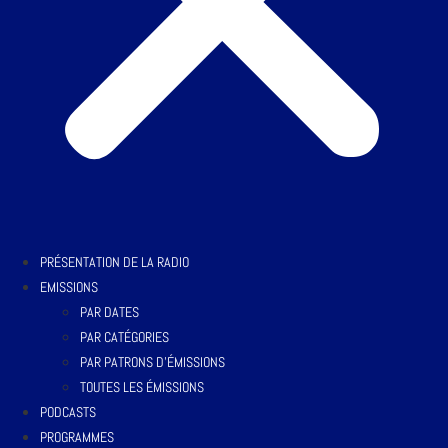
PRÉSENTATION DE LA RADIO
EMISSIONS
PAR DATES
PAR CATÉGORIES
PAR PATRONS D’ÉMISSIONS
TOUTES LES ÉMISSIONS
PODCASTS
PROGRAMMES