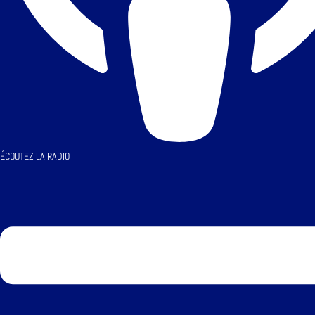
ÉCOUTEZ LA RADIO