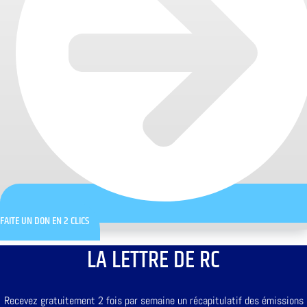
FAITE UN DON EN 2 CLICS
LA LETTRE DE RC
Recevez gratuitement 2 fois par semaine un récapitulatif des émissions