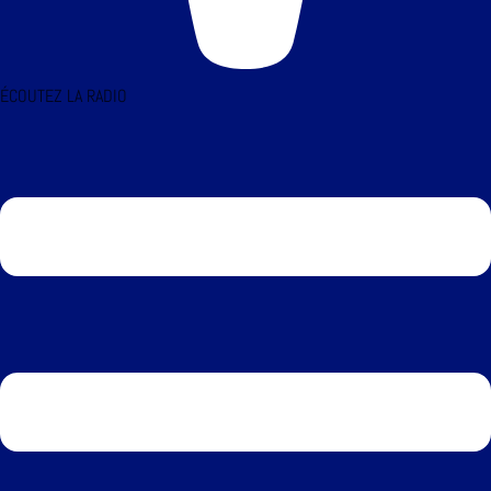
ÉCOUTEZ LA RADIO