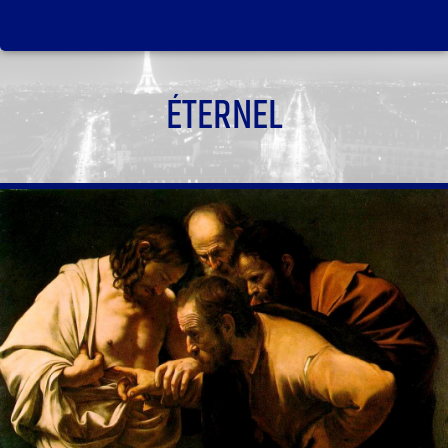
ÉTERNEL