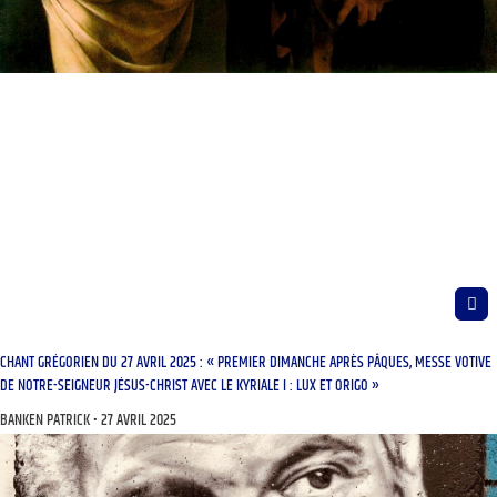
CHANT GRÉGORIEN DU 27 AVRIL 2025 : « PREMIER DIMANCHE APRÈS PÂQUES, MESSE VOTIVE
DE NOTRE-SEIGNEUR JÉSUS-CHRIST AVEC LE KYRIALE I : LUX ET ORIGO »
BANKEN PATRICK
27 AVRIL 2025