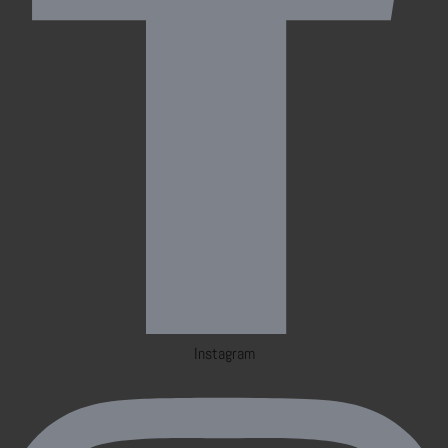
Instagram