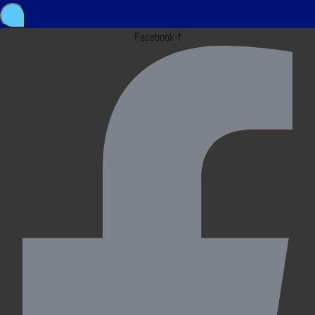
Facebook-f