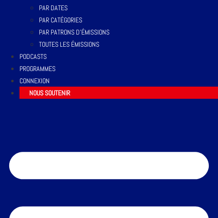
PAR DATES
PAR CATÉGORIES
PAR PATRONS D’ÉMISSIONS
TOUTES LES ÉMISSIONS
PODCASTS
PROGRAMMES
CONNEXION
NOUS SOUTENIR