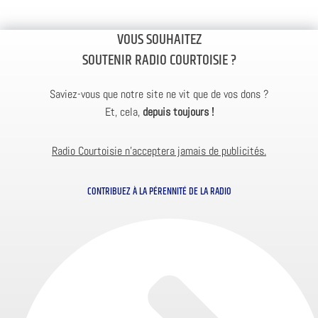
VOUS SOUHAITEZ
SOUTENIR RADIO COURTOISIE ?
Saviez-vous que notre site ne vit que de vos dons ?
Et, cela,
depuis toujours !
Radio Courtoisie n’acceptera jamais de publicités.
CONTRIBUEZ À LA PÉRENNITÉ DE LA RADIO