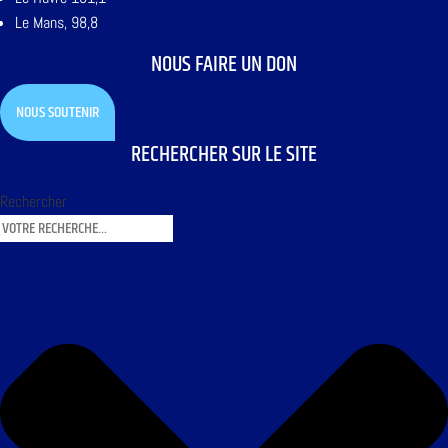
Le Mans, 98,8
NOUS FAIRE UN DON
NOUS SOUTENIR
RECHERCHER SUR LE SITE
Rechercher