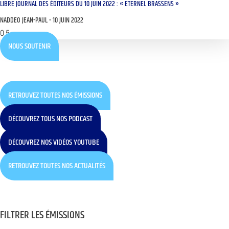
LIBRE JOURNAL DES ÉDITEURS DU 10 JUIN 2022 : « ETERNEL BRASSENS »
NADDEO JEAN-PAUL
10 JUIN 2022
NOUS SOUTENIR
RETROUVEZ TOUTES NOS ÉMISSIONS
DÉCOUVREZ TOUS NOS PODCAST
DÉCOUVREZ NOS VIDÉOS YOUTUBE
RETROUVEZ TOUTES NOS ACTUALITÉS
FILTRER LES ÉMISSIONS