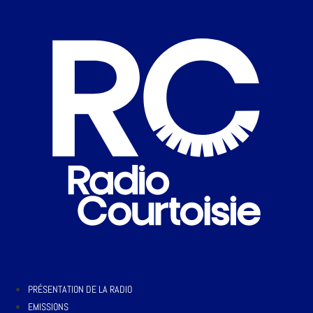
PRÉSENTATION DE LA RADIO
EMISSIONS