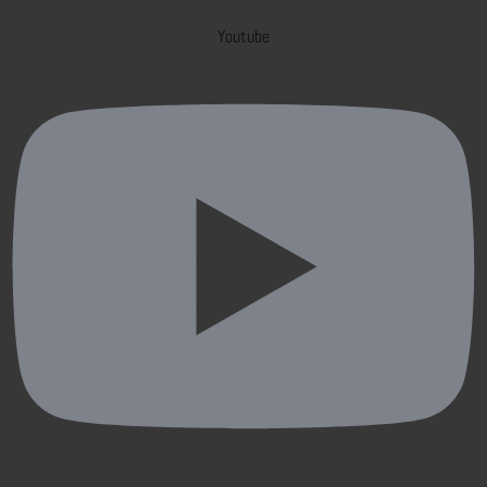
Youtube