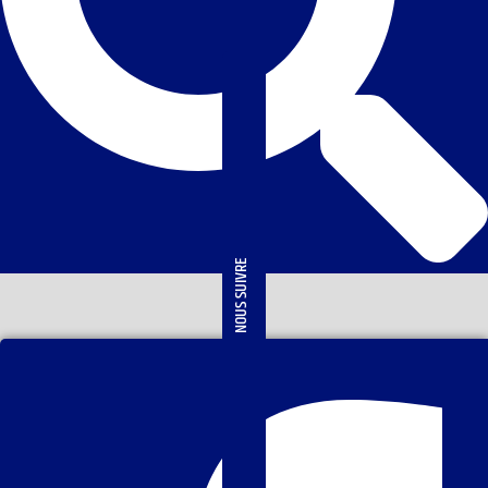
NOUS SUIVRE