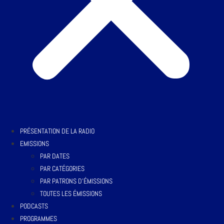
PRÉSENTATION DE LA RADIO
EMISSIONS
PAR DATES
PAR CATÉGORIES
PAR PATRONS D’ÉMISSIONS
TOUTES LES ÉMISSIONS
PODCASTS
PROGRAMMES