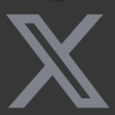
X-twitter