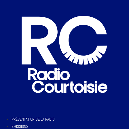
PRÉSENTATION DE LA RADIO
EMISSIONS