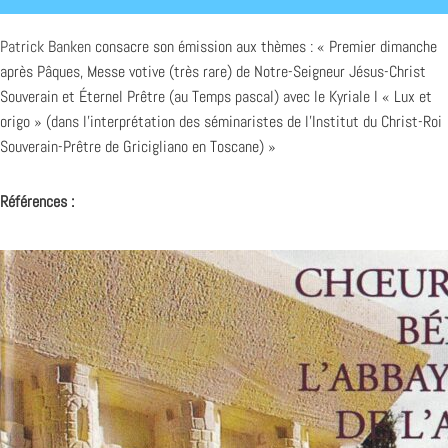
Patrick Banken
consacre son émission aux thèmes : « Premier dimanche
après Pâques, Messe votive (très rare) de Notre-Seigneur Jésus-Christ
Souverain et Éternel Prêtre (au Temps pascal) avec le Kyriale I « Lux et
origo » (dans l’interprétation des séminaristes de l’Institut du Christ-Roi
Souverain-Prêtre de Gricigliano en Toscane) »
Références :