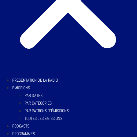
PRÉSENTATION DE LA RADIO
EMISSIONS
PAR DATES
PAR CATÉGORIES
PAR PATRONS D’ÉMISSIONS
TOUTES LES ÉMISSIONS
PODCASTS
PROGRAMMES