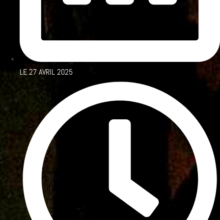
LE
27 AVRIL 2025