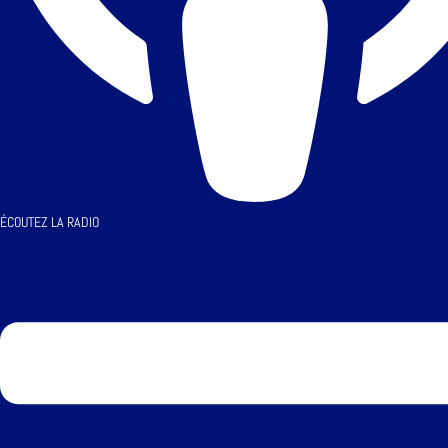
ÉCOUTEZ LA RADIO