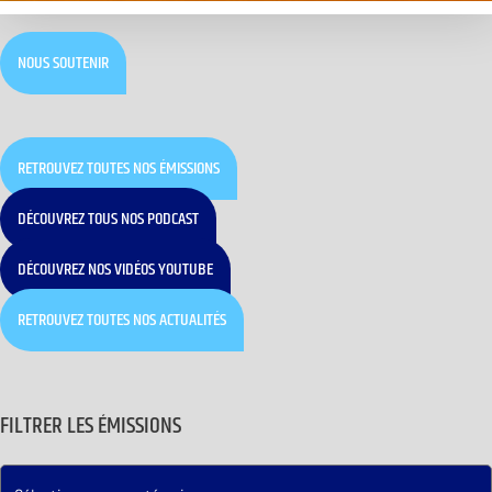
NOUS SOUTENIR
RETROUVEZ TOUTES NOS ÉMISSIONS
DÉCOUVREZ TOUS NOS PODCAST
DÉCOUVREZ NOS VIDÉOS YOUTUBE
RETROUVEZ TOUTES NOS ACTUALITÉS
FILTRER LES ÉMISSIONS