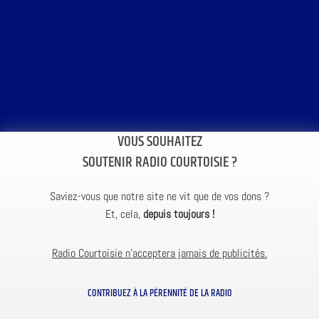
VOUS SOUHAITEZ
SOUTENIR RADIO COURTOISIE ?
Saviez-vous que notre site ne vit que de vos dons ?
Et, cela,
depuis toujours !
Radio Courtoisie n’acceptera jamais de publicités.
CONTRIBUEZ À LA PÉRENNITÉ DE LA RADIO