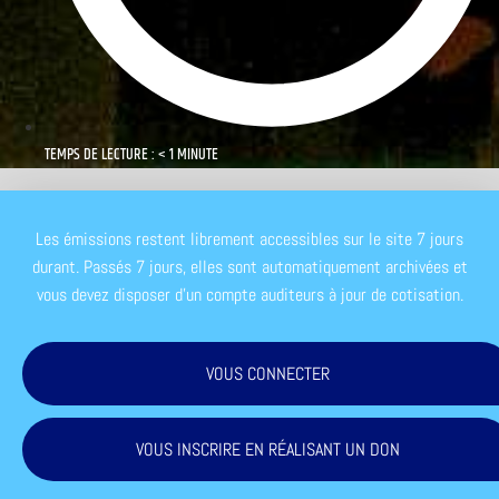
TEMPS DE LECTURE : < 1 MINUTE
Les émissions restent librement accessibles sur le site 7 jours
durant. Passés 7 jours, elles sont automatiquement archivées et
vous devez disposer d'un compte auditeurs à jour de cotisation.
VOUS CONNECTER
VOUS INSCRIRE EN RÉALISANT UN DON