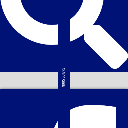
NOUS SUIVRE