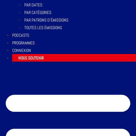
PAR DATES
PAR CATÉGORIES
PAR PATRONS D’ÉMISSIONS
TOUTES LES ÉMISSIONS
PODCASTS
PROGRAMMES
CONNEXION
NOUS SOUTENIR