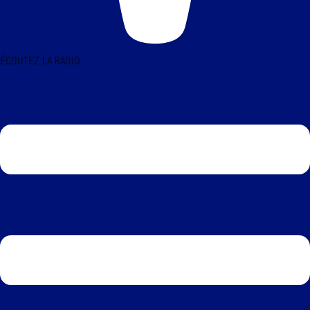
ÉCOUTEZ LA RADIO