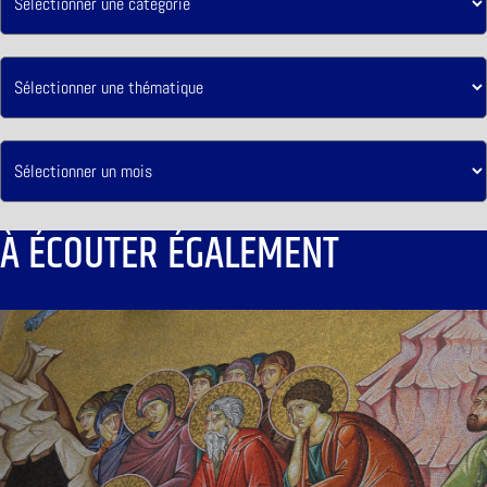
À ÉCOUTER ÉGALEMENT