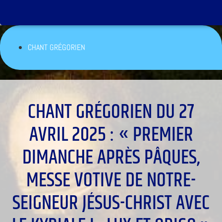
CHANT GRÉGORIEN
CHANT GRÉGORIEN DU 27
AVRIL 2025 : « PREMIER
DIMANCHE APRÈS PÂQUES,
MESSE VOTIVE DE NOTRE-
SEIGNEUR JÉSUS-CHRIST AVEC