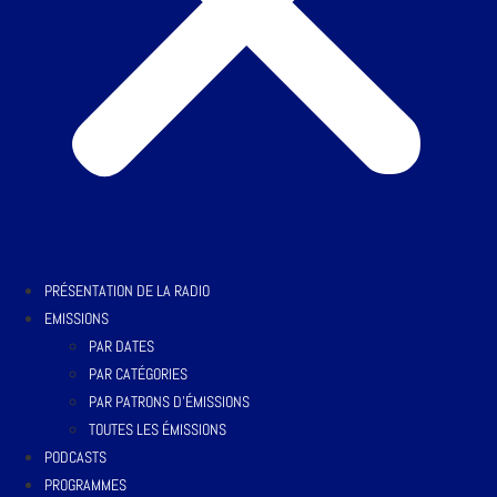
PRÉSENTATION DE LA RADIO
EMISSIONS
PAR DATES
PAR CATÉGORIES
PAR PATRONS D’ÉMISSIONS
TOUTES LES ÉMISSIONS
PODCASTS
PROGRAMMES