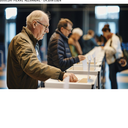
BOUCLAY PIERRE-ALEXANDRE
24 JUIN 2024