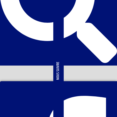
NOUS SUIVRE