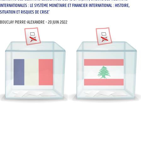
INTERNATIONALES : LE SYSTÈME MONÉTAIRE ET FINANCIER INTERNATIONAL : HISTOIRE,
SITUATION ET RISQUES DE CRISE’
BOUCLAY PIERRE-ALEXANDRE
20 JUIN 2022