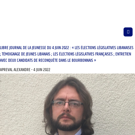
LIBRE JOURNAL DE LA JEUNESSE DU 4 JUIN 2022 : « LES ÉLECTIONS LÉGISLATIVES LIBANAISES
; TÉMOIGNAGE DE JEUNES LIBANAIS ; LES ÉLECTIONS LÉGISLATIVES FRANÇAISES ; ENTRETIEN
AVEC DEUX CANDIDATS DE RECONQUÊTE DANS LE BOURBONNAIS »
APREVAL ALEXANDRE
4 JUIN 2022