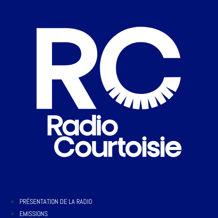
PRÉSENTATION DE LA RADIO
EMISSIONS