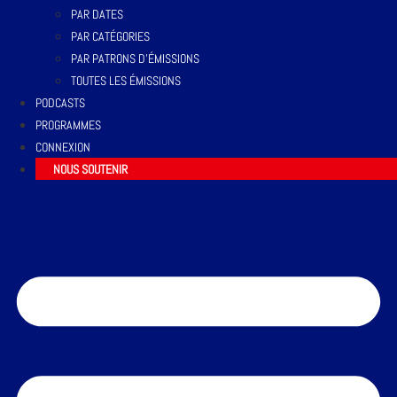
PAR DATES
PAR CATÉGORIES
PAR PATRONS D’ÉMISSIONS
TOUTES LES ÉMISSIONS
PODCASTS
PROGRAMMES
CONNEXION
NOUS SOUTENIR