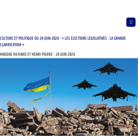
CULTURE ET POLITIQUE DU 24 JUIN 2024 : « LES ÉLECTIONS LÉGISLATIVES : LA GRANDE
CLARIFICATION »
HADDAD RICHARD ET HENRI PIERRE
24 JUIN 2024