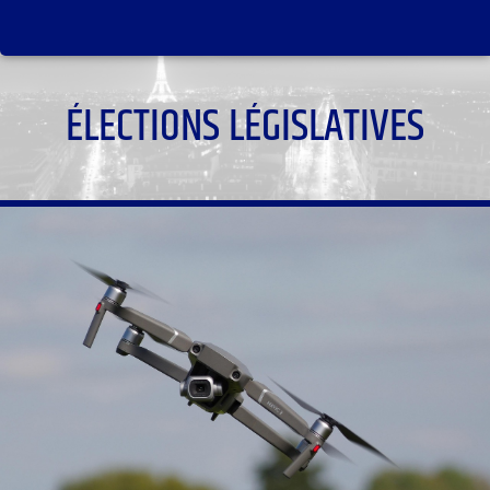
ÉLECTIONS LÉGISLATIVES