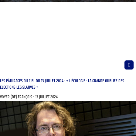
LES PÂTURAGES DU CIEL DU 13 JUILLET 2024 : « L’ÉCOLOGIE : LA GRANDE OUBLIÉE DES
ÉLECTIONS LÉGISLATIVES »
VOYER (DE) FRANÇOIS
13 JUILLET 2024