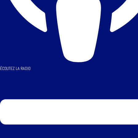
ÉCOUTEZ LA RADIO