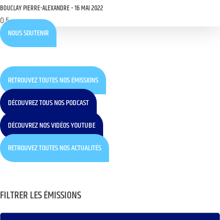
BOUCLAY PIERRE-ALEXANDRE
16 MAI 2022
NOUS SOUTENIR
RETROUVEZ TOUTES NOS ÉMISSIONS
DÉCOUVREZ TOUS NOS PODCAST
DÉCOUVREZ NOS VIDÉOS YOUTUBE
RETROUVEZ TOUTES NOS ACTUALITÉS
FILTRER LES ÉMISSIONS