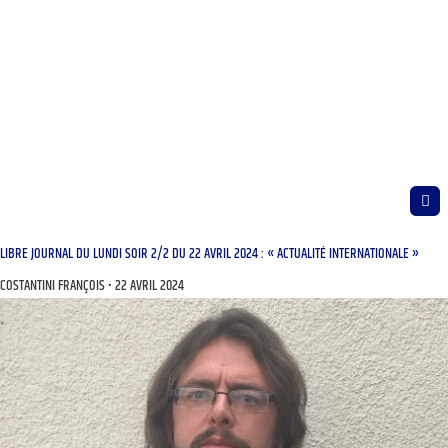
LIBRE JOURNAL DU LUNDI SOIR 2/2 DU 22 AVRIL 2024 : « ACTUALITÉ INTERNATIONALE »
COSTANTINI FRANÇOIS
22 AVRIL 2024