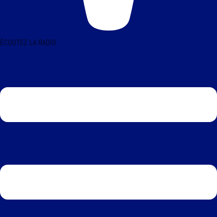
ÉCOUTEZ LA RADIO