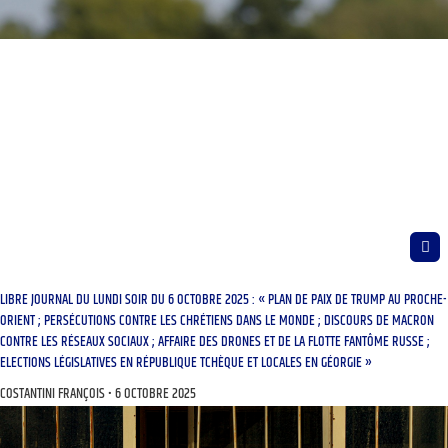
LIBRE JOURNAL DU LUNDI SOIR DU 6 OCTOBRE 2025 : « PLAN DE PAIX DE TRUMP AU PROCHE-
ORIENT ; PERSÉCUTIONS CONTRE LES CHRÉTIENS DANS LE MONDE ; DISCOURS DE MACRON
CONTRE LES RÉSEAUX SOCIAUX ; AFFAIRE DES DRONES ET DE LA FLOTTE FANTÔME RUSSE ;
ELECTIONS LÉGISLATIVES EN RÉPUBLIQUE TCHÈQUE ET LOCALES EN GÉORGIE »
COSTANTINI FRANÇOIS
6 OCTOBRE 2025