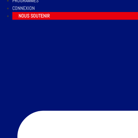
PROGRAMMES
CONNEXION
NOUS SOUTENIR