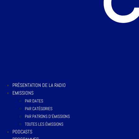
PRÉSENTATION DE LA RADIO
EMISSIONS
PAR DATES
PAR CATÉGORIES
PAR PATRONS D’ÉMISSIONS
TOUTES LES ÉMISSIONS
PODCASTS