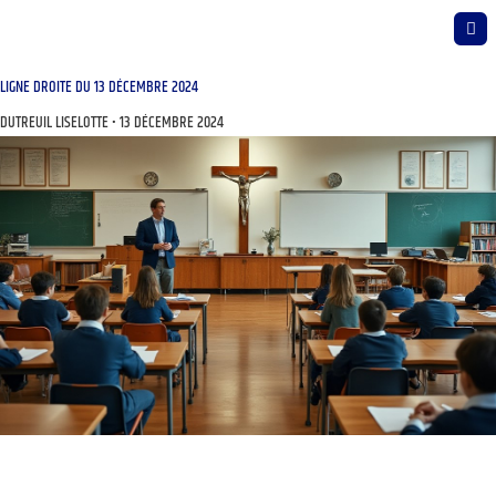
LIGNE DROITE DU 13 DÉCEMBRE 2024
DUTREUIL LISELOTTE
13 DÉCEMBRE 2024