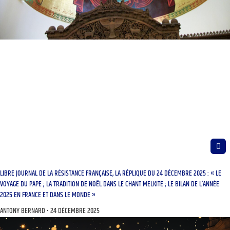
LIBRE JOURNAL DE LA RÉSISTANCE FRANÇAISE, LA RÉPLIQUE DU 24 DÉCEMBRE 2025 : « LE
VOYAGE DU PAPE ; LA TRADITION DE NOËL DANS LE CHANT MELKITE ; LE BILAN DE L’ANNÉE
2025 EN FRANCE ET DANS LE MONDE »
ANTONY BERNARD
24 DÉCEMBRE 2025