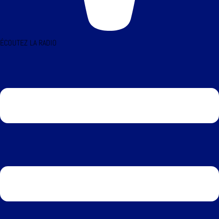
ÉCOUTEZ LA RADIO