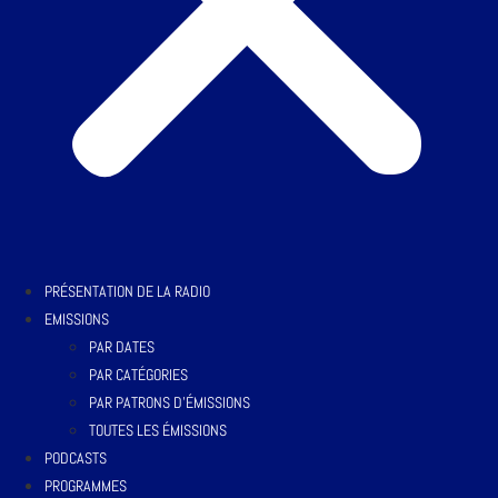
PRÉSENTATION DE LA RADIO
EMISSIONS
PAR DATES
PAR CATÉGORIES
PAR PATRONS D’ÉMISSIONS
TOUTES LES ÉMISSIONS
PODCASTS
PROGRAMMES