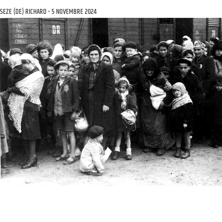
SEZE (DE) RICHARD
5 NOVEMBRE 2024