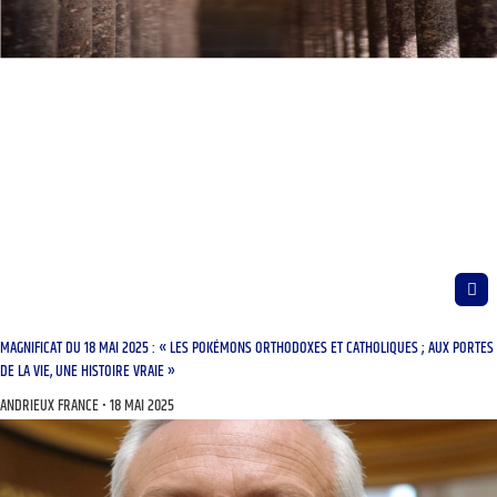
MAGNIFICAT DU 18 MAI 2025 : « LES POKÉMONS ORTHODOXES ET CATHOLIQUES ; AUX PORTES
DE LA VIE, UNE HISTOIRE VRAIE »
ANDRIEUX FRANCE
18 MAI 2025