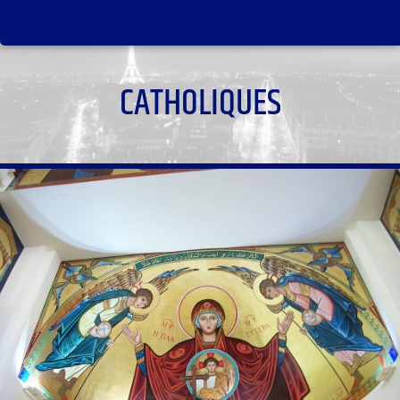
CATHOLIQUES