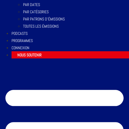
PAR DATES
PAR CATÉGORIES
PAR PATRONS D’ÉMISSIONS
TOUTES LES ÉMISSIONS
PODCASTS
PROGRAMMES
CONNEXION
NOUS SOUTENIR