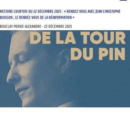
RESTONS COURTOIS DU 22 DÉCEMBRE 2025 : « RENDEZ-VOUS AVEC JEAN-CHRISTOPHE
BUISSON ; LE RENDEZ-VOUS DE LA RÉINFORMATION »
BOUCLAY PIERRE-ALEXANDRE
22 DÉCEMBRE 2025