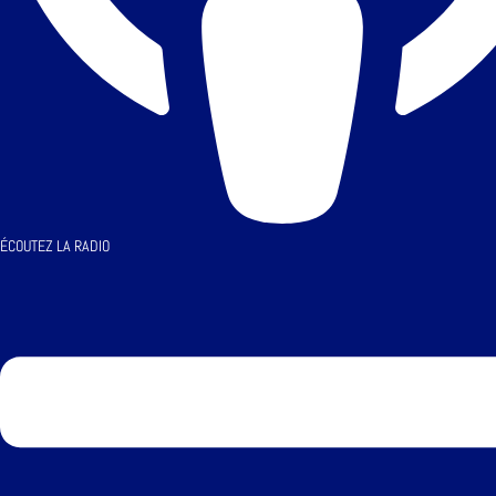
ÉCOUTEZ LA RADIO