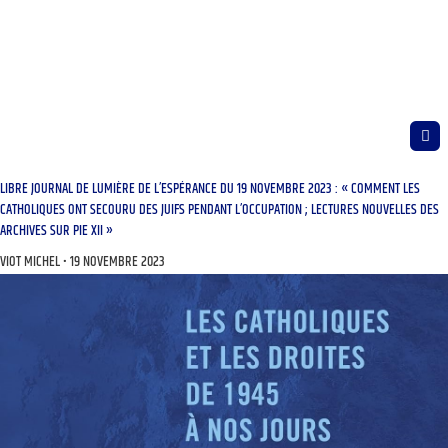
LIBRE JOURNAL DE LUMIÈRE DE L’ESPÉRANCE DU 19 NOVEMBRE 2023 : « COMMENT LES
CATHOLIQUES ONT SECOURU DES JUIFS PENDANT L’OCCUPATION ; LECTURES NOUVELLES DES
ARCHIVES SUR PIE XII »
VIOT MICHEL
19 NOVEMBRE 2023