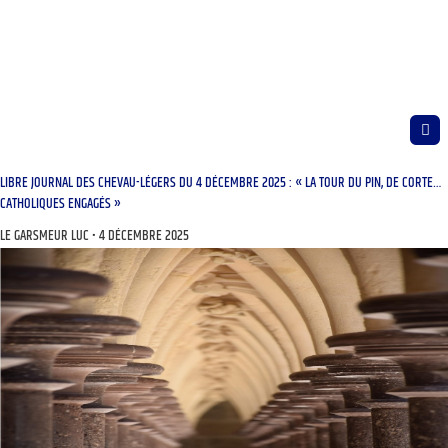
LIBRE JOURNAL DES CHEVAU-LÉGERS DU 4 DÉCEMBRE 2025 : « LA TOUR DU PIN, DE CORTE…
CATHOLIQUES ENGAGÉS »
LE GARSMEUR LUC
4 DÉCEMBRE 2025