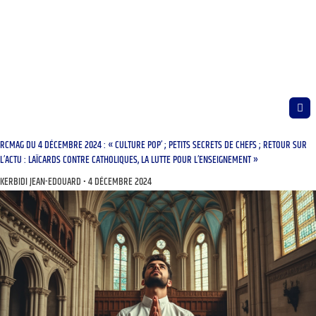
RCMAG DU 4 DÉCEMBRE 2024 : « CULTURE POP’ ; PETITS SECRETS DE CHEFS ; RETOUR SUR
L’ACTU : LAÏCARDS CONTRE CATHOLIQUES, LA LUTTE POUR L’ENSEIGNEMENT »
KERBIDI JEAN-EDOUARD
4 DÉCEMBRE 2024