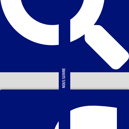
NOUS SUIVRE