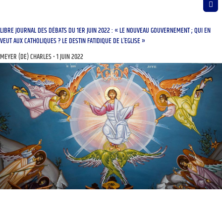
LIBRE JOURNAL DES DÉBATS DU 1ER JUIN 2022 : « LE NOUVEAU GOUVERNEMENT ; QUI EN
VEUT AUX CATHOLIQUES ? LE DESTIN FATIDIQUE DE L’EGLISE »
MEYER (DE) CHARLES
1 JUIN 2022