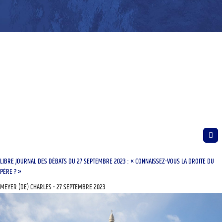
LIBRE JOURNAL DES DÉBATS DU 27 SEPTEMBRE 2023 : « CONNAISSEZ-VOUS LA DROITE DU
PÈRE ? »
MEYER (DE) CHARLES
27 SEPTEMBRE 2023