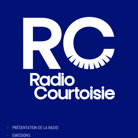
PRÉSENTATION DE LA RADIO
EMISSIONS