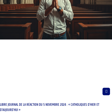
LIBRE JOURNAL DE LA RÉACTION DU 5 NOVEMBRE 2024 : « CATHOLIQUES D’HIER ET
D’AUJOURD’HUI »