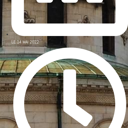
LE
14 MAI 2022