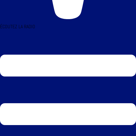
ÉCOUTEZ LA RADIO