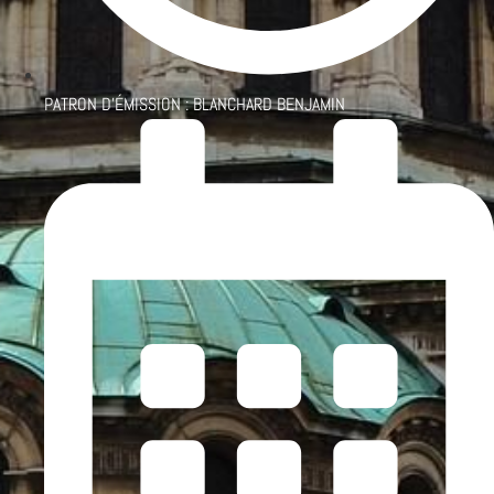
PATRON D'ÉMISSION :
BLANCHARD BENJAMIN