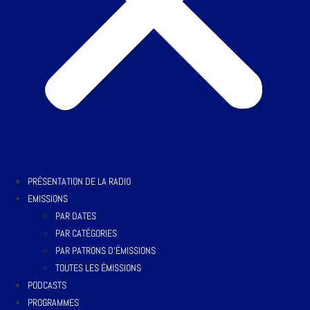
PRÉSENTATION DE LA RADIO
EMISSIONS
PAR DATES
PAR CATÉGORIES
PAR PATRONS D’ÉMISSIONS
TOUTES LES ÉMISSIONS
PODCASTS
PROGRAMMES