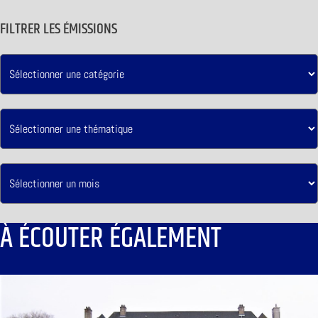
FILTRER LES ÉMISSIONS
À ÉCOUTER ÉGALEMENT