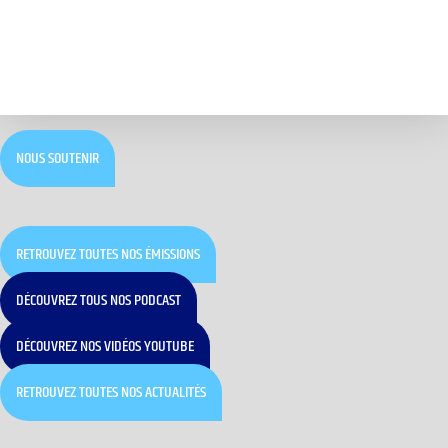
NOUS SOUTENIR
RETROUVEZ TOUTES NOS ÉMISSIONS
DÉCOUVREZ TOUS NOS PODCAST
DÉCOUVREZ NOS VIDÉOS YOUTUBE
RETROUVEZ TOUTES NOS ACTUALITÉS