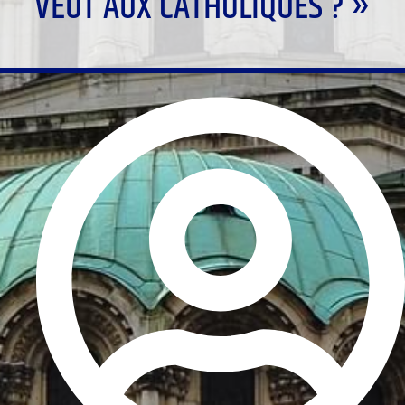
VEUT AUX CATHOLIQUES ? »