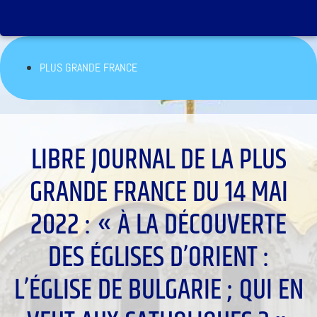
PLUS GRANDE FRANCE
LIBRE JOURNAL DE LA PLUS
GRANDE FRANCE DU 14 MAI
2022 : « À LA DÉCOUVERTE
DES ÉGLISES D’ORIENT :
L’ÉGLISE DE BULGARIE ; QUI EN