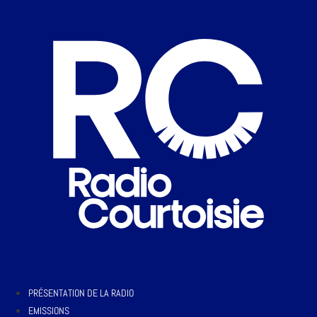
PRÉSENTATION DE LA RADIO
EMISSIONS