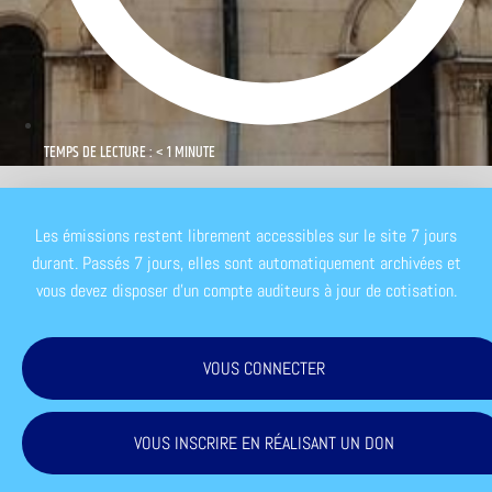
TEMPS DE LECTURE : < 1 MINUTE
Les émissions restent librement accessibles sur le site 7 jours
durant. Passés 7 jours, elles sont automatiquement archivées et
vous devez disposer d'un compte auditeurs à jour de cotisation.
VOUS CONNECTER
VOUS INSCRIRE EN RÉALISANT UN DON