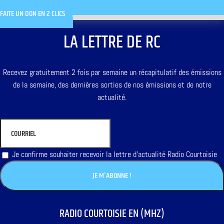
FAITE UN DON EN 2 CLICS
LA LETTRE DE RC
Recevez gratuitement 2 fois par semaine un récapitulatif des émissions
de la semaine, des dernières sorties de nos émissions et de notre
actualité.
Je confirme souhaiter recevoir la lettre d'actualité Radio Courtoisie
RADIO COURTOISIE EN (MHZ)