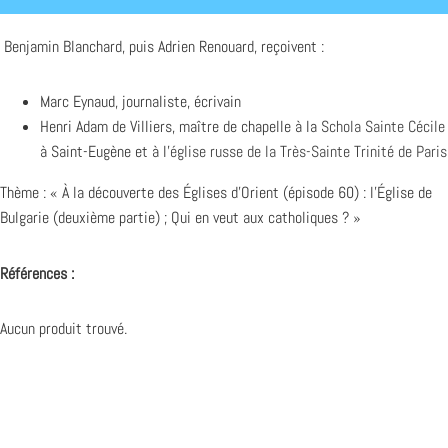
Benjamin Blanchard, puis Adrien Renouard, reçoivent :
Marc Eynaud, journaliste, écrivain
Henri Adam de Villiers, maître de chapelle à la
Schola Sainte Cécile
à Saint-Eugène et à l’
église russe de la Très-Sainte Trinité de Paris
Thème : « À la découverte des Églises d’Orient (épisode 60) : l’Église de
Bulgarie (deuxième partie) ; Qui en veut aux catholiques ? »
Références :
Aucun produit trouvé.