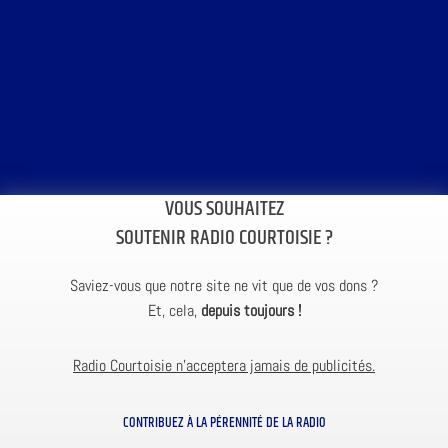
VOUS SOUHAITEZ
SOUTENIR RADIO COURTOISIE ?
Saviez-vous que notre site ne vit que de vos dons ?
Et, cela,
depuis toujours !
Radio Courtoisie n’acceptera jamais de publicités.
CONTRIBUEZ À LA PÉRENNITÉ DE LA RADIO