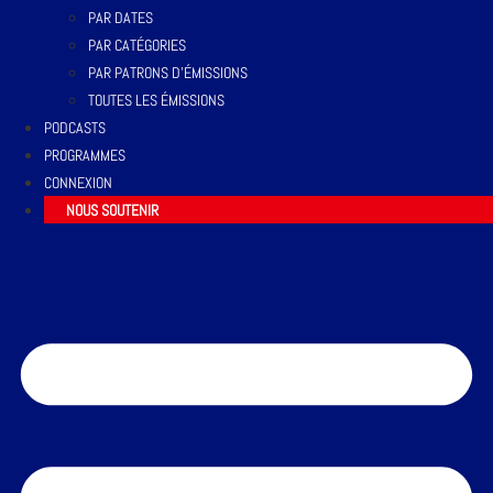
PAR DATES
PAR CATÉGORIES
PAR PATRONS D’ÉMISSIONS
TOUTES LES ÉMISSIONS
PODCASTS
PROGRAMMES
CONNEXION
NOUS SOUTENIR