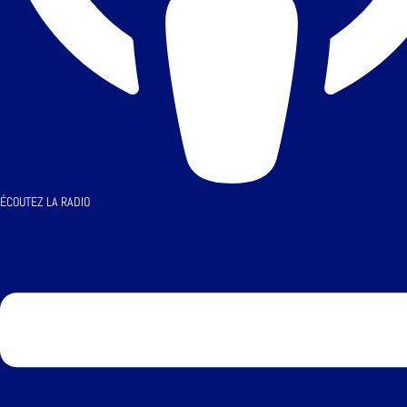
ÉCOUTEZ LA RADIO