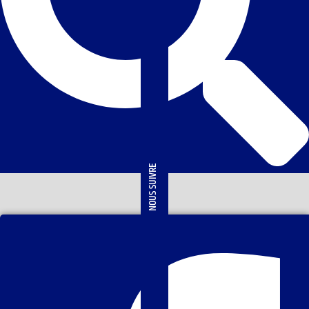
NOUS SUIVRE