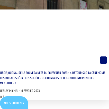
LIBRE JOURNAL DE LA SOUVERAINETÉ DU 16 FÉVRIER 2023 : « RETOUR SUR LA CÉRÉMONIE
DES BOBARDS D’OR ; LES SOCIÉTÉS OCCIDENTALES ET LE CONDITIONNEMENT DES
MENTALITÉS »
LEBLAY MICHEL
16 FÉVRIER 2023
NOUS SOUTENIR