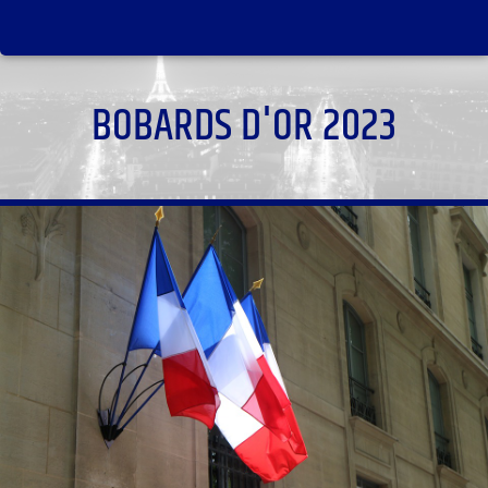
BOBARDS D'OR 2023