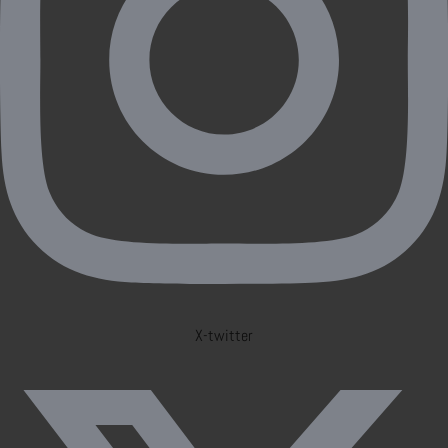
X-twitter