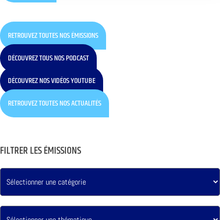
RETROUVEZ TOUTES NOS ÉMISSIONS
DÉCOUVREZ TOUS NOS PODCAST
DÉCOUVREZ NOS VIDÉOS YOUTUBE
RETROUVEZ TOUTES NOS ACTUALITÉS
FILTRER LES ÉMISSIONS