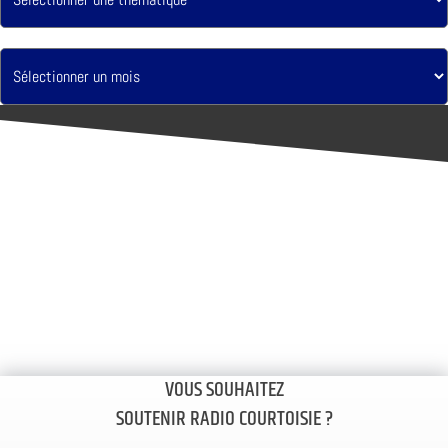
VOUS SOUHAITEZ
SOUTENIR RADIO COURTOISIE ?