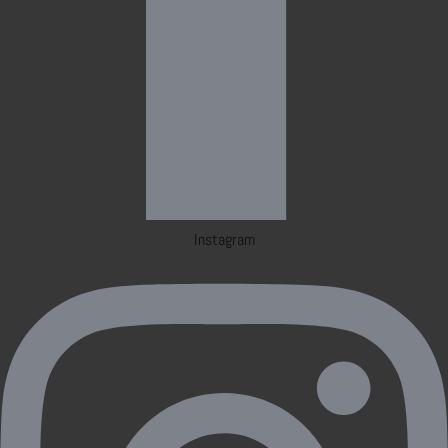
Instagram