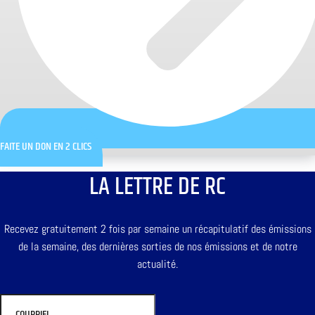
FAITE UN DON EN 2 CLICS
LA LETTRE DE RC
Recevez gratuitement 2 fois par semaine un récapitulatif des émissions
de la semaine, des dernières sorties de nos émissions et de notre
actualité.