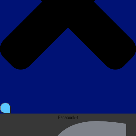
Facebook-f