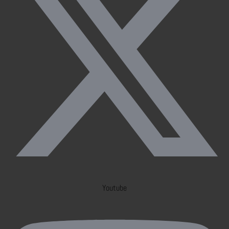
Youtube