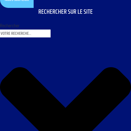
RECHERCHER SUR LE SITE
Rechercher