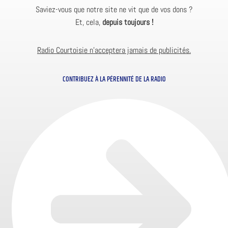
Saviez-vous que notre site ne vit que de vos dons ?
Et, cela,
depuis toujours !
Radio Courtoisie n’acceptera jamais de publicités.
CONTRIBUEZ À LA PÉRENNITÉ DE LA RADIO