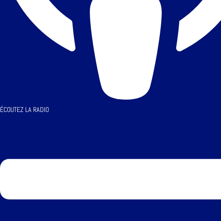
ÉCOUTEZ LA RADIO