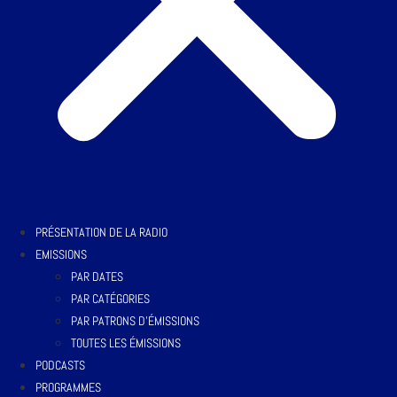
PRÉSENTATION DE LA RADIO
EMISSIONS
PAR DATES
PAR CATÉGORIES
PAR PATRONS D’ÉMISSIONS
TOUTES LES ÉMISSIONS
PODCASTS
PROGRAMMES