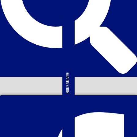
NOUS SUIVRE