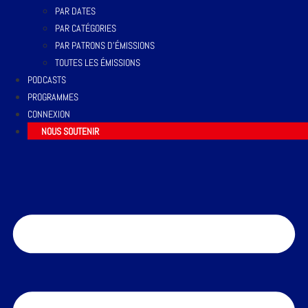
PAR DATES
PAR CATÉGORIES
PAR PATRONS D’ÉMISSIONS
TOUTES LES ÉMISSIONS
PODCASTS
PROGRAMMES
CONNEXION
NOUS SOUTENIR