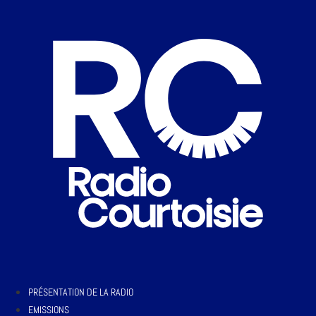
PRÉSENTATION DE LA RADIO
EMISSIONS