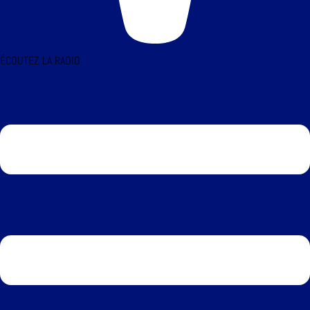
ÉCOUTEZ LA RADIO