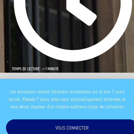
TEMPS DE LECTURE : < 1 MINUTE
Les émissions restent librement accessibles sur le site 7 jours
durant. Passés 7 jours, elles sont automatiquement archivées et
vous devez disposer d'un compte auditeurs à jour de cotisation.
VOUS CONNECTER