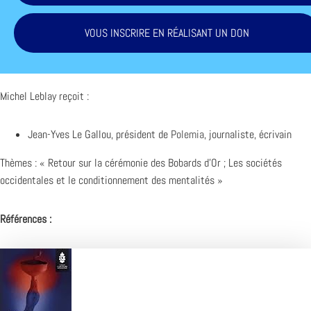
VOUS INSCRIRE EN RÉALISANT UN DON
Michel Leblay reçoit :
Jean-Yves Le Gallou, président de
Polemia
, journaliste, écrivain
Thèmes : « Retour sur la cérémonie des Bobards d’Or ; Les sociétés
occidentales et le conditionnement des mentalités »
Références :