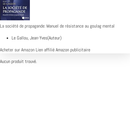
La société de propagande: Manuel de résistance au goulag mental
Le Gallou, Jean-Yves(Auteur)
Acheter sur Amazon
Lien affilié Amazon publicitaire
Aucun produit trouvé.