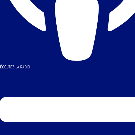
ÉCOUTEZ LA RADIO