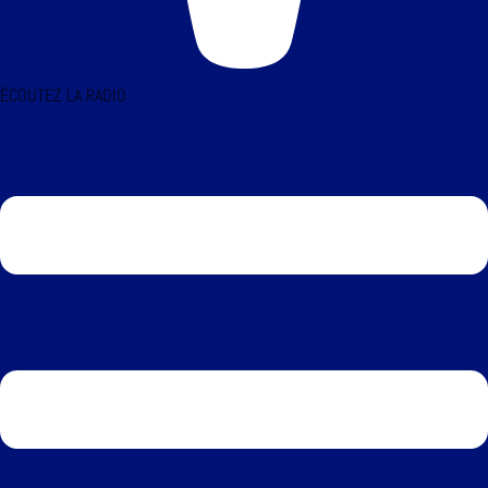
ÉCOUTEZ LA RADIO