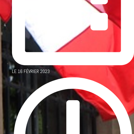
LE
16 FÉVRIER 2023