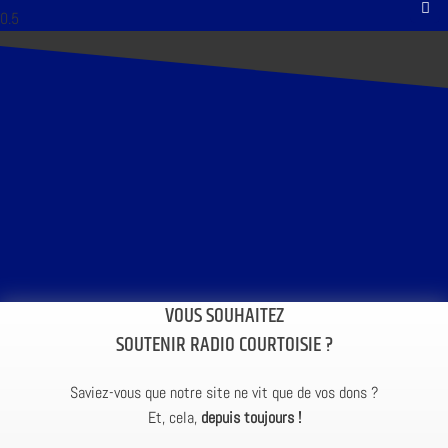
VOUS SOUHAITEZ
SOUTENIR RADIO COURTOISIE ?
Saviez-vous que notre site ne vit que de vos dons ?
Et, cela,
depuis toujours !