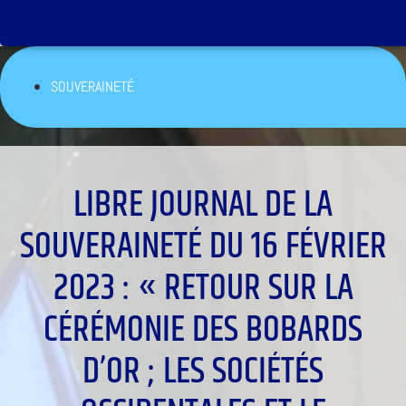
SOUVERAINETÉ
LIBRE JOURNAL DE LA
SOUVERAINETÉ DU 16 FÉVRIER
2023 : « RETOUR SUR LA
CÉRÉMONIE DES BOBARDS
D’OR ; LES SOCIÉTÉS