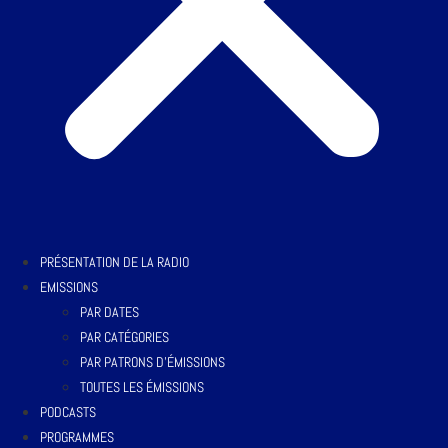
PRÉSENTATION DE LA RADIO
EMISSIONS
PAR DATES
PAR CATÉGORIES
PAR PATRONS D’ÉMISSIONS
TOUTES LES ÉMISSIONS
PODCASTS
PROGRAMMES