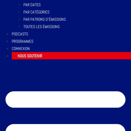
PAR DATES
PAR CATÉGORIES
PAR PATRONS D’ÉMISSIONS
TOUTES LES ÉMISSIONS
PODCASTS
PROGRAMMES
CONNEXION
NOUS SOUTENIR