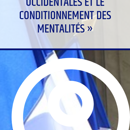
OCCIDENTALES ET LE
CONDITIONNEMENT DES
MENTALITÉS »