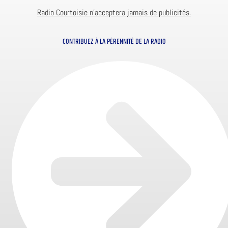
Radio Courtoisie n’acceptera jamais de publicités.
CONTRIBUEZ À LA PÉRENNITÉ DE LA RADIO