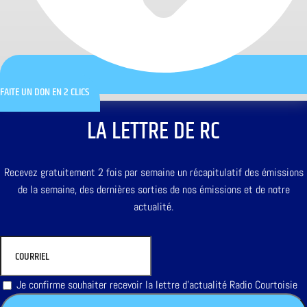
FAITE UN DON EN 2 CLICS
LA LETTRE DE RC
Recevez gratuitement 2 fois par semaine un récapitulatif des émissions
de la semaine, des dernières sorties de nos émissions et de notre
actualité.
Je confirme souhaiter recevoir la lettre d'actualité Radio Courtoisie