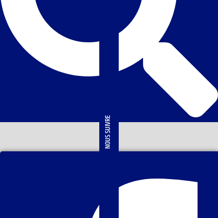
NOUS SUIVRE