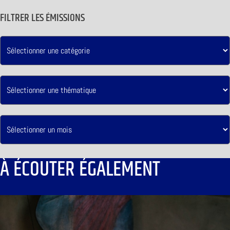
FILTRER LES ÉMISSIONS
À ÉCOUTER ÉGALEMENT