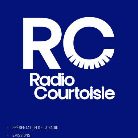
PRÉSENTATION DE LA RADIO
EMISSIONS