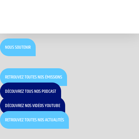
NOUS SOUTENIR
RETROUVEZ TOUTES NOS ÉMISSIONS
DÉCOUVREZ TOUS NOS PODCAST
DÉCOUVREZ NOS VIDÉOS YOUTUBE
RETROUVEZ TOUTES NOS ACTUALITÉS