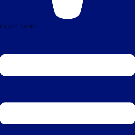
ÉCOUTEZ LA RADIO