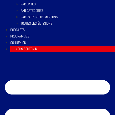
PAR DATES
PAR CATÉGORIES
PAR PATRONS D’ÉMISSIONS
TOUTES LES ÉMISSIONS
PODCASTS
PROGRAMMES
CONNEXION
NOUS SOUTENIR