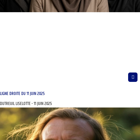
LIGNE DROITE DU 11 JUIN 2025
DUTREUIL LISELOTTE
11 JUIN 2025