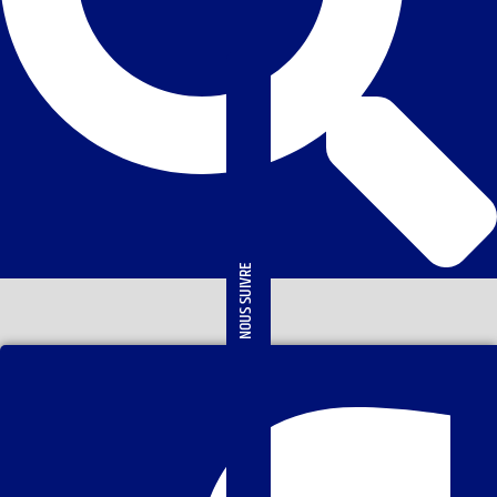
NOUS SUIVRE