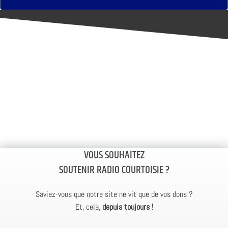
VOUS SOUHAITEZ
SOUTENIR RADIO COURTOISIE ?
Saviez-vous que notre site ne vit que de vos dons ?
Et, cela,
depuis toujours !