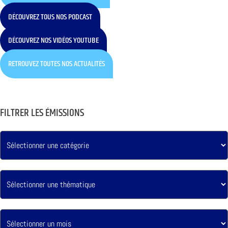
DÉCOUVREZ TOUS NOS PODCAST
DÉCOUVREZ NOS VIDÉOS YOUTUBE
RETROUVEZ TOUTES NOS ACTUALITÉS
FILTRER LES ÉMISSIONS