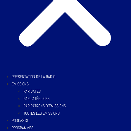
PRÉSENTATION DE LA RADIO
EMISSIONS
PAR DATES
PAR CATÉGORIES
PAR PATRONS D’ÉMISSIONS
TOUTES LES ÉMISSIONS
PODCASTS
PROGRAMMES