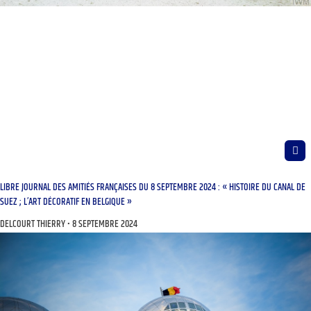
LIBRE JOURNAL DES AMITIÉS FRANÇAISES DU 8 SEPTEMBRE 2024 : « HISTOIRE DU CANAL DE
SUEZ ; L’ART DÉCORATIF EN BELGIQUE »
DELCOURT THIERRY
8 SEPTEMBRE 2024