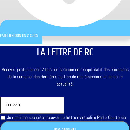
FAITE UN DON EN 2 CLICS
LA LETTRE DE RC
Recevez gratuitement 2 fois par semaine un récapitulatif des émissions
de la semaine, des dernières sorties de nos émissions et de notre
actualité.
Je confirme souhaiter recevoir la lettre d'actualité Radio Courtoisie