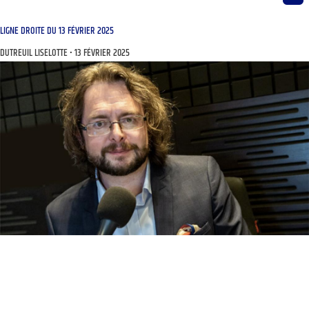
LIGNE DROITE DU 13 FÉVRIER 2025
DUTREUIL LISELOTTE
13 FÉVRIER 2025