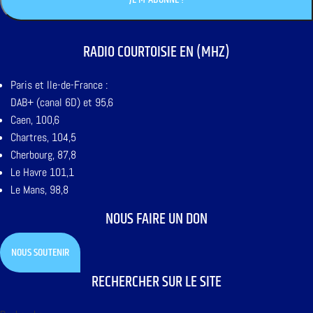
RADIO COURTOISIE EN (MHZ)
Paris et Ile-de-France :
DAB+ (canal 6D) et 95,6
Caen, 100,6
Chartres, 104,5
Cherbourg, 87,8
Le Havre 101,1
Le Mans, 98,8
NOUS FAIRE UN DON
NOUS SOUTENIR
RECHERCHER SUR LE SITE