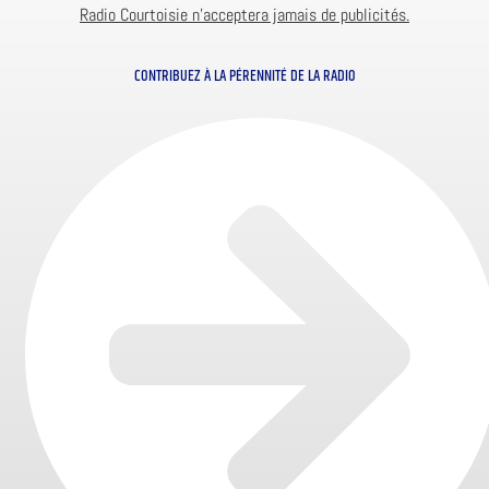
Radio Courtoisie n’acceptera jamais de publicités.
CONTRIBUEZ À LA PÉRENNITÉ DE LA RADIO