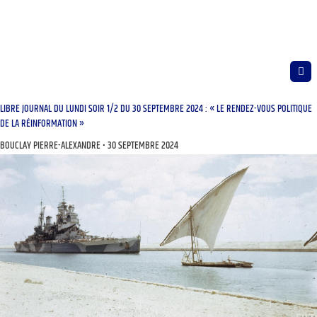
LIBRE JOURNAL DU LUNDI SOIR 1/2 DU 30 SEPTEMBRE 2024 : « LE RENDEZ-VOUS POLITIQUE
DE LA RÉINFORMATION »
BOUCLAY PIERRE-ALEXANDRE
30 SEPTEMBRE 2024