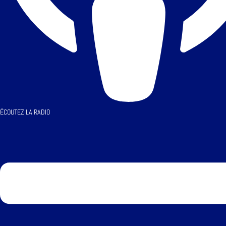
ÉCOUTEZ LA RADIO