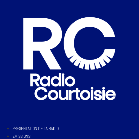
PRÉSENTATION DE LA RADIO
EMISSIONS