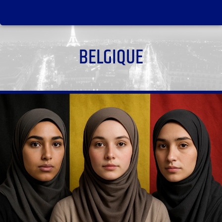
BELGIQUE