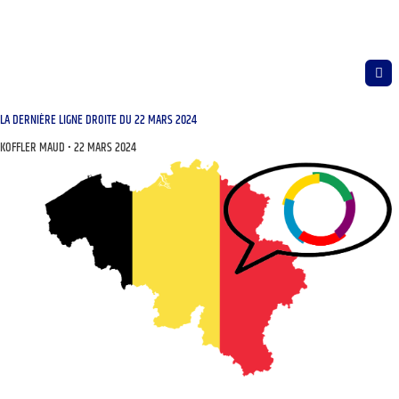
LA DERNIÈRE LIGNE DROITE DU 22 MARS 2024
KOFFLER MAUD
22 MARS 2024