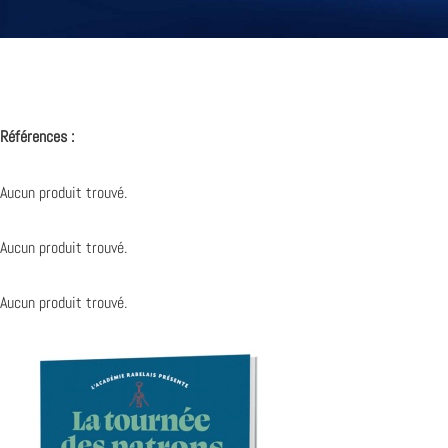
Références :
Aucun produit trouvé.
Aucun produit trouvé.
Aucun produit trouvé.