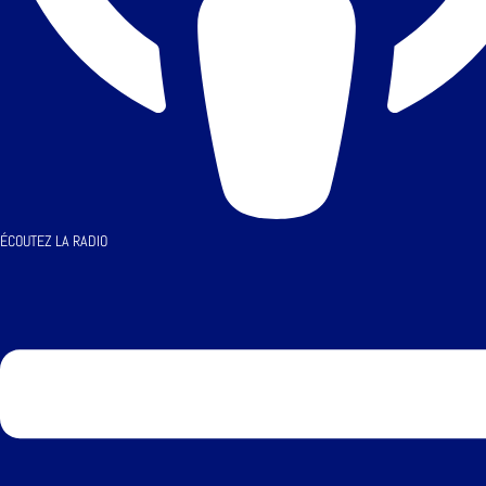
ÉCOUTEZ LA RADIO