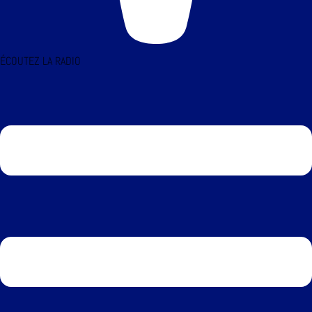
ÉCOUTEZ LA RADIO