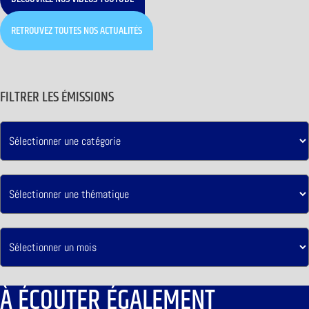
RETROUVEZ TOUTES NOS ACTUALITÉS
FILTRER LES ÉMISSIONS
À ÉCOUTER ÉGALEMENT