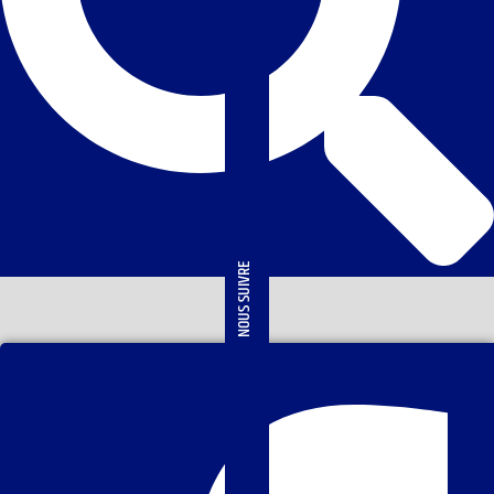
NOUS SUIVRE