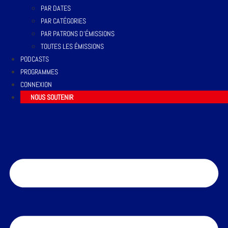
PAR DATES
PAR CATÉGORIES
PAR PATRONS D’ÉMISSIONS
TOUTES LES ÉMISSIONS
PODCASTS
PROGRAMMES
CONNEXION
NOUS SOUTENIR