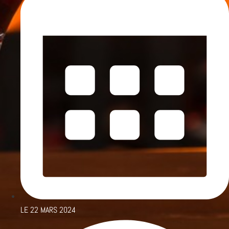
LE
22 MARS 2024