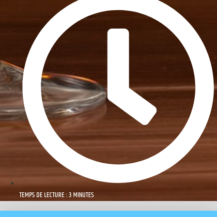
TEMPS DE LECTURE : 3 MINUTES