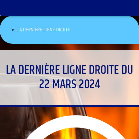
LA DERNIÈRE LIGNE DROITE
LA DERNIÈRE LIGNE DROITE DU
22 MARS 2024