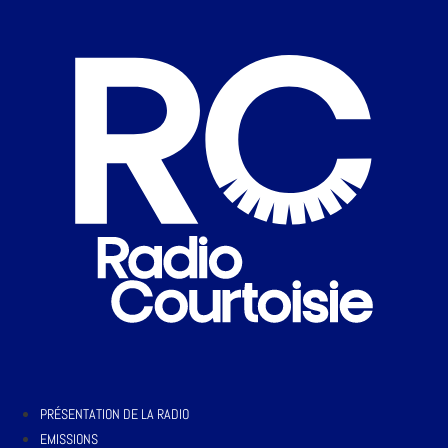
PRÉSENTATION DE LA RADIO
EMISSIONS