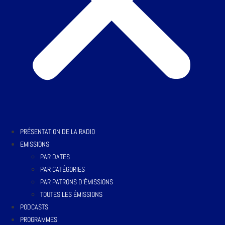
PRÉSENTATION DE LA RADIO
EMISSIONS
PAR DATES
PAR CATÉGORIES
PAR PATRONS D’ÉMISSIONS
TOUTES LES ÉMISSIONS
PODCASTS
PROGRAMMES