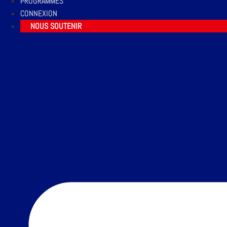
PROGRAMMES
CONNEXION
NOUS SOUTENIR