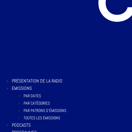
PRÉSENTATION DE LA RADIO
EMISSIONS
PAR DATES
PAR CATÉGORIES
PAR PATRONS D’ÉMISSIONS
TOUTES LES ÉMISSIONS
PODCASTS