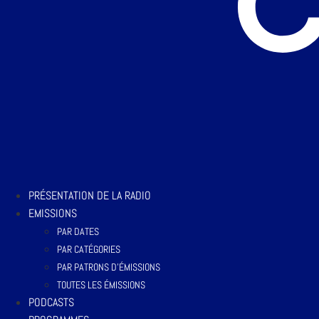
PRÉSENTATION DE LA RADIO
EMISSIONS
PAR DATES
PAR CATÉGORIES
PAR PATRONS D’ÉMISSIONS
TOUTES LES ÉMISSIONS
PODCASTS