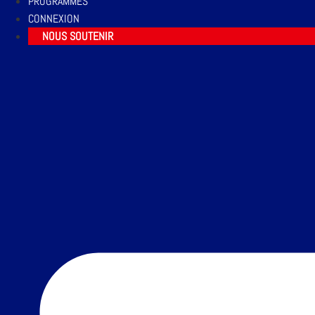
PROGRAMMES
CONNEXION
NOUS SOUTENIR