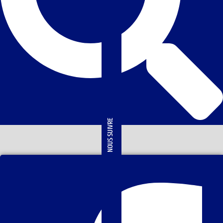
NOUS SUIVRE