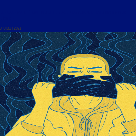
LIBRE JOURNAL DE L’ÉCOLE DU 3 JUILLET 2023 : « LES ACTIONS DE LA FONDATION POUR
L’ÉCOLE »
3 JUILLET 2023