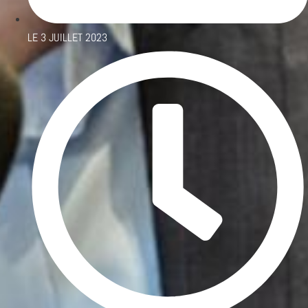
LE
3 JUILLET 2023