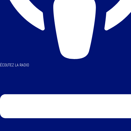
ÉCOUTEZ LA RADIO