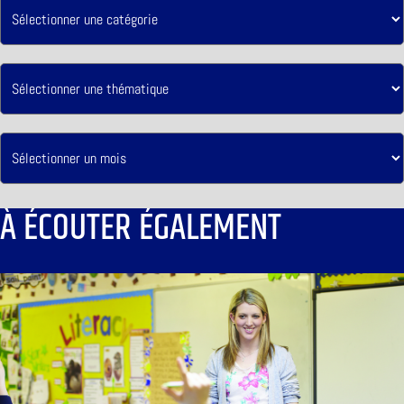
À ÉCOUTER ÉGALEMENT