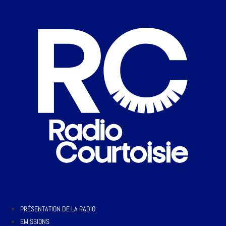
PRÉSENTATION DE LA RADIO
EMISSIONS