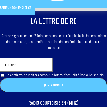
FAITE UN DON EN 2 CLICS
LA LETTRE DE RC
Recevez gratuitement 2 fois par semaine un récapitulatif des émissions
de la semaine, des dernières sorties de nos émissions et de notre
actualité.
Je confirme souhaiter recevoir la lettre d'actualité Radio Courtoisie
RADIO COURTOISIE EN (MHZ)