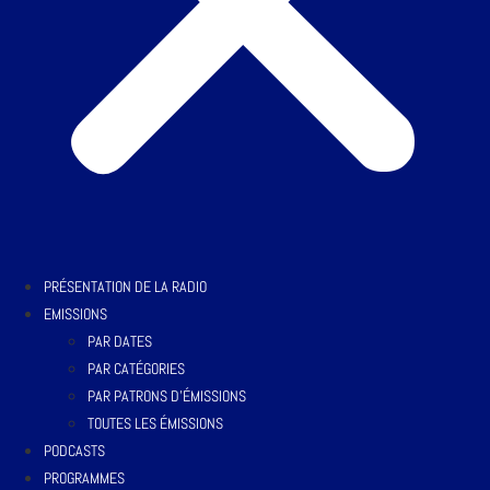
PRÉSENTATION DE LA RADIO
EMISSIONS
PAR DATES
PAR CATÉGORIES
PAR PATRONS D’ÉMISSIONS
TOUTES LES ÉMISSIONS
PODCASTS
PROGRAMMES