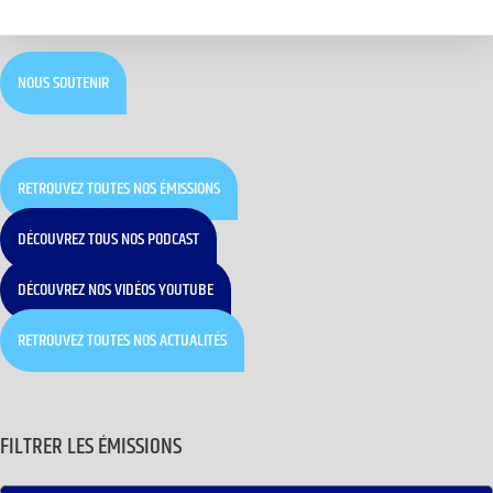
NOUS SOUTENIR
RETROUVEZ TOUTES NOS ÉMISSIONS
DÉCOUVREZ TOUS NOS PODCAST
DÉCOUVREZ NOS VIDÉOS YOUTUBE
RETROUVEZ TOUTES NOS ACTUALITÉS
FILTRER LES ÉMISSIONS