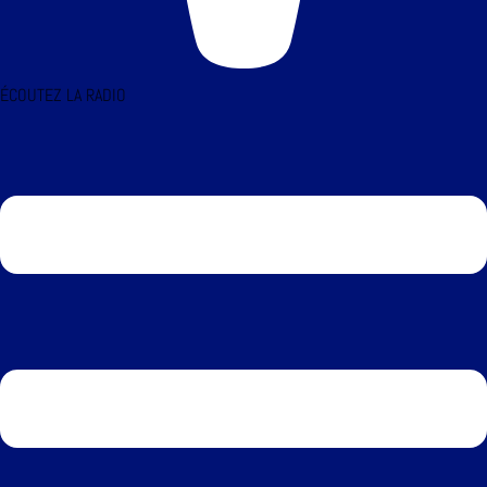
ÉCOUTEZ LA RADIO