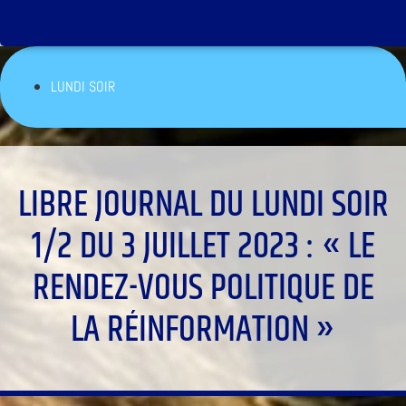
LUNDI SOIR
LIBRE JOURNAL DU LUNDI SOIR
1/2 DU 3 JUILLET 2023 : « LE
RENDEZ-VOUS POLITIQUE DE
LA RÉINFORMATION »