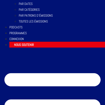
PAR DATES
PAR CATÉGORIES
PAR PATRONS D’ÉMISSIONS
TOUTES LES ÉMISSIONS
PODCASTS
PROGRAMMES
CONNEXION
NOUS SOUTENIR