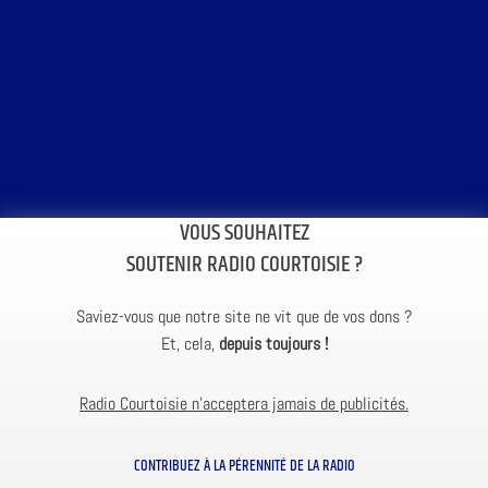
VOUS SOUHAITEZ
SOUTENIR RADIO COURTOISIE ?
Saviez-vous que notre site ne vit que de vos dons ?
Et, cela,
depuis toujours !
Radio Courtoisie n’acceptera jamais de publicités.
CONTRIBUEZ À LA PÉRENNITÉ DE LA RADIO