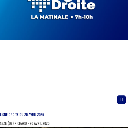
LIGNE DROITE DU 20 AVRIL 2026
SEZE (DE) RICHARD
20 AVRIL 2026