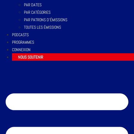
PAR DATES
PAR CATÉGORIES
PAR PATRONS D’ÉMISSIONS
TOUTES LES ÉMISSIONS
PODCASTS
PROGRAMMES
CONNEXION
NOUS SOUTENIR