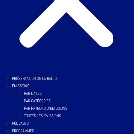
PRÉSENTATION DE LA RADIO
EMISSIONS
PAR DATES
PAR CATÉGORIES
PAR PATRONS D’ÉMISSIONS
TOUTES LES ÉMISSIONS
PODCASTS
PROGRAMMES