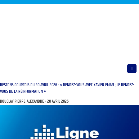
RESTONS COURTOIS DU 20 AVRIL 2026 : « RENDEZ-VOUS AVEC XAVIER EMAN ; LE RENDEZ-
VOUS DE LA RÉINFORMATION »
BOUCLAY PIERRE-ALEXANDRE
20 AVRIL 2026