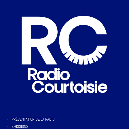
PRÉSENTATION DE LA RADIO
EMISSIONS