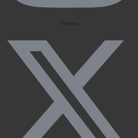
X-twitter