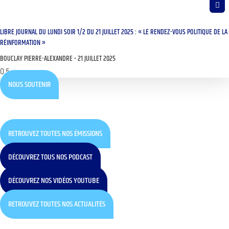
LIBRE JOURNAL DU LUNDI SOIR 1/2 DU 21 JUILLET 2025 : « LE RENDEZ-VOUS POLITIQUE DE LA
RÉINFORMATION »
BOUCLAY PIERRE-ALEXANDRE
21 JUILLET 2025
NOUS SOUTENIR
RETROUVEZ TOUTES NOS ÉMISSIONS
DÉCOUVREZ TOUS NOS PODCAST
DÉCOUVREZ NOS VIDÉOS YOUTUBE
RETROUVEZ TOUTES NOS ACTUALITÉS