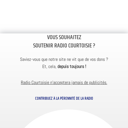
VOUS SOUHAITEZ
SOUTENIR RADIO COURTOISIE ?
Saviez-vous que notre site ne vit que de vos dons ?
Et, cela,
depuis toujours !
Radio Courtoisie n’acceptera jamais de publicités.
CONTRIBUEZ À LA PÉRENNITÉ DE LA RADIO