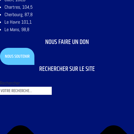
Chartres, 104,5
Cherbourg, 87,8
Le Havre 101,1
Le Mans, 98,8
NOUS FAIRE UN DON
NOUS SOUTENIR
RECHERCHER SUR LE SITE
Rechercher