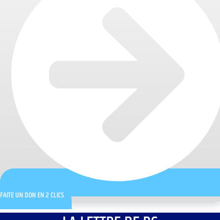
FAITE UN DON EN 2 CLICS