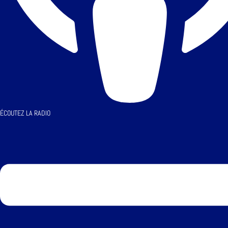
ÉCOUTEZ LA RADIO