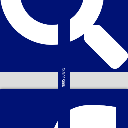
NOUS SUIVRE