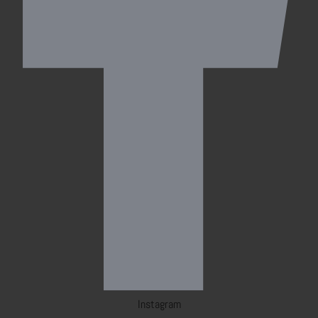
Instagram