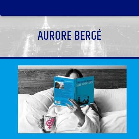
AURORE BERGÉ