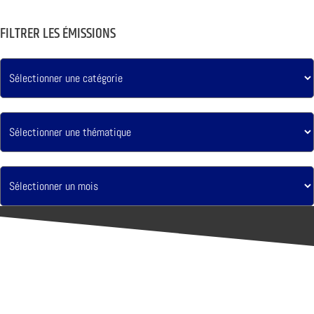
FILTRER LES ÉMISSIONS