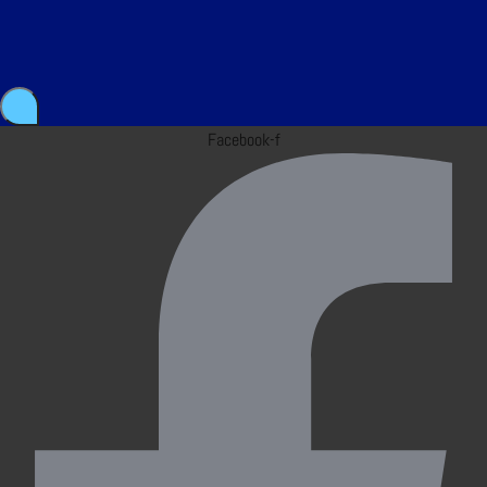
Facebook-f