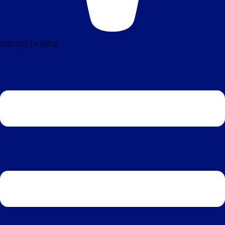
ÉCOUTEZ LA RADIO