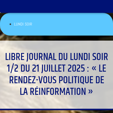
LUNDI SOIR
LIBRE JOURNAL DU LUNDI SOIR
1/2 DU 21 JUILLET 2025 : « LE
RENDEZ-VOUS POLITIQUE DE
LA RÉINFORMATION »