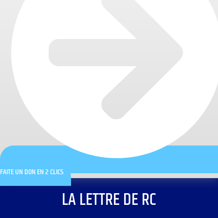
FAITE UN DON EN 2 CLICS
LA LETTRE DE RC