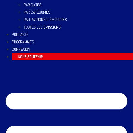
PAR DATES
PAR CATÉGORIES
PAR PATRONS D’ÉMISSIONS
TOUTES LES ÉMISSIONS
PODCASTS
PROGRAMMES
CONNEXION
NOUS SOUTENIR