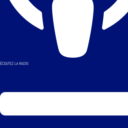
ÉCOUTEZ LA RADIO