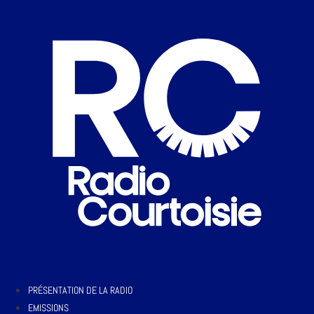
PRÉSENTATION DE LA RADIO
EMISSIONS