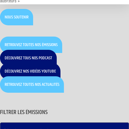
auditeurs »
NOUS SOUTENIR
RETROUVEZ TOUTES NOS ÉMISSIONS
DÉCOUVREZ TOUS NOS PODCAST
DÉCOUVREZ NOS VIDÉOS YOUTUBE
RETROUVEZ TOUTES NOS ACTUALITÉS
FILTRER LES ÉMISSIONS