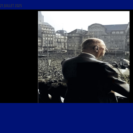
21 JUILLET 2025