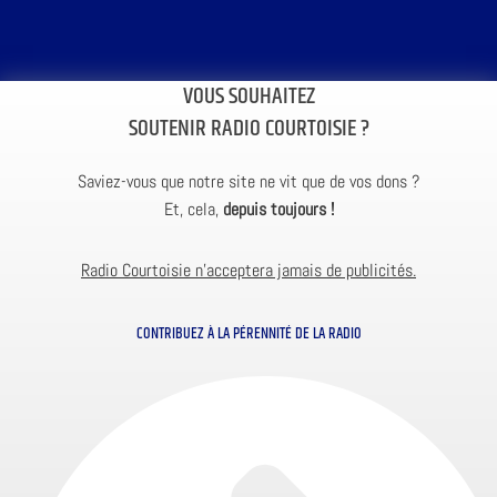
VOUS SOUHAITEZ
SOUTENIR RADIO COURTOISIE ?
Saviez-vous que notre site ne vit que de vos dons ?
Et, cela,
depuis toujours !
Radio Courtoisie n’acceptera jamais de publicités.
CONTRIBUEZ À LA PÉRENNITÉ DE LA RADIO