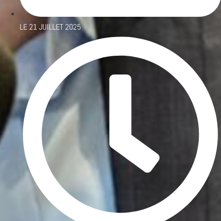
LE
21 JUILLET 2025