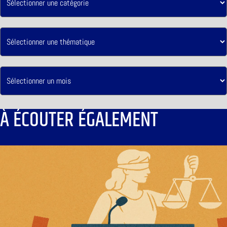
À ÉCOUTER ÉGALEMENT