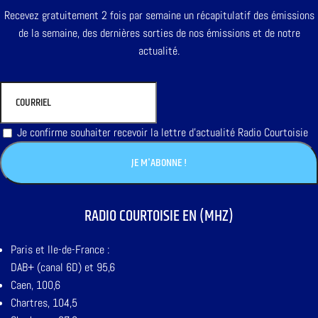
Recevez gratuitement 2 fois par semaine un récapitulatif des émissions
de la semaine, des dernières sorties de nos émissions et de notre
actualité.
Je confirme souhaiter recevoir la lettre d'actualité Radio Courtoisie
RADIO COURTOISIE EN (MHZ)
Paris et Ile-de-France :
DAB+ (canal 6D) et 95,6
Caen, 100,6
Chartres, 104,5