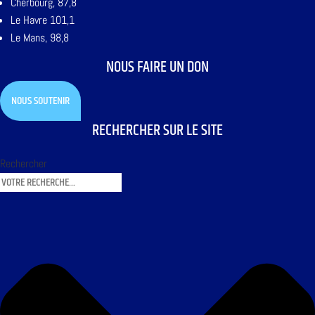
Cherbourg, 87,8
Le Havre 101,1
Le Mans, 98,8
NOUS FAIRE UN DON
NOUS SOUTENIR
RECHERCHER SUR LE SITE
Rechercher