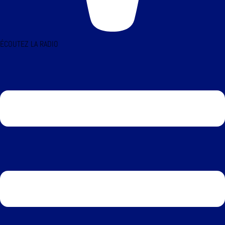
ÉCOUTEZ LA RADIO