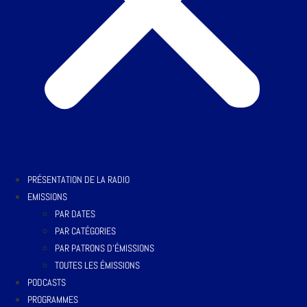
PRÉSENTATION DE LA RADIO
EMISSIONS
PAR DATES
PAR CATÉGORIES
PAR PATRONS D’ÉMISSIONS
TOUTES LES ÉMISSIONS
PODCASTS
PROGRAMMES