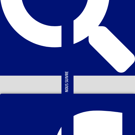
NOUS SUIVRE