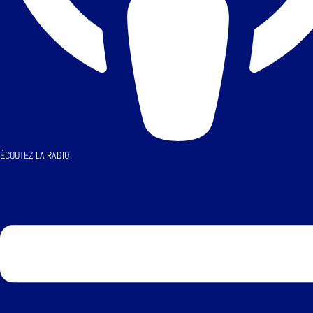
ÉCOUTEZ LA RADIO