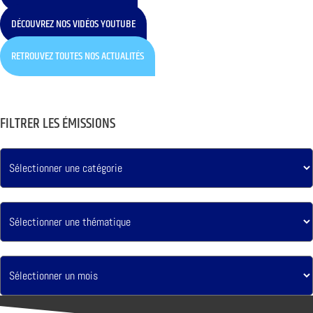
DÉCOUVREZ NOS VIDÉOS YOUTUBE
RETROUVEZ TOUTES NOS ACTUALITÉS
FILTRER LES ÉMISSIONS