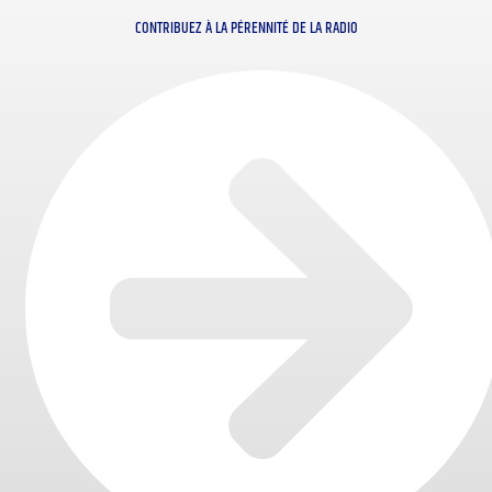
CONTRIBUEZ À LA PÉRENNITÉ DE LA RADIO