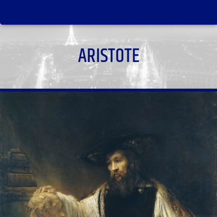
ARISTOTE