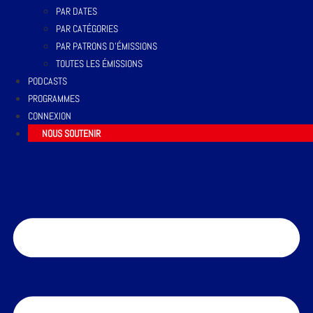
PAR DATES
PAR CATÉGORIES
PAR PATRONS D’ÉMISSIONS
TOUTES LES ÉMISSIONS
PODCASTS
PROGRAMMES
CONNEXION
NOUS SOUTENIR