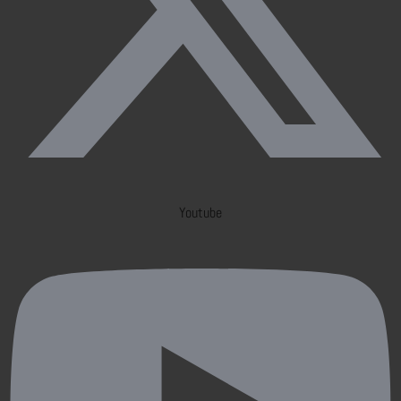
Youtube