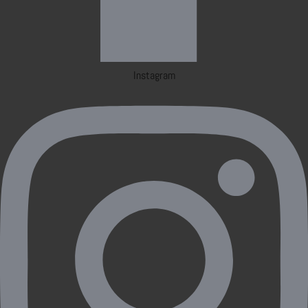
Instagram