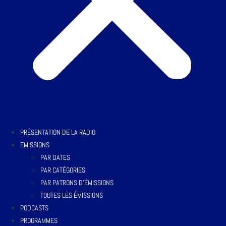
PRÉSENTATION DE LA RADIO
EMISSIONS
PAR DATES
PAR CATÉGORIES
PAR PATRONS D’ÉMISSIONS
TOUTES LES ÉMISSIONS
PODCASTS
PROGRAMMES