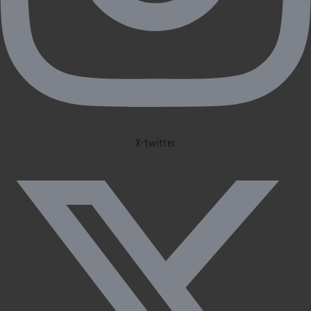
X-twitter