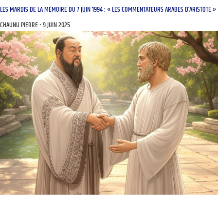
LES MARDIS DE LA MÉMOIRE DU 7 JUIN 1994 : « LES COMMENTATEURS ARABES D’ARISTOTE »
CHAUNU PIERRE
9 JUIN 2025