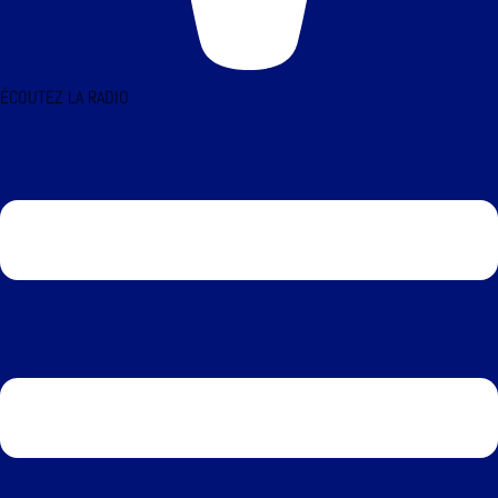
ÉCOUTEZ LA RADIO