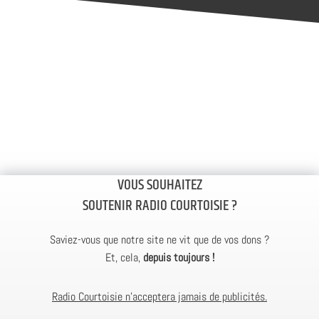
VOUS SOUHAITEZ
SOUTENIR RADIO COURTOISIE ?
Saviez-vous que notre site ne vit que de vos dons ?
Et, cela,
depuis toujours !
Radio Courtoisie n’acceptera jamais de publicités.