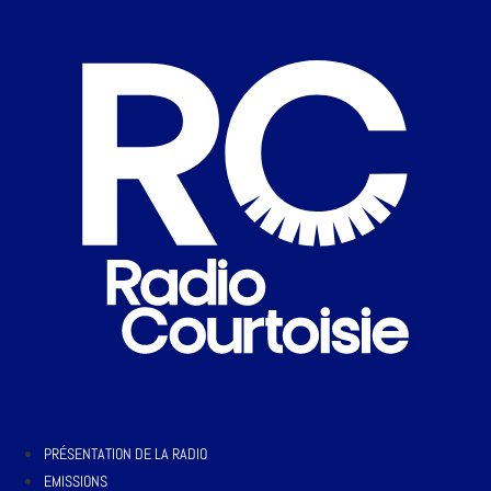
PRÉSENTATION DE LA RADIO
EMISSIONS