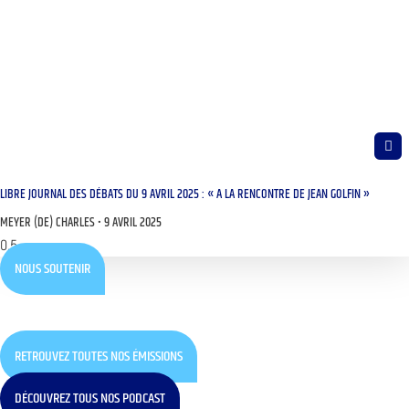
LIBRE JOURNAL DES DÉBATS DU 9 AVRIL 2025 : « A LA RENCONTRE DE JEAN GOLFIN »
MEYER (DE) CHARLES
9 AVRIL 2025
NOUS SOUTENIR
RETROUVEZ TOUTES NOS ÉMISSIONS
DÉCOUVREZ TOUS NOS PODCAST