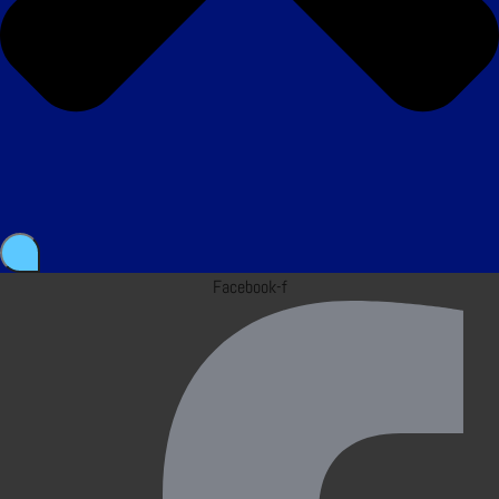
Facebook-f