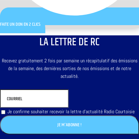
FAITE UN DON EN 2 CLICS
LA LETTRE DE RC
Recevez gratuitement 2 fois par semaine un récapitulatif des émissions
de la semaine, des dernières sorties de nos émissions et de notre
actualité.
Je confirme souhaiter recevoir la lettre d'actualité Radio Courtoisie