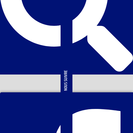
NOUS SUIVRE