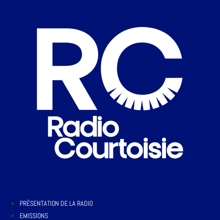
PRÉSENTATION DE LA RADIO
EMISSIONS