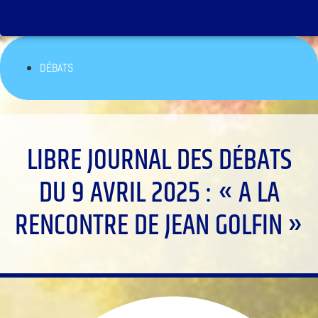
DÉBATS
LIBRE JOURNAL DES DÉBATS
DU 9 AVRIL 2025 : « A LA
RENCONTRE DE JEAN GOLFIN »