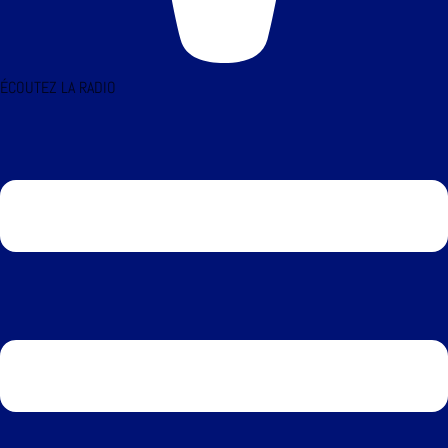
ÉCOUTEZ LA RADIO