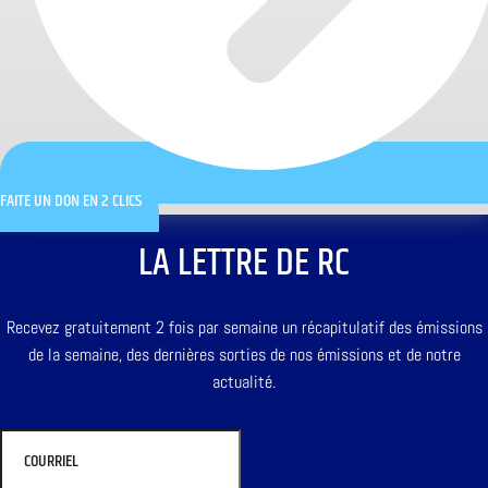
FAITE UN DON EN 2 CLICS
LA LETTRE DE RC
Recevez gratuitement 2 fois par semaine un récapitulatif des émissions
de la semaine, des dernières sorties de nos émissions et de notre
actualité.