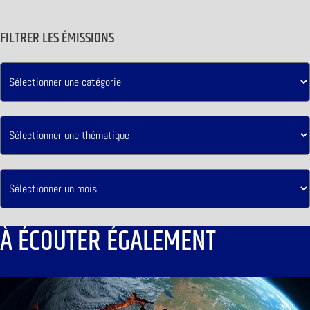
FILTRER LES ÉMISSIONS
À ÉCOUTER ÉGALEMENT