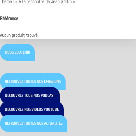
Thème : « A la rencontre de Jean Golfin »
Référence :
Aucun produit trouvé.
NOUS SOUTENIR
RETROUVEZ TOUTES NOS ÉMISSIONS
DÉCOUVREZ TOUS NOS PODCAST
DÉCOUVREZ NOS VIDÉOS YOUTUBE
RETROUVEZ TOUTES NOS ACTUALITÉS