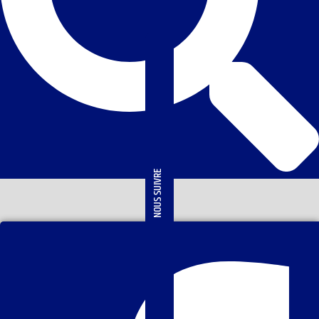
NOUS SUIVRE