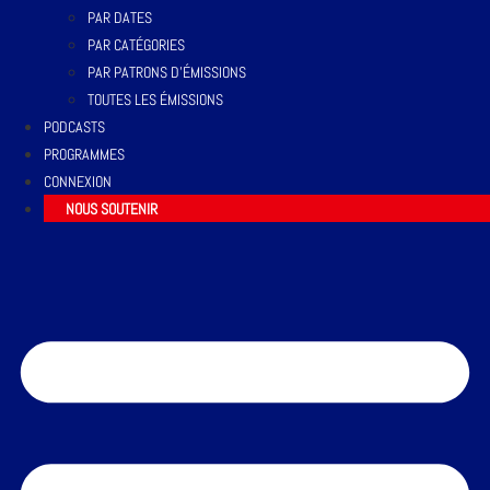
PAR DATES
PAR CATÉGORIES
PAR PATRONS D’ÉMISSIONS
TOUTES LES ÉMISSIONS
PODCASTS
PROGRAMMES
CONNEXION
NOUS SOUTENIR