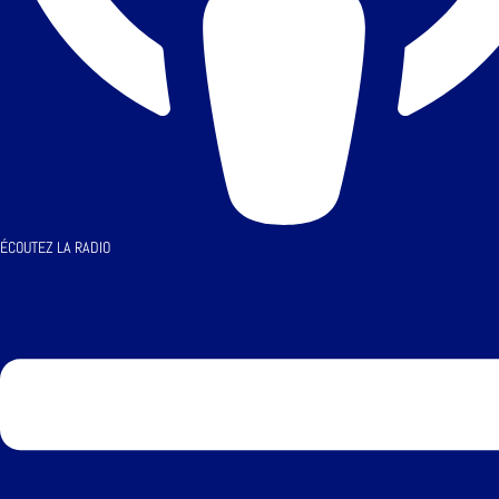
ÉCOUTEZ LA RADIO