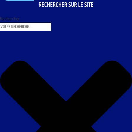
RECHERCHER SUR LE SITE
Rechercher