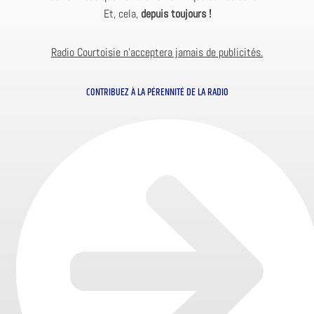
Et, cela,
depuis toujours !
Radio Courtoisie n’acceptera jamais de publicités.
CONTRIBUEZ À LA PÉRENNITÉ DE LA RADIO