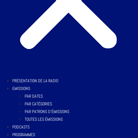
PRÉSENTATION DE LA RADIO
EMISSIONS
PAR DATES
PAR CATÉGORIES
PAR PATRONS D’ÉMISSIONS
TOUTES LES ÉMISSIONS
PODCASTS
PROGRAMMES