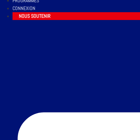
PROGRAMMES
CONNEXION
NOUS SOUTENIR