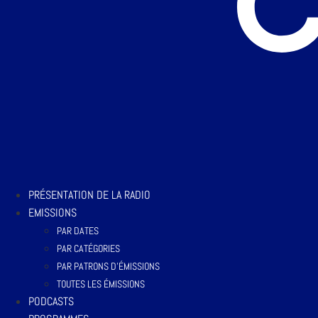
PRÉSENTATION DE LA RADIO
EMISSIONS
PAR DATES
PAR CATÉGORIES
PAR PATRONS D’ÉMISSIONS
TOUTES LES ÉMISSIONS
PODCASTS