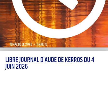
TEMPS DE LECTURE : < 1 MINUTE
LIBRE JOURNAL D’AUDE DE KERROS DU 4
JUIN 2026
00:00