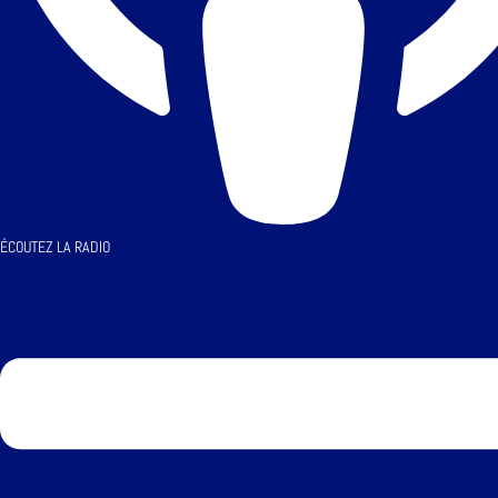
ÉCOUTEZ LA RADIO