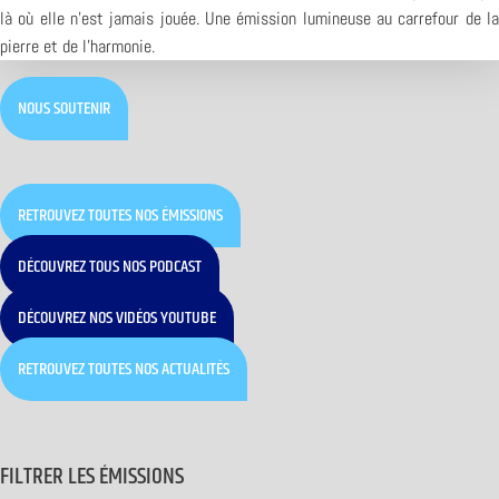
là où elle n’est jamais jouée. Une émission lumineuse au carrefour de la
pierre et de l’harmonie.
NOUS SOUTENIR
RETROUVEZ TOUTES NOS ÉMISSIONS
DÉCOUVREZ TOUS NOS PODCAST
DÉCOUVREZ NOS VIDÉOS YOUTUBE
RETROUVEZ TOUTES NOS ACTUALITÉS
FILTRER LES ÉMISSIONS