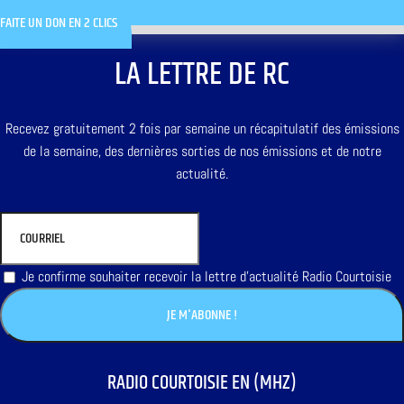
FAITE UN DON EN 2 CLICS
LA LETTRE DE RC
Recevez gratuitement 2 fois par semaine un récapitulatif des émissions
de la semaine, des dernières sorties de nos émissions et de notre
actualité.
Je confirme souhaiter recevoir la lettre d'actualité Radio Courtoisie
RADIO COURTOISIE EN (MHZ)