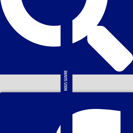
NOUS SUIVRE