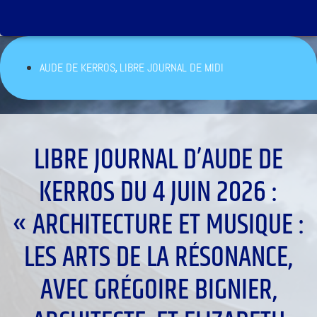
,
AUDE DE KERROS
LIBRE JOURNAL DE MIDI
LIBRE JOURNAL D’AUDE DE
KERROS DU 4 JUIN 2026 :
« ARCHITECTURE ET MUSIQUE :
LES ARTS DE LA RÉSONANCE,
AVEC GRÉGOIRE BIGNIER,