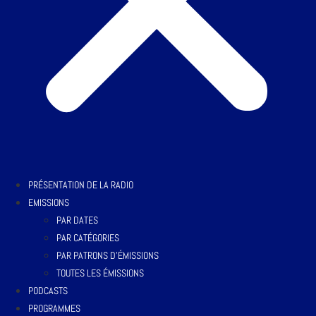
PRÉSENTATION DE LA RADIO
EMISSIONS
PAR DATES
PAR CATÉGORIES
PAR PATRONS D’ÉMISSIONS
TOUTES LES ÉMISSIONS
PODCASTS
PROGRAMMES