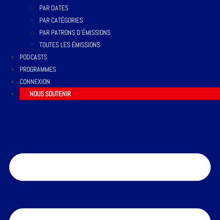
PAR DATES
PAR CATÉGORIES
PAR PATRONS D’ÉMISSIONS
TOUTES LES ÉMISSIONS
PODCASTS
PROGRAMMES
CONNEXION
NOUS SOUTENIR