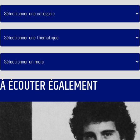
À ÉCOUTER ÉGALEMENT