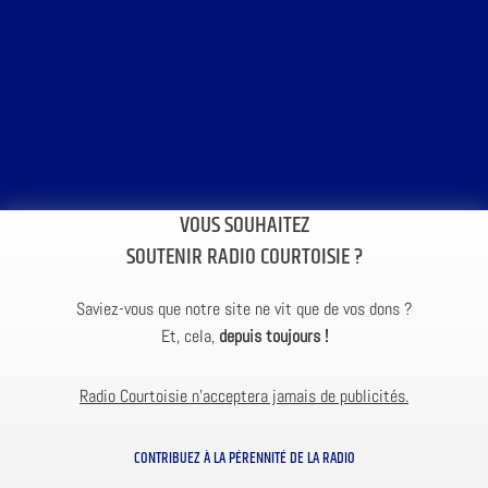
VOUS SOUHAITEZ
SOUTENIR RADIO COURTOISIE ?
Saviez-vous que notre site ne vit que de vos dons ?
Et, cela,
depuis toujours !
Radio Courtoisie n’acceptera jamais de publicités.
CONTRIBUEZ À LA PÉRENNITÉ DE LA RADIO