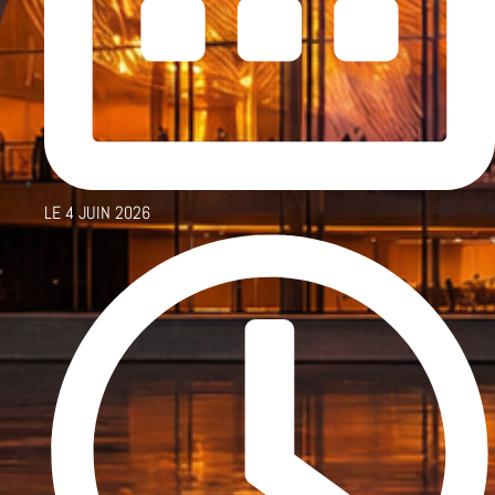
LE
4 JUIN 2026