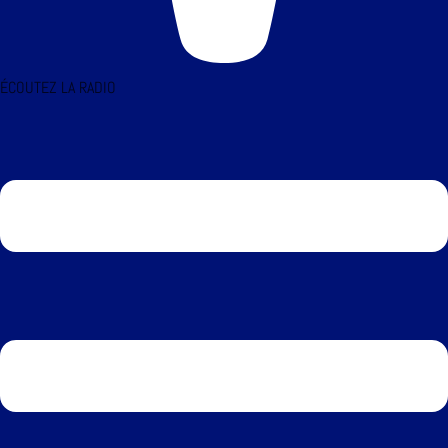
ÉCOUTEZ LA RADIO