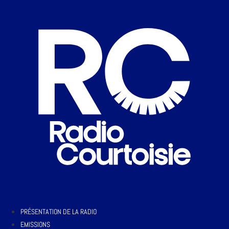
PRÉSENTATION DE LA RADIO
EMISSIONS