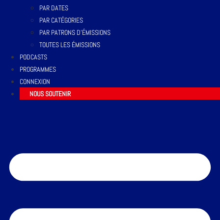
PAR DATES
PAR CATÉGORIES
PAR PATRONS D’ÉMISSIONS
TOUTES LES ÉMISSIONS
PODCASTS
PROGRAMMES
CONNEXION
NOUS SOUTENIR