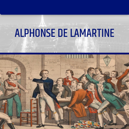
ALPHONSE DE LAMARTINE