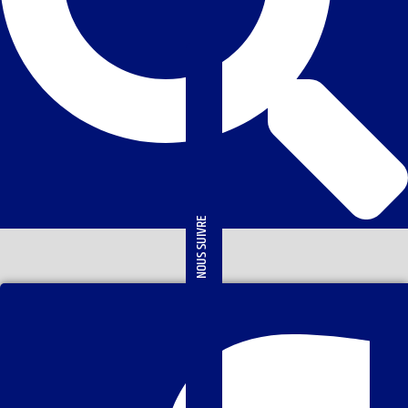
NOUS SUIVRE