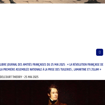
LIBRE JOURNAL DES AMITIÉS FRANÇAISES DU 25 MAI 2025 : « LA RÉVOLUTION FRANÇAISE DE
LA PREMIÈRE ASSEMBLÉE NATIONALE À LA PRISE DES TUILERIES ; LAMARTINE ET L’ISLAM »
DELCOURT THIERRY
25 MAI 2025