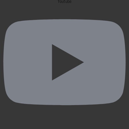
Youtube