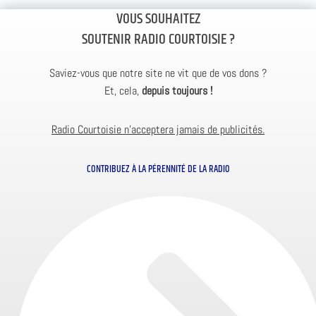
VOUS SOUHAITEZ
SOUTENIR RADIO COURTOISIE ?
Saviez-vous que notre site ne vit que de vos dons ?
Et, cela,
depuis toujours !
Radio Courtoisie n’acceptera jamais de publicités.
CONTRIBUEZ À LA PÉRENNITÉ DE LA RADIO