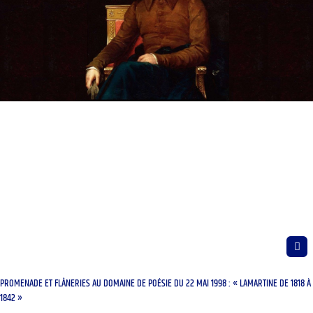
PROMENADE ET FLÂNERIES AU DOMAINE DE POÉSIE DU 22 MAI 1998 : « LAMARTINE DE 1818 À
1842 »