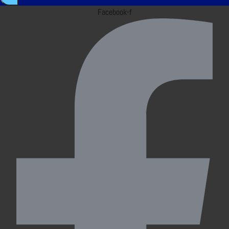
Facebook-f