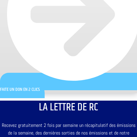
FAITE UN DON EN 2 CLICS
LA LETTRE DE RC
Recevez gratuitement 2 fois par semaine un récapitulatif des émissions
de la semaine, des dernières sorties de nos émissions et de notre