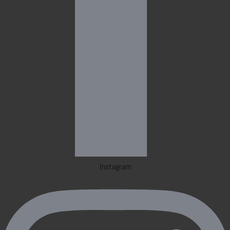
Instagram