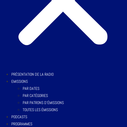
PRÉSENTATION DE LA RADIO
EMISSIONS
PAR DATES
PAR CATÉGORIES
PAR PATRONS D’ÉMISSIONS
TOUTES LES ÉMISSIONS
PODCASTS
PROGRAMMES