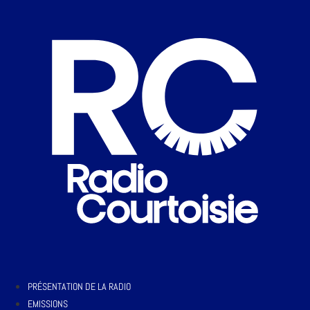
PRÉSENTATION DE LA RADIO
EMISSIONS