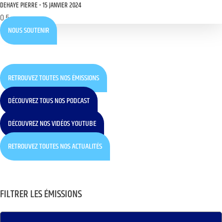
DEHAYE PIERRE
15 JANVIER 2024
NOUS SOUTENIR
RETROUVEZ TOUTES NOS ÉMISSIONS
DÉCOUVREZ TOUS NOS PODCAST
DÉCOUVREZ NOS VIDÉOS YOUTUBE
RETROUVEZ TOUTES NOS ACTUALITÉS
FILTRER LES ÉMISSIONS