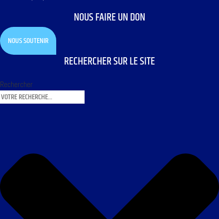
NOUS FAIRE UN DON
NOUS SOUTENIR
RECHERCHER SUR LE SITE
Rechercher