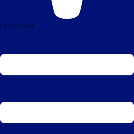
ÉCOUTEZ LA RADIO