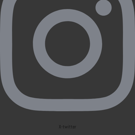
X-twitter