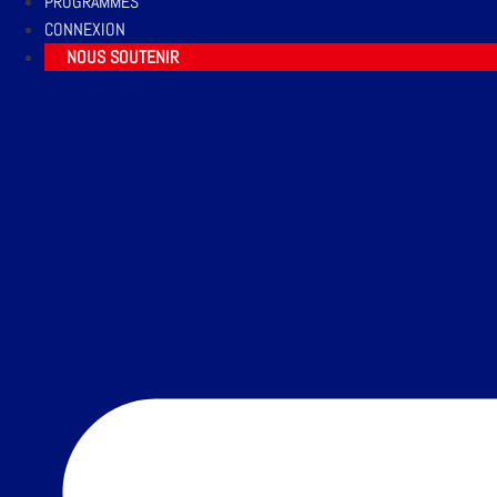
PROGRAMMES
CONNEXION
NOUS SOUTENIR