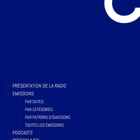
PRÉSENTATION DE LA RADIO
EMISSIONS
PAR DATES
PAR CATÉGORIES
PAR PATRONS D’ÉMISSIONS
TOUTES LES ÉMISSIONS
PODCASTS