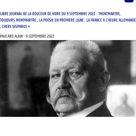
LIBRE JOURNAL DE LA DOUCEUR DE VIVRE DU 9 SEPTEMBRE 2022 : “MONTMARTRE,
TOUJOURS MONTMARTRE ; LA POÉSIE EN PREMIÈRE LIGNE ; LA FRANCE À L’HEURE ALLEMANDE
; CHERS DISPARUS »
PAUCARD ALAIN
9 SEPTEMBRE 2022