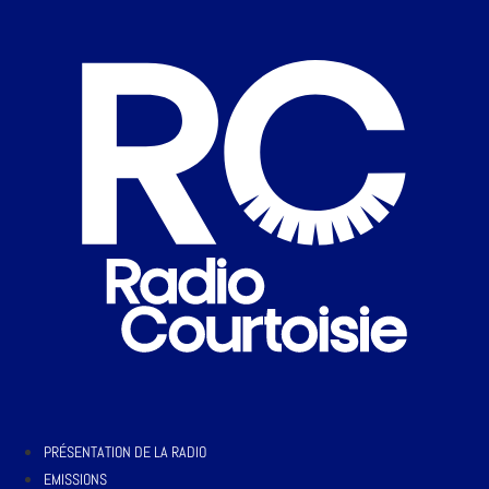
PRÉSENTATION DE LA RADIO
EMISSIONS