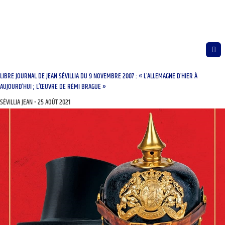
LIBRE JOURNAL DE JEAN SÉVILLIA DU 9 NOVEMBRE 2007 : « L’ALLEMAGNE D’HIER À
AUJOURD’HUI ; L’ŒUVRE DE RÉMI BRAGUE »
SÉVILLIA JEAN
25 AOÛT 2021