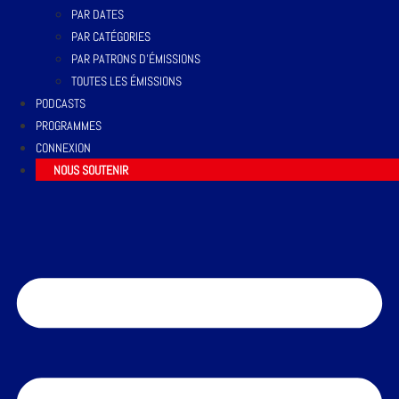
PAR DATES
PAR CATÉGORIES
PAR PATRONS D’ÉMISSIONS
TOUTES LES ÉMISSIONS
PODCASTS
PROGRAMMES
CONNEXION
NOUS SOUTENIR