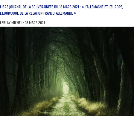
LIBRE JOURNAL DE LA SOUVERAINETÉ DU 18 MARS 2021 : « L’ALLEMAGNE ET L’EUROPE,
L’ÉQUIVOQUE DE LA RELATION FRANCO-ALLEMANDE »
LEBLAY MICHEL
18 MARS 2021