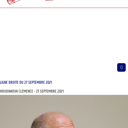
LIGNE DROITE DU 27 SEPTEMBRE 2021
HOUDIAKOVA CLÉMENCE
27 SEPTEMBRE 2021