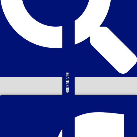
NOUS SUIVRE