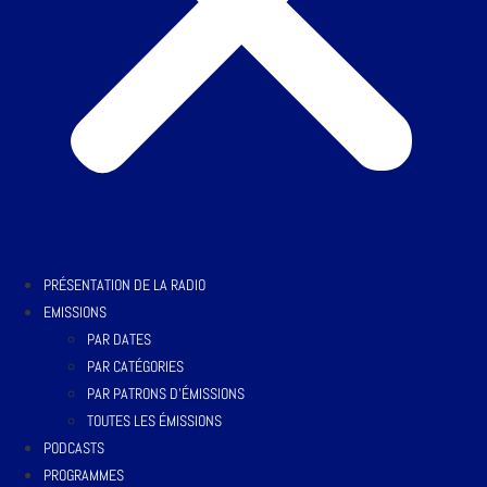
PRÉSENTATION DE LA RADIO
EMISSIONS
PAR DATES
PAR CATÉGORIES
PAR PATRONS D’ÉMISSIONS
TOUTES LES ÉMISSIONS
PODCASTS
PROGRAMMES