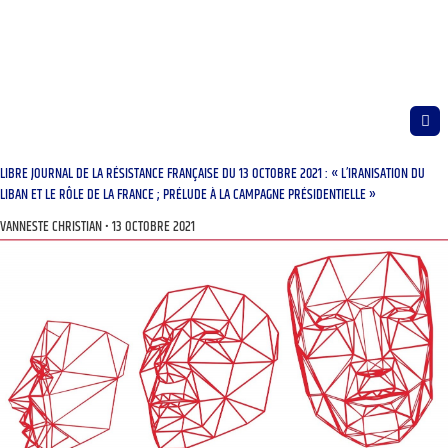
LIBRE JOURNAL DE LA RÉSISTANCE FRANÇAISE DU 13 OCTOBRE 2021 : « L’IRANISATION DU
LIBAN ET LE RÔLE DE LA FRANCE ; PRÉLUDE À LA CAMPAGNE PRÉSIDENTIELLE »
VANNESTE CHRISTIAN
13 OCTOBRE 2021