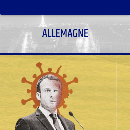
ALLEMAGNE