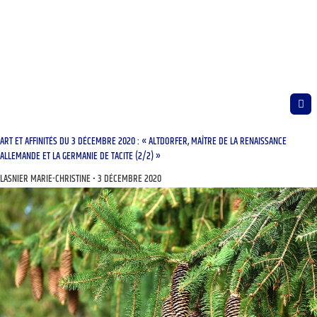
ART ET AFFINITÉS DU 3 DÉCEMBRE 2020 : « ALTDORFER, MAÎTRE DE LA RENAISSANCE
ALLEMANDE ET LA GERMANIE DE TACITE (2/2) »
LASNIER MARIE-CHRISTINE
3 DÉCEMBRE 2020