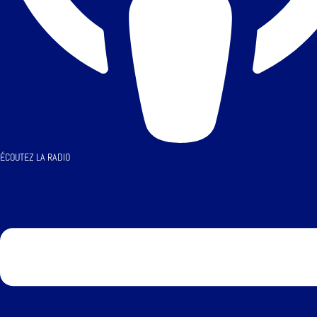
ÉCOUTEZ LA RADIO