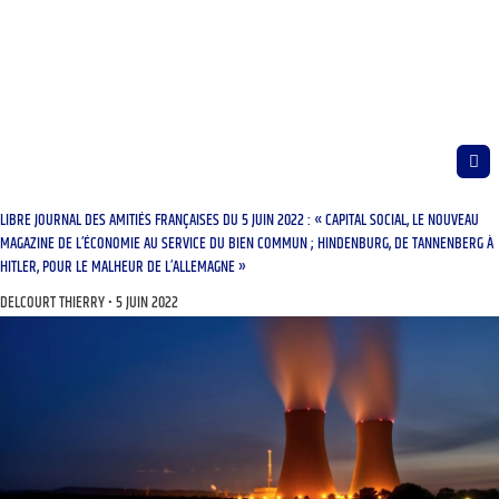
LIBRE JOURNAL DES AMITIÉS FRANÇAISES DU 5 JUIN 2022 : « CAPITAL SOCIAL, LE NOUVEAU
MAGAZINE DE L’ÉCONOMIE AU SERVICE DU BIEN COMMUN ; HINDENBURG, DE TANNENBERG À
HITLER, POUR LE MALHEUR DE L’ALLEMAGNE »
DELCOURT THIERRY
5 JUIN 2022