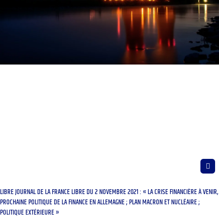
LIBRE JOURNAL DE LA FRANCE LIBRE DU 2 NOVEMBRE 2021 : « LA CRISE FINANCIÈRE À VENIR,
PROCHAINE POLITIQUE DE LA FINANCE EN ALLEMAGNE ; PLAN MACRON ET NUCLÉAIRE ;
POLITIQUE EXTÉRIEURE »