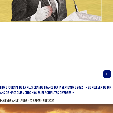
LIBRE JOURNAL DE LA PLUS GRANDE FRANCE DU 17 SEPTEMBRE 2022 : « SE RELEVER DE DIX
ANS DE MACRONIE ; CHRONIQUES ET ACTUALITÉS DIVERSES »
MALEYRE ANNE-LAURE
17 SEPTEMBRE 2022