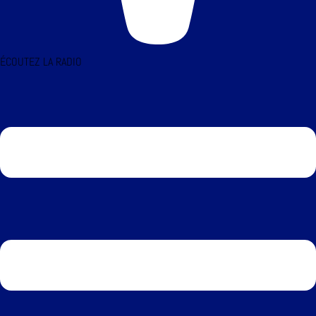
ÉCOUTEZ LA RADIO